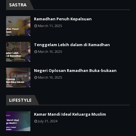
SASTRA
Ramadhan Penuh Kepalsuan
March 11, 2025
Tenggelam Lebih dalam di Ramadhan
March 10, 2025
Negeri Oplosan Ramadhan Buka-bukaan
March 10, 2025
LIFESTYLE
Kamar Mandi Ideal Keluarga Muslim
July 31, 2024