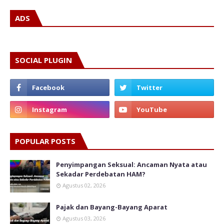
ADS
SOCIAL PLUGIN
POPULAR POSTS
Penyimpangan Seksual: Ancaman Nyata atau
Sekadar Perdebatan HAM?
Agustus 02, 2026
Pajak dan Bayang-Bayang Aparat
Agustus 03, 2026