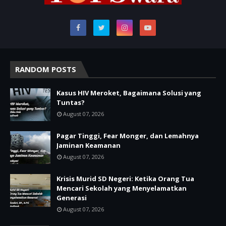
RANDOM POSTS
Kasus HIV Meroket, Bagaimana Solusi yang
Tuntas?
August 07, 2026
Pagar Tinggi, Fear Monger, dan Lemahnya
Jaminan Keamanan
August 07, 2026
Krisis Murid SD Negeri: Ketika Orang Tua
Mencari Sekolah yang Menyelamatkan
Generasi
August 07, 2026