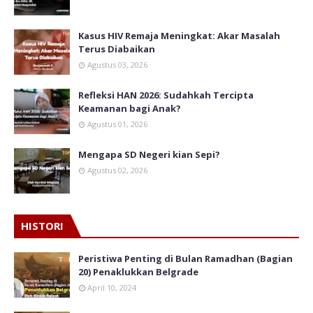
Kasus HIV Remaja Meningkat: Akar Masalah
Terus Diabaikan
Agustus 03, 2026
Refleksi HAN 2026: Sudahkah Tercipta
Keamanan bagi Anak?
Agustus 01, 2026
Mengapa SD Negeri kian Sepi?
Agustus 02, 2026
HISTORI
Peristiwa Penting di Bulan Ramadhan (Bagian
20) Penaklukkan Belgrade
April 10, 2024