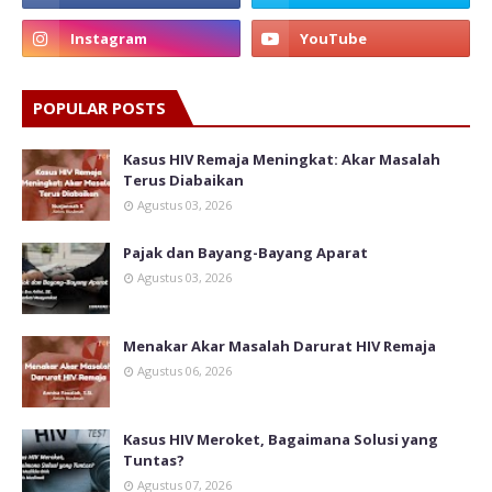
POPULAR POSTS
Kasus HIV Remaja Meningkat: Akar Masalah
Terus Diabaikan
Agustus 03, 2026
Pajak dan Bayang-Bayang Aparat
Agustus 03, 2026
Menakar Akar Masalah Darurat HIV Remaja
Agustus 06, 2026
Kasus HIV Meroket, Bagaimana Solusi yang
Tuntas?
Agustus 07, 2026