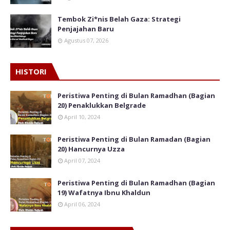
Tembok Zi*nis Belah Gaza: Strategi
Penjajahan Baru
Agustus 07, 2026
HISTORI
Peristiwa Penting di Bulan Ramadhan (Bagian
20) Penaklukkan Belgrade
April 10, 2024
Peristiwa Penting di Bulan Ramadan (Bagian
20) Hancurnya Uzza
April 07, 2024
Peristiwa Penting di Bulan Ramadhan (Bagian
19) Wafatnya Ibnu Khaldun
April 06, 2024