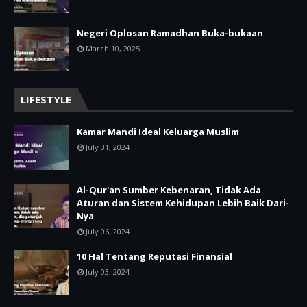
Negeri Oplosan Ramadhan Buka-bukaan
March 10, 2025
LIFESTYLE
Kamar Mandi Ideal Keluarga Muslim
July 31, 2024
Al-Qur'an Sumber Kebenaran, Tidak Ada
Aturan dan Sistem Kehidupan Lebih Baik Dari-
Nya
July 06, 2024
10 Hal Tentang Reputasi Finansial
July 03, 2024