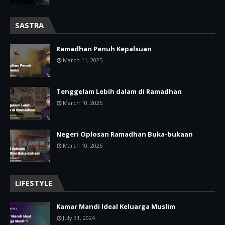
SASTRA
Ramadhan Penuh Kepalsuan
March 11, 2025
Tenggelam Lebih dalam di Ramadhan
March 10, 2025
Negeri Oplosan Ramadhan Buka-bukaan
March 10, 2025
LIFESTYLE
Kamar Mandi Ideal Keluarga Muslim
July 31, 2024