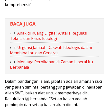
komprehensif.
BACA JUGA
Anak di Ruang Digital: Antara Regulasi
Teknis dan Krisis Ideologi
Urgensi Jamaah Dakwah Ideologis dalam
Membina Ibu dan Generasi
Menjaga Pernikahan di Zaman Liberal Itu
Berpahala
Dalam pandangan Islam, jabatan adalah amanah suci
yang akan dimintai pertanggung jawaban di hadapan
Allah SWT, bukan alat untuk memperkaya diri.
Rasulullah ﷺ bersabda: “Setiap kalian adalah
pemimpin dan setiap kalian akan dimintai