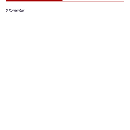
0 Komentar