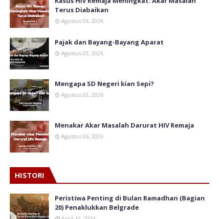
Kasus HIV Remaja Meningkat: Akar Masalah
Terus Diabaikan
Agustus 03, 2026
Pajak dan Bayang-Bayang Aparat
Agustus 03, 2026
Mengapa SD Negeri kian Sepi?
Agustus 02, 2026
Menakar Akar Masalah Darurat HIV Remaja
Agustus 06, 2026
HISTORI
Peristiwa Penting di Bulan Ramadhan (Bagian
20) Penaklukkan Belgrade
April 10, 2024