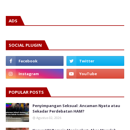
ADS
SOCIAL PLUGIN
POPULAR POSTS
Penyimpangan Seksual: Ancaman Nyata atau
Sekadar Perdebatan HAM?
Agustus 02, 2026