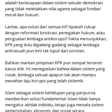
adalah keniscayaan dalam sistem sekuler demokrasi
yang tidak meletakkan nilai agama sebagai fondasi
moral dan hukum.
Lantas, apa solusi dari semua ini? Apakah cukup
dengan reformasi birokrasi, penegakan hukum, atau
penguatan lembaga antikorupsi? Fakta menunjukkan,
KPK yang dulu digadang-gadang sebagai lembaga
antirasuah pun kini tak luput dari sorotan.
Bahkan mantan pimpinan KPK pun sempat terseret
kasus etik. Ini menegaskan bahwa dalam sistem yang
rusak, lembaga sekuat apapun tak akan mampu
menahan laju korupsi yang telah sistemik.
Islam sebagai sistem kehidupan yang paripurna
memberikan solusi fundamental. Islam tidak hanya
mengatur akhlak individu, tetapi juga menata sistem
pemerintahan, ekonomi, dan sosial secara