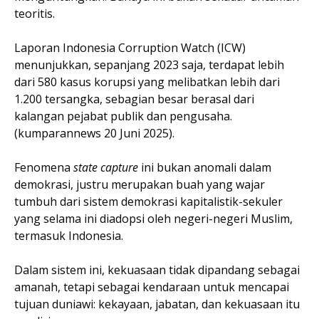
teoritis.
Laporan Indonesia Corruption Watch (ICW)
menunjukkan, sepanjang 2023 saja, terdapat lebih
dari 580 kasus korupsi yang melibatkan lebih dari
1.200 tersangka, sebagian besar berasal dari
kalangan pejabat publik dan pengusaha.
(kumparannews 20 Juni 2025).
Fenomena
state capture
ini bukan anomali dalam
demokrasi, justru merupakan buah yang wajar
tumbuh dari sistem demokrasi kapitalistik-sekuler
yang selama ini diadopsi oleh negeri-negeri Muslim,
termasuk Indonesia.
Dalam sistem ini, kekuasaan tidak dipandang sebagai
amanah, tetapi sebagai kendaraan untuk mencapai
tujuan duniawi: kekayaan, jabatan, dan kekuasaan itu