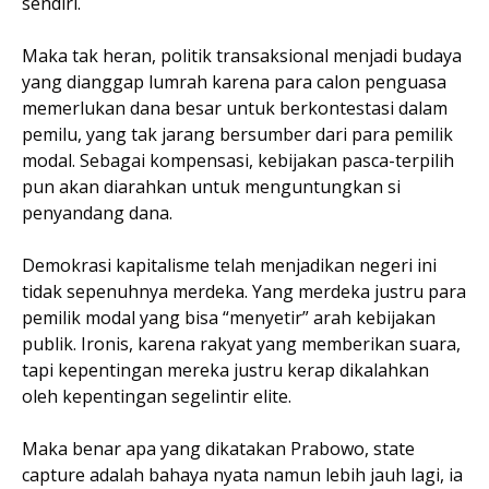
sendiri.
Maka tak heran, politik transaksional menjadi budaya
yang dianggap lumrah karena para calon penguasa
memerlukan dana besar untuk berkontestasi dalam
pemilu, yang tak jarang bersumber dari para pemilik
modal. Sebagai kompensasi, kebijakan pasca-terpilih
pun akan diarahkan untuk menguntungkan si
penyandang dana.
Demokrasi kapitalisme telah menjadikan negeri ini
tidak sepenuhnya merdeka. Yang merdeka justru para
pemilik modal yang bisa “menyetir” arah kebijakan
publik. Ironis, karena rakyat yang memberikan suara,
tapi kepentingan mereka justru kerap dikalahkan
oleh kepentingan segelintir elite.
Maka benar apa yang dikatakan Prabowo, state
capture adalah bahaya nyata namun lebih jauh lagi, ia