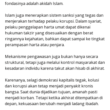
fondasinya adalah akidah Islam.
Islam juga menerapkan sistem sanksi yang tegas dan
menjerakan terhadap pelaku korupsi. Dalam syariat,
pelaku penggelapan harta umat dapat dikenai
hukuman takzir yang disesuaikan dengan berat
ringannya kejahatan, bahkan dapat sampai ke tingkat
perampasan harta atau penjara.
Mekanisme pengawasan juga bukan hanya secara
struktural, tetapi juga melalui kontrol masyarakat dan
kesadaran individu karena takut akan hisab di akhirat.
Karenanya, selagi demokrasi kapitalis tegak, kolusi
dan korupsi akan tetap menjadi penyakit kronis
bangsa. Saat dunia dijadikan tujuan, amanah pasti
menjadi korban. Tetapi ketika akhirat ditempatkan di
depan, kekuasaan berubah menjadi ladang ibadah.