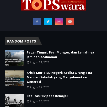
RANDOM POSTS
Pagar Tinggi, Fear Monger, dan Lemahnya
Jaminan Keamanan
August 07, 2026
Krisis Murid SD Negeri: Ketika Orang Tua
Mencari Sekolah yang Menyelamatkan
Generasi
August 07, 2026
Realitas HIV pada Remaja?
August 06, 2026