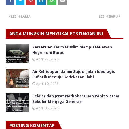
LEBIH LAMA
LEBIH BARU
ANDA MUNGKIN MENYUKAI POSTINGAN INI
Persatuan Kaum Muslim Mampu Melawan
Hegemoni Barat
April 22, 2026
Air Kehidupan dalam Sujud: Jalan Ideologis
Sufistik Menuju Kedekatan Ilahi
April 10, 2026
Pelajar dan Jerat Narkoba: Buah Pahit Sistem
Sekuler Menjaga Generasi
April 08, 2026
POSTING KOMENTAR