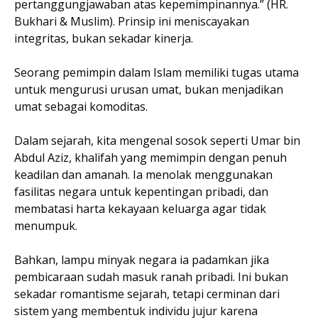
pertanggungjawaban atas kepemimpinannya.” (HR.
Bukhari & Muslim). Prinsip ini meniscayakan
integritas, bukan sekadar kinerja.
Seorang pemimpin dalam Islam memiliki tugas utama
untuk mengurusi urusan umat, bukan menjadikan
umat sebagai komoditas.
Dalam sejarah, kita mengenal sosok seperti Umar bin
Abdul Aziz, khalifah yang memimpin dengan penuh
keadilan dan amanah. Ia menolak menggunakan
fasilitas negara untuk kepentingan pribadi, dan
membatasi harta kekayaan keluarga agar tidak
menumpuk.
Bahkan, lampu minyak negara ia padamkan jika
pembicaraan sudah masuk ranah pribadi. Ini bukan
sekadar romantisme sejarah, tetapi cerminan dari
sistem yang membentuk individu jujur karena