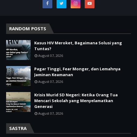
RANDOM POSTS
Kasus HIV Meroket, Bagaimana Solusi yang
Tuntas?
August 07, 2026
Pagar Tinggi, Fear Monger, dan Lemahnya
Jaminan Keamanan
August 07, 2026
Krisis Murid SD Negeri: Ketika Orang Tua
Mencari Sekolah yang Menyelamatkan
Generasi
August 07, 2026
SASTRA