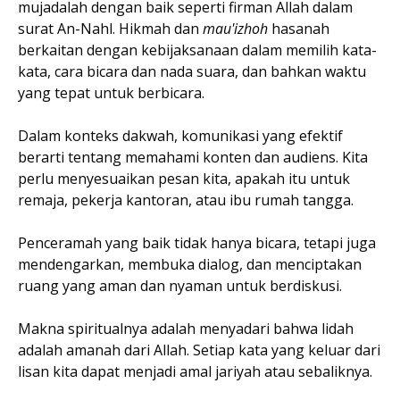
mujadalah dengan baik seperti firman Allah dalam
surat An-Nahl. Hikmah dan
mau'izhoh
hasanah
berkaitan dengan kebijaksanaan dalam memilih kata-
kata, cara bicara dan nada suara, dan bahkan waktu
yang tepat untuk berbicara.
Dalam konteks dakwah, komunikasi yang efektif
berarti tentang memahami konten dan audiens. Kita
perlu menyesuaikan pesan kita, apakah itu untuk
remaja, pekerja kantoran, atau ibu rumah tangga.
Penceramah yang baik tidak hanya bicara, tetapi juga
mendengarkan, membuka dialog, dan menciptakan
ruang yang aman dan nyaman untuk berdiskusi.
Makna spiritualnya adalah menyadari bahwa lidah
adalah amanah dari Allah. Setiap kata yang keluar dari
lisan kita dapat menjadi amal jariyah atau sebaliknya.