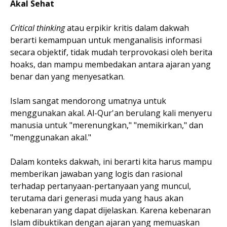
Akal Sehat
Critical thinking
atau erpikir kritis dalam dakwah
berarti kemampuan untuk menganalisis informasi
secara objektif, tidak mudah terprovokasi oleh berita
hoaks, dan mampu membedakan antara ajaran yang
benar dan yang menyesatkan.
Islam sangat mendorong umatnya untuk
menggunakan akal. Al-Qur'an berulang kali menyeru
manusia untuk "merenungkan," "memikirkan," dan
"menggunakan akal."
Dalam konteks dakwah, ini berarti kita harus mampu
memberikan jawaban yang logis dan rasional
terhadap pertanyaan-pertanyaan yang muncul,
terutama dari generasi muda yang haus akan
kebenaran yang dapat dijelaskan. Karena kebenaran
Islam dibuktikan dengan ajaran yang memuaskan