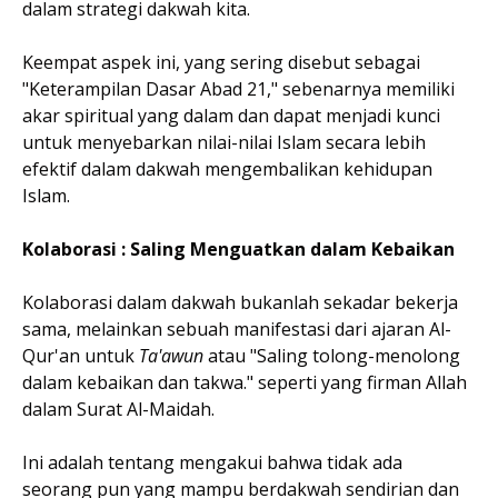
dalam strategi dakwah kita.
Keempat aspek ini, yang sering disebut sebagai
"Keterampilan Dasar Abad 21," sebenarnya memiliki
akar spiritual yang dalam dan dapat menjadi kunci
untuk menyebarkan nilai-nilai Islam secara lebih
efektif dalam dakwah mengembalikan kehidupan
Islam.
Kolaborasi : Saling Menguatkan dalam Kebaikan
Kolaborasi dalam dakwah bukanlah sekadar bekerja
sama, melainkan sebuah manifestasi dari ajaran Al-
Qur'an untuk
Ta'awun
atau "Saling tolong-menolong
dalam kebaikan dan takwa." seperti yang firman Allah
dalam Surat Al-Maidah.
Ini adalah tentang mengakui bahwa tidak ada
seorang pun yang mampu berdakwah sendirian dan