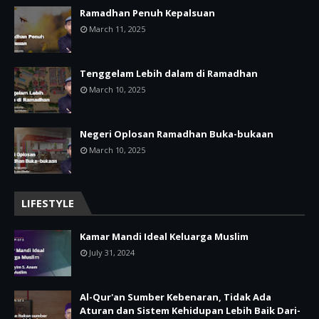
Ramadhan Penuh Kepalsuan
March 11, 2025
Tenggelam Lebih dalam di Ramadhan
March 10, 2025
Negeri Oplosan Ramadhan Buka-bukaan
March 10, 2025
LIFESTYLE
Kamar Mandi Ideal Keluarga Muslim
July 31, 2024
Al-Qur'an Sumber Kebenaran, Tidak Ada
Aturan dan Sistem Kehidupan Lebih Baik Dari-