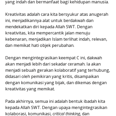
yang indah dan bermanfaat bagi kehidupan manusia.
Kreativitas adalah cara kita bersyukur atas anugerah
ini, menjadikannya alat untuk berdakwah dan
mendekatkan diri kepada Allah SWT. Dengan
kreativitas, kita mempercantik jalan menuju
kebenaran, menjadikan Islam terlihat indah, relevan,
dan memikat hati objek perubahan.
Dengan mengintegrasikan keempat C ini, dakwah
akan menjadi lebih dari sekadar ceramah. Ia akan
menjadi sebuah gerakan kolaboratif yang terhubung,
didasari oleh pemikiran yang kritis, disampaikan
dengan komunikasi yang bijak, dan dikemas dengan
kreativitas yang memikat.
Pada akhirnya, semua ini adalah bentuk ibadah kita
kepada Allah SWT. Dengan upaya mengintegrasikan
kolaborasi, komunikasi,
critical thinking
, dan