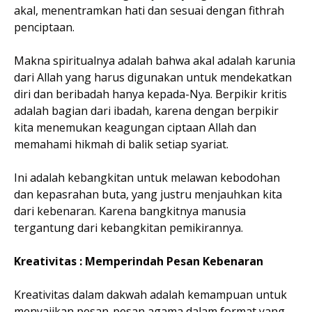
akal, menentramkan hati dan sesuai dengan fithrah
penciptaan.
Makna spiritualnya adalah bahwa akal adalah karunia
dari Allah yang harus digunakan untuk mendekatkan
diri dan beribadah hanya kepada-Nya. Berpikir kritis
adalah bagian dari ibadah, karena dengan berpikir
kita menemukan keagungan ciptaan Allah dan
memahami hikmah di balik setiap syariat.
Ini adalah kebangkitan untuk melawan kebodohan
dan kepasrahan buta, yang justru menjauhkan kita
dari kebenaran. Karena bangkitnya manusia
tergantung dari kebangkitan pemikirannya.
Kreativitas : Memperindah Pesan Kebenaran
Kreativitas dalam dakwah adalah kemampuan untuk
menyajikan pesan-pesan agama dalam format yang