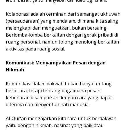
Kolaborasi adalah cerminan dari semangat ukhuwah
(persaudaraan) yang mendalam, di mana kita saling
melengkapi dan menguatkan, bukan bersaing.
Berlomba-lomba berkaitan dengan gerak pribadi di
ruang personal, namun tolong menolong berkaitan
aktivitas pada ruang sosial.
Komunikasi: Menyampaikan Pesan dengan
Hikmah
Komunikasi dalam dakwah bukan hanya tentang
berbicara, tetapi tentang bagaimana pesan
kebenaran disampaikan dengan cara yang dapat
diterima dan menyentuh hati manusia.
Al-Qur'an mengajarkan kita cara untuk berdakwah
yaitu dengan hikmah, nasihat yang baik atau