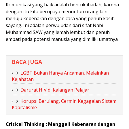
Komunikasi yang baik adalah bentuk ibadah, karena
dengan itu kita berupaya menuntun orang lain
menuju kebenaran dengan cara yang penuh kasih
sayang. Ini adalah perwujudan dari sifat Nabi
Muhammad SAW yang lemah lembut dan penuh
empati pada potensi manusia yang dimiliki umatnya.
BACA JUGA
LGBT Bukan Hanya Ancaman, Melainkan
Kejahatan
Darurat HIV di Kalangan Pelajar
Korupsi Berulang, Cermin Kegagalan Sistem
Kapitalisme
Critical Thinking : Menggali Kebenaran dengan