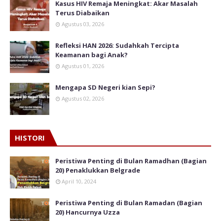
Kasus HIV Remaja Meningkat: Akar Masalah
Terus Diabaikan
Agustus 03, 2026
Refleksi HAN 2026: Sudahkah Tercipta
Keamanan bagi Anak?
Agustus 01, 2026
Mengapa SD Negeri kian Sepi?
Agustus 02, 2026
HISTORI
Peristiwa Penting di Bulan Ramadhan (Bagian
20) Penaklukkan Belgrade
April 10, 2024
Peristiwa Penting di Bulan Ramadan (Bagian
20) Hancurnya Uzza