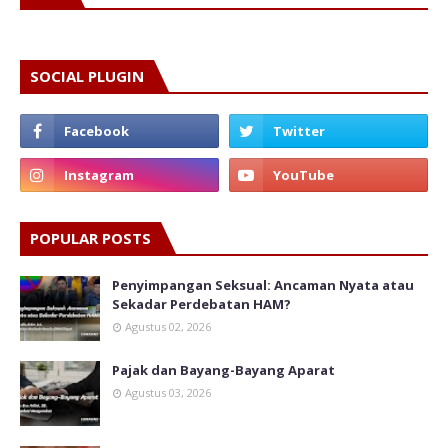
SOCIAL PLUGIN
POPULAR POSTS
Penyimpangan Seksual: Ancaman Nyata atau
Sekadar Perdebatan HAM?
Agustus 02, 2026
Pajak dan Bayang-Bayang Aparat
Agustus 03, 2026