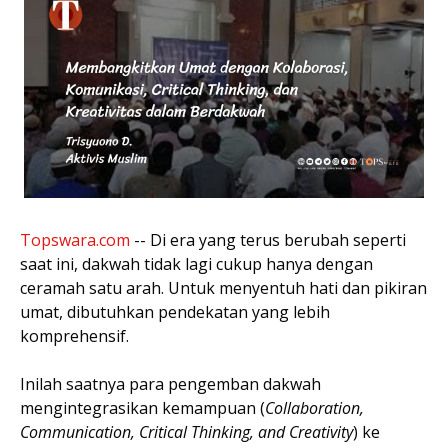
Topswara.com
-- Di era yang terus berubah seperti
saat ini, dakwah tidak lagi cukup hanya dengan
ceramah satu arah. Untuk menyentuh hati dan pikiran
umat, dibutuhkan pendekatan yang lebih
komprehensif.
Inilah saatnya para pengemban dakwah
mengintegrasikan kemampuan (
Collaboration,
Communication, Critical Thinking, and Creativity
) ke