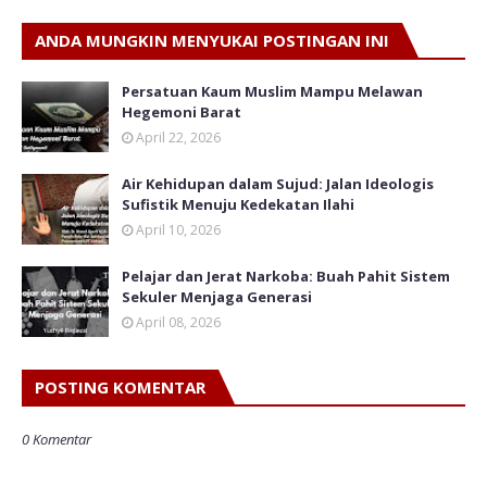
ANDA MUNGKIN MENYUKAI POSTINGAN INI
Persatuan Kaum Muslim Mampu Melawan
Hegemoni Barat
April 22, 2026
Air Kehidupan dalam Sujud: Jalan Ideologis
Sufistik Menuju Kedekatan Ilahi
April 10, 2026
Pelajar dan Jerat Narkoba: Buah Pahit Sistem
Sekuler Menjaga Generasi
April 08, 2026
POSTING KOMENTAR
0 Komentar