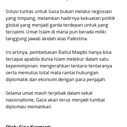
Solusi tuntas untuk Gaza bukan melalui negosiasi
yang timpang, melainkan hadirnya kekuatan politik
global yang menjadi garda terdepan untuk yang
terzalimi. Umat Islam di mana pun berada miliki
tanggung jawab akidah atas Palestina.
Ini artinya, pembebasan Baitul Maqdis hanya bisa
tercapai apabila dunia Islam melebur dalam satu
kepemimpinan, mengerahkan tentara-tentaranya
serta memutus total mata rantai hubungan
diplomatik dan ekonomi dengan para penjajah.
Selama umat masih terjebak dalam sekat
nasionalisme, Gaza akan terus menjadi tumbal
diplomasi mematikan.
Oleh: Gina Kusmiati