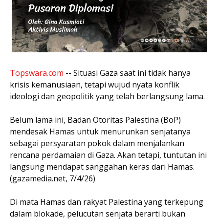
Topswara.com
-- Situasi Gaza saat ini tidak hanya
krisis kemanusiaan, tetapi wujud nyata konflik
ideologi dan geopolitik yang telah berlangsung lama.
Belum lama ini, Badan Otoritas Palestina (BoP)
mendesak Hamas untuk menurunkan senjatanya
sebagai persyaratan pokok dalam menjalankan
rencana perdamaian di Gaza. Akan tetapi, tuntutan ini
langsung mendapat sanggahan keras dari Hamas.
(gazamedia.net, 7/4/26)
Di mata Hamas dan rakyat Palestina yang terkepung
dalam blokade, pelucutan senjata berarti bukan