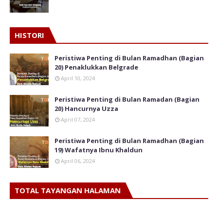
HISTORI
Peristiwa Penting di Bulan Ramadhan (Bagian
20) Penaklukkan Belgrade
April 10, 2024
Peristiwa Penting di Bulan Ramadan (Bagian
20) Hancurnya Uzza
April 07, 2024
Peristiwa Penting di Bulan Ramadhan (Bagian
19) Wafatnya Ibnu Khaldun
April 06, 2024
TOTAL TAYANGAN HALAMAN