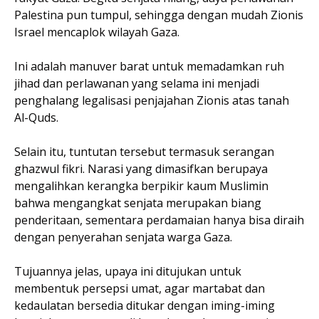
Palestina pun tumpul, sehingga dengan mudah Zionis
Israel mencaplok wilayah Gaza.
Ini adalah manuver barat untuk memadamkan ruh
jihad dan perlawanan yang selama ini menjadi
penghalang legalisasi penjajahan Zionis atas tanah
Al-Quds.
Selain itu, tuntutan tersebut termasuk serangan
ghazwul fikri. Narasi yang dimasifkan berupaya
mengalihkan kerangka berpikir kaum Muslimin
bahwa mengangkat senjata merupakan biang
penderitaan, sementara perdamaian hanya bisa diraih
dengan penyerahan senjata warga Gaza.
Tujuannya jelas, upaya ini ditujukan untuk
membentuk persepsi umat, agar martabat dan
kedaulatan bersedia ditukar dengan iming-iming