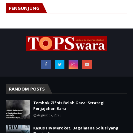
PENGUNJUNG
RANDOM POSTS
Tembok Zi*nis Belah Gaza: Strategi
Penjajahan Baru
August 07, 2026
Kasus HIV Meroket, Bagaimana Solusi yang