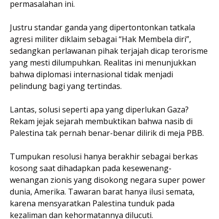
permasalahan ini.
Justru standar ganda yang dipertontonkan tatkala
agresi militer diklaim sebagai “Hak Membela diri”,
sedangkan perlawanan pihak terjajah dicap terorisme
yang mesti dilumpuhkan. Realitas ini menunjukkan
bahwa diplomasi internasional tidak menjadi
pelindung bagi yang tertindas.
Lantas, solusi seperti apa yang diperlukan Gaza?
Rekam jejak sejarah membuktikan bahwa nasib di
Palestina tak pernah benar-benar dilirik di meja PBB.
Tumpukan resolusi hanya berakhir sebagai berkas
kosong saat dihadapkan pada kesewenang-
wenangan zionis yang disokong negara super power
dunia, Amerika. Tawaran barat hanya ilusi semata,
karena mensyaratkan Palestina tunduk pada
kezaliman dan kehormatannya dilucuti.