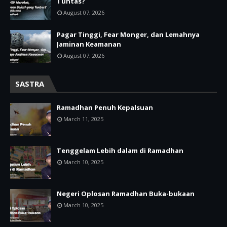
Tuntas?
August 07, 2026
Pagar Tinggi, Fear Monger, dan Lemahnya
Jaminan Keamanan
August 07, 2026
SASTRA
Ramadhan Penuh Kepalsuan
March 11, 2025
Tenggelam Lebih dalam di Ramadhan
March 10, 2025
Negeri Oplosan Ramadhan Buka-bukaan
March 10, 2025