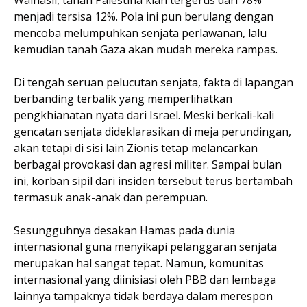
menjadi tersisa 12%. Pola ini pun berulang dengan
mencoba melumpuhkan senjata perlawanan, lalu
kemudian tanah Gaza akan mudah mereka rampas.
Di tengah seruan pelucutan senjata, fakta di lapangan
berbanding terbalik yang memperlihatkan
pengkhianatan nyata dari Israel. Meski berkali-kali
gencatan senjata dideklarasikan di meja perundingan,
akan tetapi di sisi lain Zionis tetap melancarkan
berbagai provokasi dan agresi militer. Sampai bulan
ini, korban sipil dari insiden tersebut terus bertambah
termasuk anak-anak dan perempuan.
Sesungguhnya desakan Hamas pada dunia
internasional guna menyikapi pelanggaran senjata
merupakan hal sangat tepat. Namun, komunitas
internasional yang diinisiasi oleh PBB dan lembaga
lainnya tampaknya tidak berdaya dalam merespon