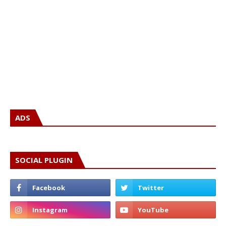
ADS
SOCIAL PLUGIN