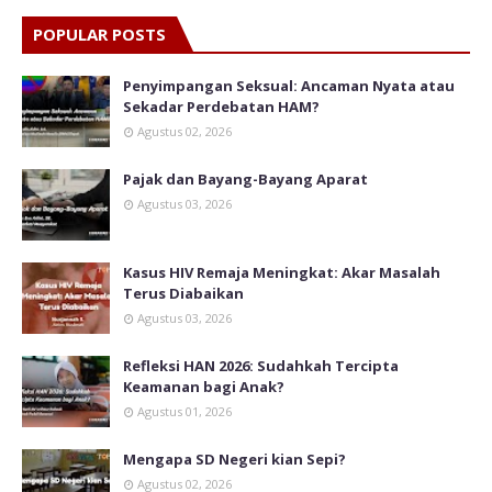
POPULAR POSTS
Penyimpangan Seksual: Ancaman Nyata atau
Sekadar Perdebatan HAM?
Agustus 02, 2026
Pajak dan Bayang-Bayang Aparat
Agustus 03, 2026
Kasus HIV Remaja Meningkat: Akar Masalah
Terus Diabaikan
Agustus 03, 2026
Refleksi HAN 2026: Sudahkah Tercipta
Keamanan bagi Anak?
Agustus 01, 2026
Mengapa SD Negeri kian Sepi?
Agustus 02, 2026