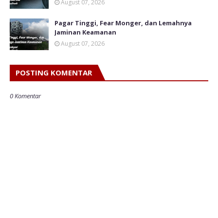
August 07, 2026
Pagar Tinggi, Fear Monger, dan Lemahnya
Jaminan Keamanan
August 07, 2026
POSTING KOMENTAR
0 Komentar