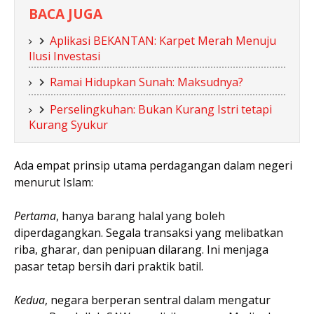
BACA JUGA
Aplikasi BEKANTAN: Karpet Merah Menuju
Ilusi Investasi
Ramai Hidupkan Sunah: Maksudnya?
Perselingkuhan: Bukan Kurang Istri tetapi
Kurang Syukur
Ada empat prinsip utama perdagangan dalam negeri
menurut Islam:
Pertama
, hanya barang halal yang boleh
diperdagangkan. Segala transaksi yang melibatkan
riba, gharar, dan penipuan dilarang. Ini menjaga
pasar tetap bersih dari praktik batil.
Kedua
, negara berperan sentral dalam mengatur