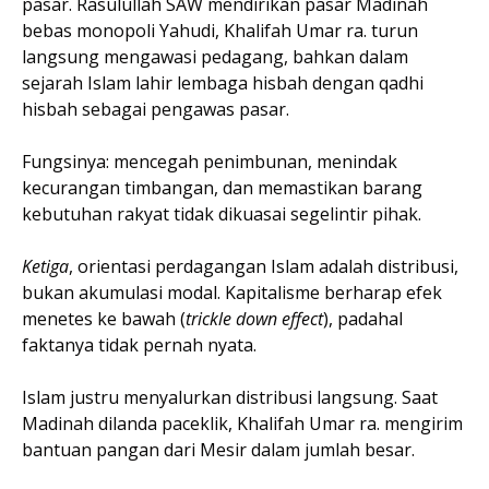
pasar. Rasulullah SAW mendirikan pasar Madinah
bebas monopoli Yahudi, Khalifah Umar ra. turun
langsung mengawasi pedagang, bahkan dalam
sejarah Islam lahir lembaga hisbah dengan qadhi
hisbah sebagai pengawas pasar.
Fungsinya: mencegah penimbunan, menindak
kecurangan timbangan, dan memastikan barang
kebutuhan rakyat tidak dikuasai segelintir pihak.
Ketiga
, orientasi perdagangan Islam adalah distribusi,
bukan akumulasi modal. Kapitalisme berharap efek
menetes ke bawah (
trickle down effect
), padahal
faktanya tidak pernah nyata.
Islam justru menyalurkan distribusi langsung. Saat
Madinah dilanda paceklik, Khalifah Umar ra. mengirim
bantuan pangan dari Mesir dalam jumlah besar.