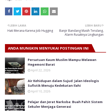
LEBIH LAMA
LEBIH BARU
Hati Merana Karena Job Hugging
Banjir Bandang Masih Terulang,
Alarm Rusaknya Lingkungan
ANDA MUNGKIN MENYUKAI POSTINGAN INI
Persatuan Kaum Muslim Mampu Melawan
Hegemoni Barat
April 22, 2026
Air Kehidupan dalam Sujud: Jalan Ideologis
Sufistik Menuju Kedekatan Ilahi
April 10, 2026
Pelajar dan Jerat Narkoba: Buah Pahit Sistem
Sekuler Menjaga Generasi