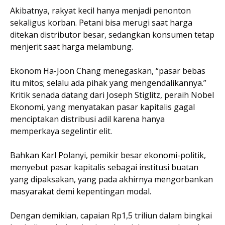
Akibatnya, rakyat kecil hanya menjadi penonton
sekaligus korban. Petani bisa merugi saat harga
ditekan distributor besar, sedangkan konsumen tetap
menjerit saat harga melambung.
Ekonom Ha-Joon Chang menegaskan, “pasar bebas
itu mitos; selalu ada pihak yang mengendalikannya.”
Kritik senada datang dari Joseph Stiglitz, peraih Nobel
Ekonomi, yang menyatakan pasar kapitalis gagal
menciptakan distribusi adil karena hanya
memperkaya segelintir elit.
Bahkan Karl Polanyi, pemikir besar ekonomi-politik,
menyebut pasar kapitalis sebagai institusi buatan
yang dipaksakan, yang pada akhirnya mengorbankan
masyarakat demi kepentingan modal.
Dengan demikian, capaian Rp1,5 triliun dalam bingkai