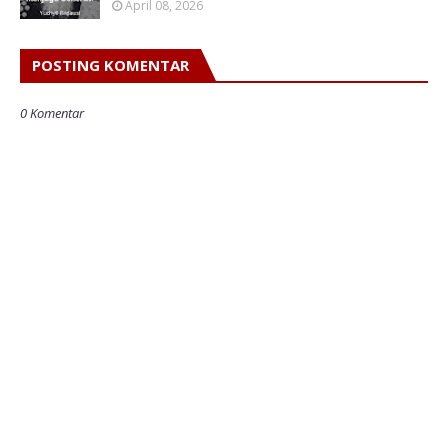
April 08, 2026
POSTING KOMENTAR
0 Komentar