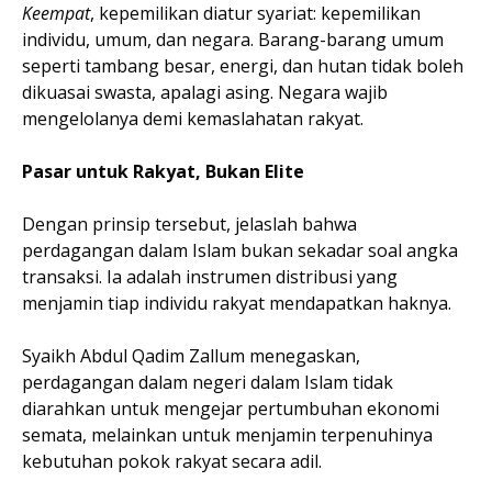
Keempat
, kepemilikan diatur syariat: kepemilikan
individu, umum, dan negara. Barang-barang umum
seperti tambang besar, energi, dan hutan tidak boleh
dikuasai swasta, apalagi asing. Negara wajib
mengelolanya demi kemaslahatan rakyat.
Pasar untuk Rakyat, Bukan Elite
Dengan prinsip tersebut, jelaslah bahwa
perdagangan dalam Islam bukan sekadar soal angka
transaksi. Ia adalah instrumen distribusi yang
menjamin tiap individu rakyat mendapatkan haknya.
Syaikh Abdul Qadim Zallum menegaskan,
perdagangan dalam negeri dalam Islam tidak
diarahkan untuk mengejar pertumbuhan ekonomi
semata, melainkan untuk menjamin terpenuhinya
kebutuhan pokok rakyat secara adil.