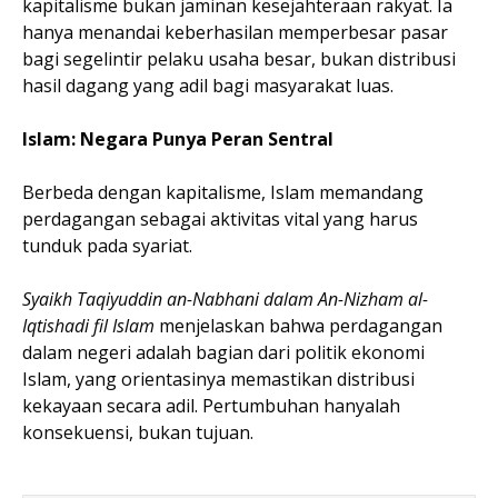
kapitalisme bukan jaminan kesejahteraan rakyat. Ia
hanya menandai keberhasilan memperbesar pasar
bagi segelintir pelaku usaha besar, bukan distribusi
hasil dagang yang adil bagi masyarakat luas.
Islam: Negara Punya Peran Sentral
Berbeda dengan kapitalisme, Islam memandang
perdagangan sebagai aktivitas vital yang harus
tunduk pada syariat.
Syaikh Taqiyuddin an-Nabhani dalam An-Nizham al-
Iqtishadi fil Islam
menjelaskan bahwa perdagangan
dalam negeri adalah bagian dari politik ekonomi
Islam, yang orientasinya memastikan distribusi
kekayaan secara adil. Pertumbuhan hanyalah
konsekuensi, bukan tujuan.