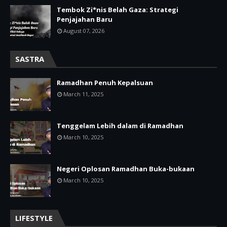
Tembok Zi*nis Belah Gaza: Strategi
Penjajahan Baru
August 07, 2026
SASTRA
Ramadhan Penuh Kepalsuan
March 11, 2025
Tenggelam Lebih dalam di Ramadhan
March 10, 2025
Negeri Oplosan Ramadhan Buka-bukaan
March 10, 2025
LIFESTYLE