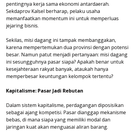
pentingnya kerja sama ekonomi antardaerah.
Sekdaprov Kalsel berharap, pelaku usaha
memanfaatkan momentum ini untuk memperluas
jejaring bisnis.
Sekilas, misi dagang ini tampak membanggakan,
karena mempertemukan dua provinsi dengan potensi
besar. Namun patut menjadi pertanyaan: misi dagang
ini sesungguhnya pasar siapa? Apakah benar untuk
kesejahteraan rakyat banyak, ataukah hanya
memperbesar keuntungan kelompok tertentu?
Kapitalisme: Pasar Jadi Rebutan
Dalam sistem kapitalisme, perdagangan diposisikan
sebagai ajang kompetisi. Pasar dianggap mekanisme
bebas, di mana siapa yang memiliki modal dan
jaringan kuat akan menguasai aliran barang.