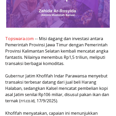
Topswara.com
-- Misi dagang dan investasi antara
Pemerintah Provinsi Jawa Timur dengan Pemerintah
Provinsi Kalimantan Selatan kembali mencatat angka
fantastis. Nilainya menembus Rp1,5 triliun, meliputi
transaksi berbagai komoditas.
Gubernur Jatim Khofifah Indar Parawansa menyebut
transaksi terbesar datang dari jual beli Harang
Halaban, sedangkan Kalsel mencatat pembelian kopi
asal Jatim senilai Rp106 miliar, disusul pakan ikan dan
ternak (rri.co.id, 17/9/2025).
Khofifah menyatakan, capaian ini menunjukkan