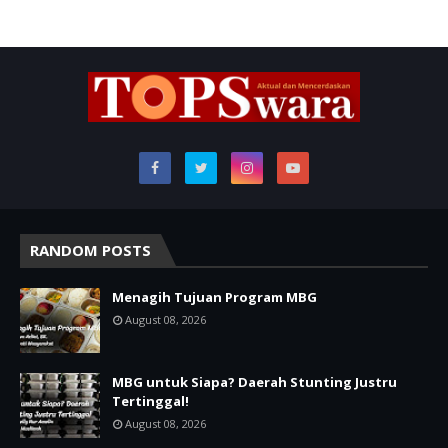
RANDOM POSTS
Menagih Tujuan Program MBG
August 08, 2026
MBG untuk Siapa? Daerah Stunting Justru
Tertinggal!
August 08, 2026