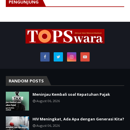
PENGUNJUNG
RANDOM POSTS
Meninjau Kembali soal Kepatuhan Pajak
August 06, 2026
HIV Meningkat, Ada Apa dengan Generasi Kita?
August 06, 2026