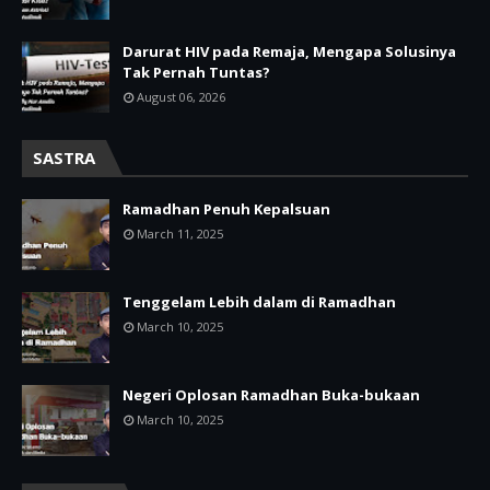
Darurat HIV pada Remaja, Mengapa Solusinya
Tak Pernah Tuntas?
August 06, 2026
SASTRA
Ramadhan Penuh Kepalsuan
March 11, 2025
Tenggelam Lebih dalam di Ramadhan
March 10, 2025
Negeri Oplosan Ramadhan Buka-bukaan
March 10, 2025