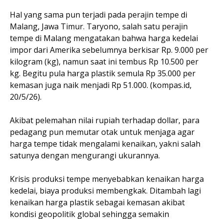
Hal yang sama pun terjadi pada perajin tempe di
Malang, Jawa Timur. Taryono, salah satu perajin
tempe di Malang mengatakan bahwa harga kedelai
impor dari Amerika sebelumnya berkisar Rp. 9.000 per
kilogram (kg), namun saat ini tembus Rp 10.500 per
kg. Begitu pula harga plastik semula Rp 35.000 per
kemasan juga naik menjadi Rp 51.000. (kompas.id,
20/5/26).
Akibat pelemahan nilai rupiah terhadap dollar, para
pedagang pun memutar otak untuk menjaga agar
harga tempe tidak mengalami kenaikan, yakni salah
satunya dengan mengurangi ukurannya.
Krisis produksi tempe menyebabkan kenaikan harga
kedelai, biaya produksi membengkak. Ditambah lagi
kenaikan harga plastik sebagai kemasan akibat
kondisi geopolitik global sehingga semakin