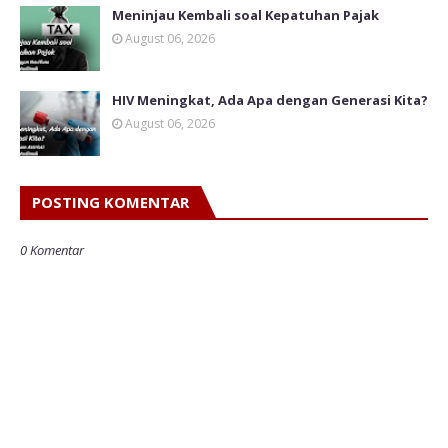
Meninjau Kembali soal Kepatuhan Pajak
August 06, 2026
HIV Meningkat, Ada Apa dengan Generasi Kita?
August 06, 2026
POSTING KOMENTAR
0 Komentar