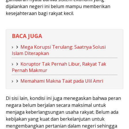
dijalankan negeri ini belum mampu memberikan
kesejahteraan bagi rakyat kecil.
BACA JUGA
Mega Korupsi Terulang: Saatnya Solusi
Islam Diterapkan
Koruptor Tak Pernah Libur, Rakyat Tak
Pernah Makmur
Memahami Makna Taat pada Ulil Amri
Di sisi lain, kondisi ini juga menegaskan bahwa peran
negara belum berjalan secara maksimal untuk
menjaga keberlangsungan usaha rakyat. Belum ada
kebijakan yang kuat dan berkelanjutan untuk
mengembangkan pertanian dalam negeri sehingga