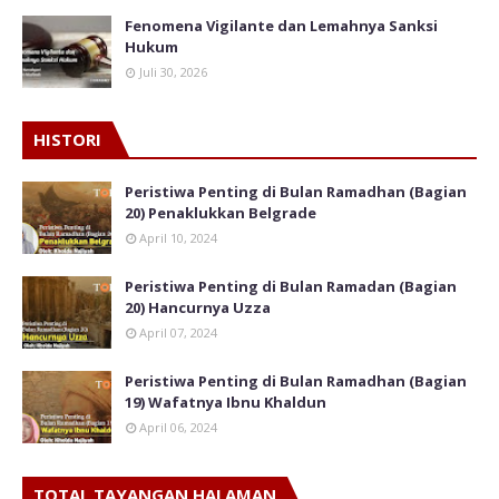
Fenomena Vigilante dan Lemahnya Sanksi
Hukum
Juli 30, 2026
HISTORI
Peristiwa Penting di Bulan Ramadhan (Bagian
20) Penaklukkan Belgrade
April 10, 2024
Peristiwa Penting di Bulan Ramadan (Bagian
20) Hancurnya Uzza
April 07, 2024
Peristiwa Penting di Bulan Ramadhan (Bagian
19) Wafatnya Ibnu Khaldun
April 06, 2024
TOTAL TAYANGAN HALAMAN