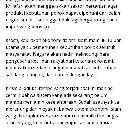
Khilafah akan menggerakkan sektor pertanian agar
produksi kebutuhan pokok dapat dipenuhi dari dalam
negeri sendiri, sehingga tidak lagi bergantung pada
impor yang berisiko.
Ketiga
, kebijakan ekonomi dalam Islam memiliki tujuan
utama yaitu pemenuhan kebutuhan pokok seluruh
masyarakat. Negara akan hadir melindungi para
pengusaha kecil dan rakyat dari tekanan ekonomi,
memastikan setiap orang mendapatkan kebutuhan
sandang, pangan, dan papan dengan layak.
Krisis produksi tempe yang terjadi saat ini menjadi
cermin bahwa sistem yang ada sekarang belum
mampu menjamin kesejahteraan. Sudah saatnya kita
merenung dan meyakini bahwa sistem ekonomi Islam
yang diterapkan secara sempurna memiliki kerangka
aturan yang kuat untuk mewujudkan kemandirian