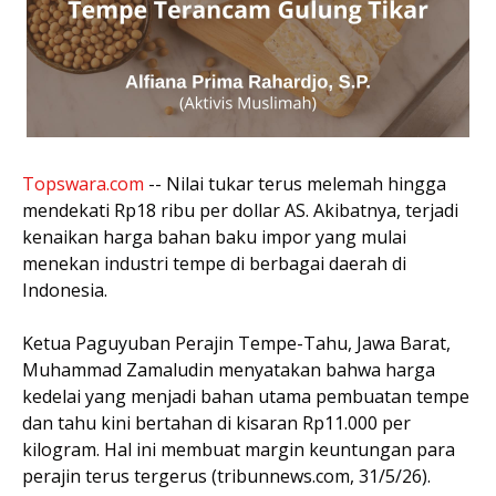
Topswara.com
-- Nilai tukar terus melemah hingga
mendekati Rp18 ribu per dollar AS. Akibatnya, terjadi
kenaikan harga bahan baku impor yang mulai
menekan industri tempe di berbagai daerah di
Indonesia.
Ketua Paguyuban Perajin Tempe-Tahu, Jawa Barat,
Muhammad Zamaludin menyatakan bahwa harga
kedelai yang menjadi bahan utama pembuatan tempe
dan tahu kini bertahan di kisaran Rp11.000 per
kilogram. Hal ini membuat margin keuntungan para
perajin terus tergerus (tribunnews.com, 31/5/26).