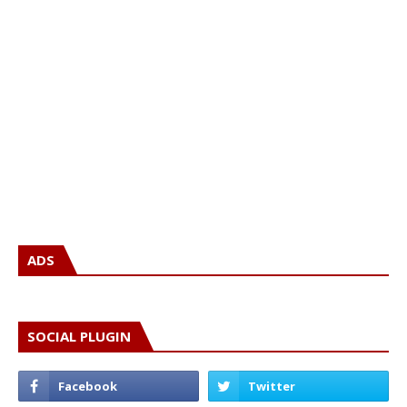
ADS
SOCIAL PLUGIN