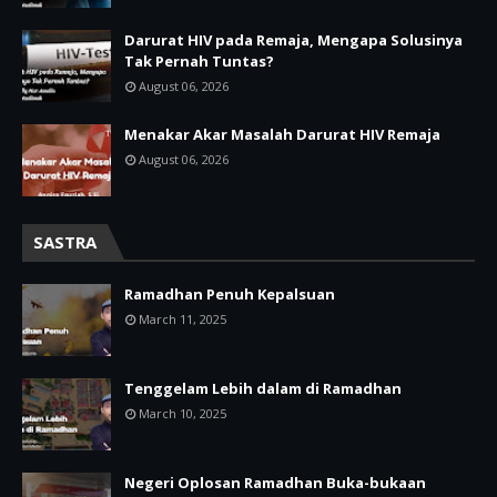
Darurat HIV pada Remaja, Mengapa Solusinya
Tak Pernah Tuntas?
August 06, 2026
Menakar Akar Masalah Darurat HIV Remaja
August 06, 2026
SASTRA
Ramadhan Penuh Kepalsuan
March 11, 2025
Tenggelam Lebih dalam di Ramadhan
March 10, 2025
Negeri Oplosan Ramadhan Buka-bukaan