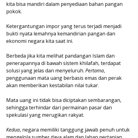
kita bisa mandiri dalam penyediaan bahan pangan
pokok.
Ketergantungan impor yang terus terjadi menjadi
bukti nyata lemahnya kemandirian pangan dan
ekonomi negara kita saat ini.
Berbeda jika kita melihat pandangan Islam dan
penerapannya di bawah sistem khilafah, terdapat
solusi yang jelas dan menyeluruh.
Pertama
,
penggunaan mata uang berbasis emas dan perak
akan memberikan kestabilan nilai tukar.
Mata uang ini tidak bisa diciptakan sembarangan,
sehingga terhindar dari permainan pasar dan
spekulasi yang merugikan rakyat.
Kedua
, negara memiliki tanggung jawab penuh untuk
mengelola sumber daya alam dan lahan pertanian.