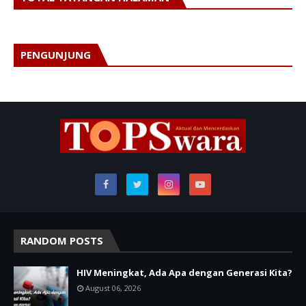
PENGUNJUNG
RANDOM POSTS
HIV Meningkat, Ada Apa dengan Generasi Kita?
August 06, 2026