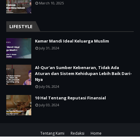
March 10, 2025
LIFESTYLE
Kamar Mandi Ideal Keluarga Muslim
July 31, 2024
Al-Qur'an Sumber Kebenaran, Tidak Ada
Aturan dan Sistem Kehidupan Lebih Baik Dari-
Nya
July 06, 2024
10 Hal Tentang Reputasi Finansial
July 03, 2024
Tentang Kami
Redaksi
Home