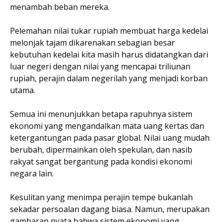
menambah beban mereka.
Pelemahan nilai tukar rupiah membuat harga kedelai
melonjak tajam dikarenakan sebagian besar
kebutuhan kedelai kita masih harus didatangkan dari
luar negeri dengan nilai yang mencapai triliunan
rupiah, perajin dalam negerilah yang menjadi korban
utama.
Semua ini menunjukkan betapa rapuhnya sistem
ekonomi yang mengandalkan mata uang kertas dan
ketergantungan pada pasar global. Nilai uang mudah
berubah, dipermainkan oleh spekulan, dan nasib
rakyat sangat bergantung pada kondisi ekonomi
negara lain.
Kesulitan yang menimpa perajin tempe bukanlah
sekadar persoalan dagang biasa. Namun, merupakan
gambaran nyata bahwa sistem ekonomi yang