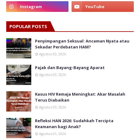
POPULAR POSTS
Penyimpangan Seksual: Ancaman Nyata atau
Sekadar Perdebatan HAM?
Agustus 02, 2026
Pajak dan Bayang-Bayang Aparat
Agustus 03, 2026
Kasus HIV Remaja Meningkat: Akar Masalah
Terus Diabaikan
Agustus 03, 2026
Refleksi HAN 2026: Sudahkah Tercipta
Keamanan bagi Anak?
Agustus 01, 2026