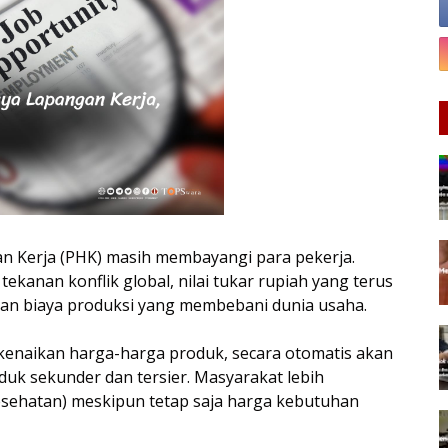
 Kerja (PHK) masih membayangi para pekerja.
tekanan konflik global, nilai tukar rupiah yang terus
kan biaya produksi yang membebani dunia usaha.
kenaikan harga-harga produk, secara otomatis akan
k sekunder dan tersier. Masyarakat lebih
sehatan) meskipun tetap saja harga kebutuhan