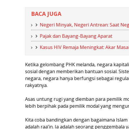
BACA JUGA
Negeri Minyak, Negeri Antrean: Saat Neg
Pajak dan Bayang-Bayang Aparat
Kasus HIV Remaja Meningkat: Akar Masa
Ketika gelombang PHK melanda, negara kapital
sosial dengan memberikan bantuan sosial. Sist
negara, negara hanya berfungsi sebagai regul
rakyatnya.
Asas untung rugi yang diemban para pemilik m
lebih berpihak pada pemilik modal yang mengu
Kita coba bandingkan dengan bagaimana Islam
adalah raa’in. Ia adalah seorang penggembala