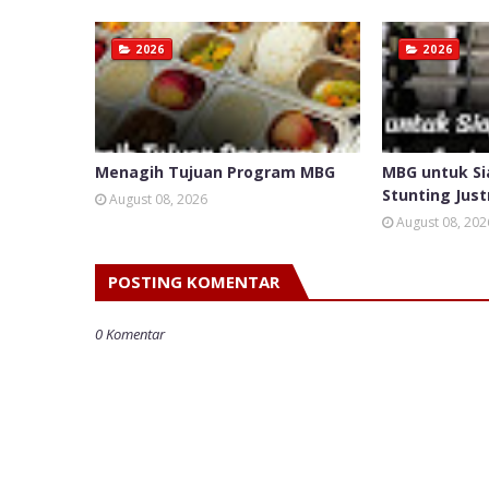
2026
2026
Menagih Tujuan Program MBG
MBG untuk Si
Stunting Just
August 08, 2026
August 08, 202
POSTING KOMENTAR
0 Komentar