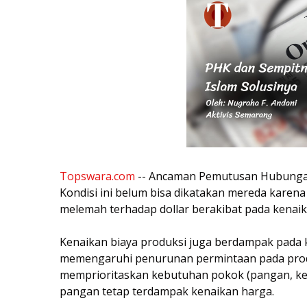
Topswara.com
-- Ancaman Pemutusan Hubungan
Kondisi ini belum bisa dikatakan mereda karena 
melemah terhadap dollar berakibat pada kenai
Kenaikan biaya produksi juga berdampak pada 
memengaruhi penurunan permintaan pada produ
memprioritaskan kebutuhan pokok (pangan, ke
pangan tetap terdampak kenaikan harga.