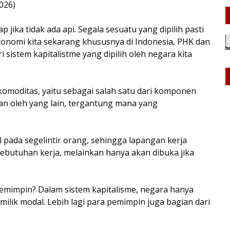
026)
 jika tidak ada api. Segala sesuatu yang dipilih pasti
onomi kita sekarang khususnya di Indonesia, PHK dan
sistem kapitalistme yang dipilih oleh negara kita
omoditas, yaitu sebagai salah satu dari komponen
an oleh yang lain, tergantung mana yang
 pada segelintir orang, sehingga lapangan kerja
kebutuhan kerja, melainkan hanya akan dibuka jika
pemimpin? Dalam sistem kapitalisme, negara hanya
ilik modal. Lebih lagi para pemimpin juga bagian dari