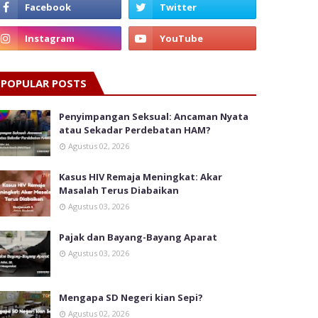
POPULAR POSTS
Penyimpangan Seksual: Ancaman Nyata
atau Sekadar Perdebatan HAM?
Agustus 02, 2026
Kasus HIV Remaja Meningkat: Akar
Masalah Terus Diabaikan
Agustus 03, 2026
Pajak dan Bayang-Bayang Aparat
Agustus 03, 2026
Mengapa SD Negeri kian Sepi?
Agustus 02, 2026