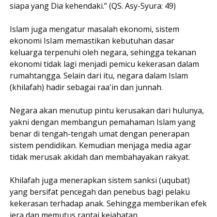
siapa yang Dia kehendaki.” (QS. Asy-Syura: 49)
Islam juga mengatur masalah ekonomi, sistem
ekonomi IsIam memastikan kebutuhan dasar
keluarga terpenuhi oleh negara, sehingga tekanan
ekonomi tidak lagi menjadi pemicu kekerasan dalam
rumahtangga. Selain dari itu, negara dalam Islam
(khilafah) hadir sebagai raa'in dan junnah.
Negara akan menutup pintu kerusakan dari hulunya,
yakni dengan membangun pemahaman Islam yang
benar di tengah-tengah umat dengan penerapan
sistem pendidikan. Kemudian menjaga media agar
tidak merusak akidah dan membahayakan rakyat.
Khilafah juga menerapkan sistem sanksi (uqubat)
yang bersifat pencegah dan penebus bagi pelaku
kekerasan terhadap anak. Sehingga memberikan efek
jera dan memutus rantai kejahatan.