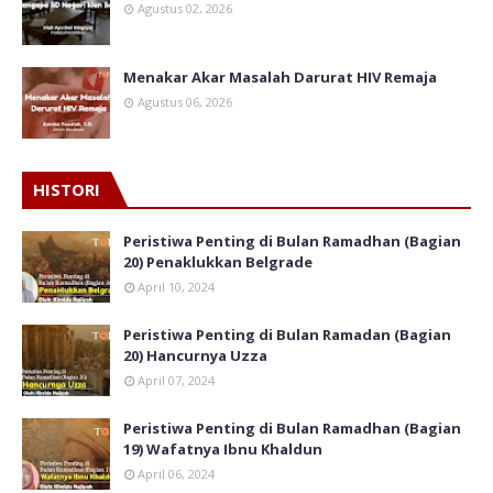
Agustus 02, 2026
Menakar Akar Masalah Darurat HIV Remaja
Agustus 06, 2026
HISTORI
Peristiwa Penting di Bulan Ramadhan (Bagian
20) Penaklukkan Belgrade
April 10, 2024
Peristiwa Penting di Bulan Ramadan (Bagian
20) Hancurnya Uzza
April 07, 2024
Peristiwa Penting di Bulan Ramadhan (Bagian
19) Wafatnya Ibnu Khaldun
April 06, 2024