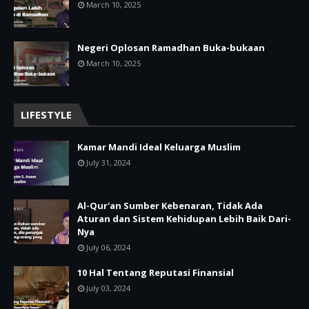
March 10, 2025
Negeri Oplosan Ramadhan Buka-bukaan
March 10, 2025
LIFESTYLE
Kamar Mandi Ideal Keluarga Muslim
July 31, 2024
Al-Qur'an Sumber Kebenaran, Tidak Ada
Aturan dan Sistem Kehidupan Lebih Baik Dari-
Nya
July 06, 2024
10 Hal Tentang Reputasi Finansial
July 03, 2024