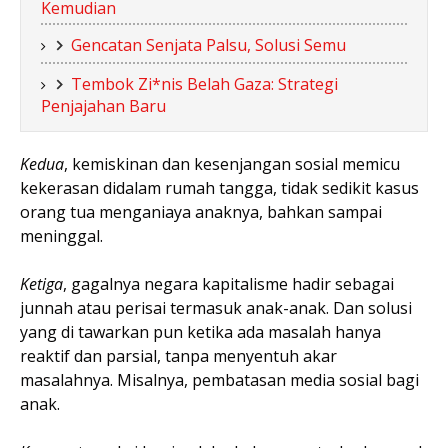
Kemudian
Gencatan Senjata Palsu, Solusi Semu
Tembok Zi*nis Belah Gaza: Strategi
Penjajahan Baru
Kedua
, kemiskinan dan kesenjangan sosial memicu
kekerasan didalam rumah tangga, tidak sedikit kasus
orang tua menganiaya anaknya, bahkan sampai
meninggal.
Ketiga
, gagalnya negara kapitalisme hadir sebagai
junnah atau perisai termasuk anak-anak. Dan solusi
yang di tawarkan pun ketika ada masalah hanya
reaktif dan parsial, tanpa menyentuh akar
masalahnya. Misalnya, pembatasan media sosial bagi
anak.