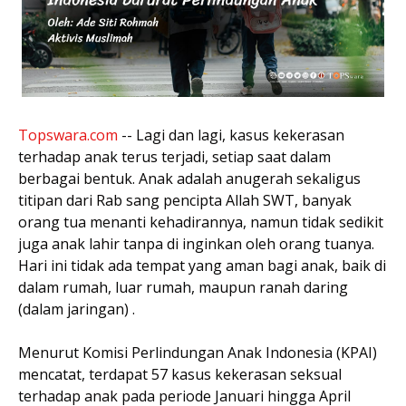
Topswara.com
-- Lagi dan lagi, kasus kekerasan
terhadap anak terus terjadi, setiap saat dalam
berbagai bentuk. Anak adalah anugerah sekaligus
titipan dari Rab sang pencipta Allah SWT, banyak
orang tua menanti kehadirannya, namun tidak sedikit
juga anak lahir tanpa di inginkan oleh orang tuanya.
Hari ini tidak ada tempat yang aman bagi anak, baik di
dalam rumah, luar rumah, maupun ranah daring
(dalam jaringan) .
Menurut Komisi Perlindungan Anak Indonesia (KPAI)
mencatat, terdapat 57 kasus kekerasan seksual
terhadap anak pada periode Januari hingga April