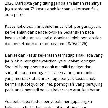
2026. Dari data yang diunggah dalam laman resminya
juga terdapat 76 kasus anak korban kekerasan fisik
atau psikis.
Kasus kekerasan fisik didominasi oleh penganiayaan,
perkelahian dan pengeroyokan. Sedangkan pada
kasus kejahatan seksual di dominasi oleh pencabulan
dan persetubuhan. (kompas.com. 18/05/2026)
Dari sekian kasus kekerasan terhadap anak, ada yang
jauh lebih mengkhawatirkan, yaitu dalam jaringan.
Saat ini hampir setiap anak memiliki gadget dan
sangat mudah mengakses video atau game online
yang merusak otak anak, juga banyak kasus anak
bermain judol (judi online), pornografi, yang berujung
pada anak menjadi pelaku kekerasan atau kejahatan.
Ada beberapa faktor penyebab mengapa angka
kekerasan terhadap anak makin tahun makin