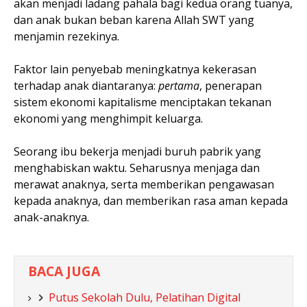
akan menjadi ladang pahala bagi kedua orang tuanya,
dan anak bukan beban karena Allah SWT yang
menjamin rezekinya.
Faktor lain penyebab meningkatnya kekerasan
terhadap anak diantaranya:
pertama
, penerapan
sistem ekonomi kapitalisme menciptakan tekanan
ekonomi yang menghimpit keluarga.
Seorang ibu bekerja menjadi buruh pabrik yang
menghabiskan waktu. Seharusnya menjaga dan
merawat anaknya, serta memberikan pengawasan
kepada anaknya, dan memberikan rasa aman kepada
anak-anaknya.
BACA JUGA
Putus Sekolah Dulu, Pelatihan Digital