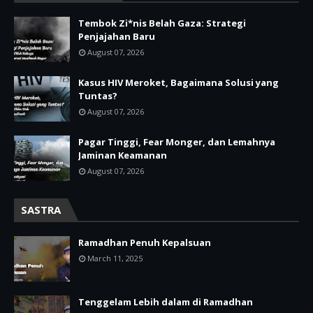
Tembok Zi*nis Belah Gaza: Strategi
Penjajahan Baru
August 07, 2026
Kasus HIV Meroket, Bagaimana Solusi yang
Tuntas?
August 07, 2026
Pagar Tinggi, Fear Monger, dan Lemahnya
Jaminan Keamanan
August 07, 2026
SASTRA
Ramadhan Penuh Kepalsuan
March 11, 2025
Tenggelam Lebih dalam di Ramadhan