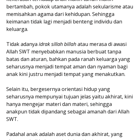
bertambah, pokok utamanya adalah sekularisme atau
memisahkan agama dari kehidupan. Sehingga
keimanan tidak lagi menjadi benteng individu dan
keluarga.
Tidak adanya
idrak sillah billah
atau merasa di awasi
Allah SWT menyebabkan manusia berbuat tanpa
batas dan aturan, bahkan pada ranah keluarga yang
seharusnya menjadi tempat aman dan nyaman bagi
anak kini justru menjadi tempat yang menakutkan.
Selain itu, bergesernya orientasi hidup yang
seharusnya mempunyai tujuan jelas yaitu akhirat, kini
hanya mengejar materi dan materi, sehingga
anakpun tidak dipandang sebagai amanah dari Allah
SWT.
Padahal anak adalah aset dunia dan akhirat, yang