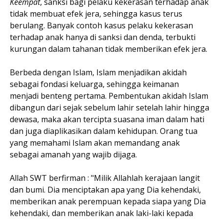
Keempat
, sanksi bagi pelaku kekerasan terhadap anak
tidak membuat efek jera, sehingga kasus terus
berulang. Banyak contoh kasus pelaku kekerasan
terhadap anak hanya di sanksi dan denda, terbukti
kurungan dalam tahanan tidak memberikan efek jera.
Berbeda dengan Islam, Islam menjadikan akidah
sebagai fondasi keluarga, sehingga keimanan
menjadi benteng pertama. Pembentukan akidah Islam
dibangun dari sejak sebelum lahir setelah lahir hingga
dewasa, maka akan tercipta suasana iman dalam hati
dan juga diaplikasikan dalam kehidupan. Orang tua
yang memahami Islam akan memandang anak
sebagai amanah yang wajib dijaga.
Allah SWT berfirman : "Milik Allahlah kerajaan langit
dan bumi. Dia menciptakan apa yang Dia kehendaki,
memberikan anak perempuan kepada siapa yang Dia
kehendaki, dan memberikan anak laki-laki kepada