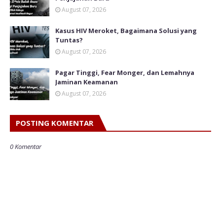
August 07, 2026
Kasus HIV Meroket, Bagaimana Solusi yang
Tuntas?
August 07, 2026
Pagar Tinggi, Fear Monger, dan Lemahnya
Jaminan Keamanan
August 07, 2026
POSTING KOMENTAR
0 Komentar