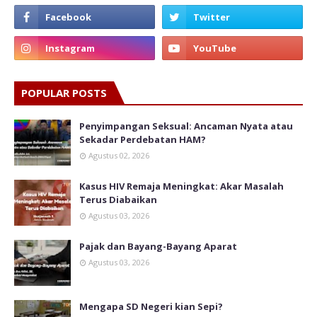
POPULAR POSTS
Penyimpangan Seksual: Ancaman Nyata atau
Sekadar Perdebatan HAM?
Agustus 02, 2026
Kasus HIV Remaja Meningkat: Akar Masalah
Terus Diabaikan
Agustus 03, 2026
Pajak dan Bayang-Bayang Aparat
Agustus 03, 2026
Mengapa SD Negeri kian Sepi?