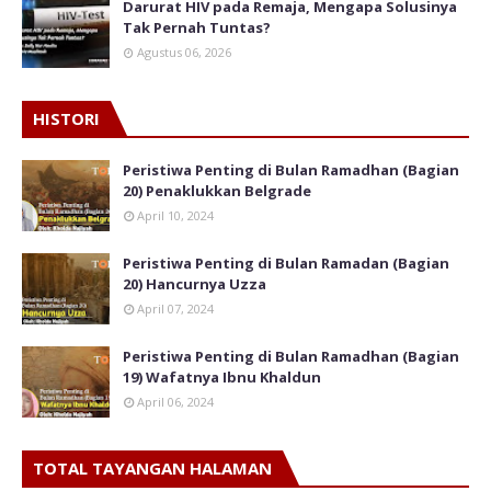
Darurat HIV pada Remaja, Mengapa Solusinya
Tak Pernah Tuntas?
Agustus 06, 2026
HISTORI
Peristiwa Penting di Bulan Ramadhan (Bagian
20) Penaklukkan Belgrade
April 10, 2024
Peristiwa Penting di Bulan Ramadan (Bagian
20) Hancurnya Uzza
April 07, 2024
Peristiwa Penting di Bulan Ramadhan (Bagian
19) Wafatnya Ibnu Khaldun
April 06, 2024
TOTAL TAYANGAN HALAMAN