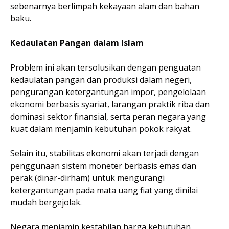
sebenarnya berlimpah kekayaan alam dan bahan
baku.
Kedaulatan Pangan dalam Islam
Problem ini akan tersolusikan dengan penguatan
kedaulatan pangan dan produksi dalam negeri,
pengurangan ketergantungan impor, pengelolaan
ekonomi berbasis syariat, larangan praktik riba dan
dominasi sektor finansial, serta peran negara yang
kuat dalam menjamin kebutuhan pokok rakyat.
Selain itu, stabilitas ekonomi akan terjadi dengan
penggunaan sistem moneter berbasis emas dan
perak (dinar-dirham) untuk mengurangi
ketergantungan pada mata uang fiat yang dinilai
mudah bergejolak.
Negara menjamin kestabilan harga kebutuhan