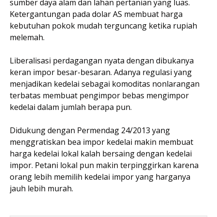
sumber daya alam dan lahan pertanian yang luas.
Ketergantungan pada dolar AS membuat harga
kebutuhan pokok mudah terguncang ketika rupiah
melemah.
Liberalisasi perdagangan nyata dengan dibukanya
keran impor besar-besaran. Adanya regulasi yang
menjadikan kedelai sebagai komoditas nonlarangan
terbatas membuat pengimpor bebas mengimpor
kedelai dalam jumlah berapa pun.
Didukung dengan Permendag 24/2013 yang
menggratiskan bea impor kedelai makin membuat
harga kedelai lokal kalah bersaing dengan kedelai
impor. Petani lokal pun makin terpinggirkan karena
orang lebih memilih kedelai impor yang harganya
jauh lebih murah.