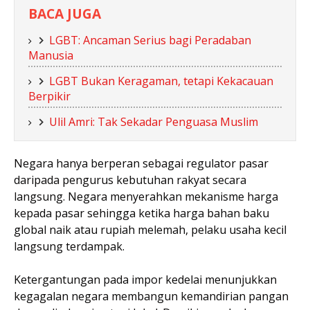
BACA JUGA
LGBT: Ancaman Serius bagi Peradaban
Manusia
LGBT Bukan Keragaman, tetapi Kekacauan
Berpikir
Ulil Amri: Tak Sekadar Penguasa Muslim
Negara hanya berperan sebagai regulator pasar
daripada pengurus kebutuhan rakyat secara
langsung. Negara menyerahkan mekanisme harga
kepada pasar sehingga ketika harga bahan baku
global naik atau rupiah melemah, pelaku usaha kecil
langsung terdampak.
Ketergantungan pada impor kedelai menunjukkan
kegagalan negara membangun kemandirian pangan