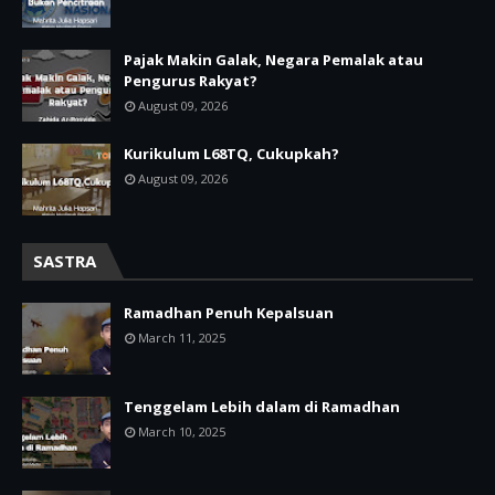
Pajak Makin Galak, Negara Pemalak atau
Pengurus Rakyat?
August 09, 2026
Kurikulum L68TQ, Cukupkah?
August 09, 2026
SASTRA
Ramadhan Penuh Kepalsuan
March 11, 2025
Tenggelam Lebih dalam di Ramadhan
March 10, 2025