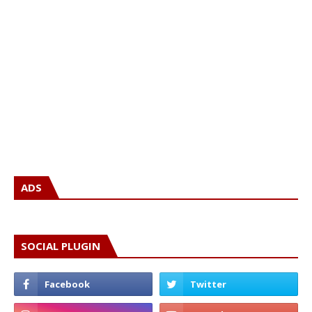
ADS
SOCIAL PLUGIN