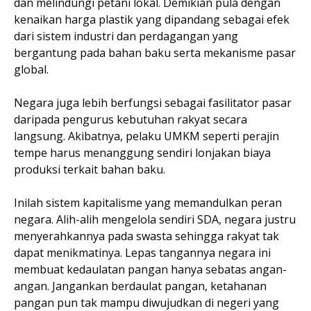
dan melindungi petani lokal. Demikian pula dengan
kenaikan harga plastik yang dipandang sebagai efek
dari sistem industri dan perdagangan yang
bergantung pada bahan baku serta mekanisme pasar
global.
Negara juga lebih berfungsi sebagai fasilitator pasar
daripada pengurus kebutuhan rakyat secara
langsung. Akibatnya, pelaku UMKM seperti perajin
tempe harus menanggung sendiri lonjakan biaya
produksi terkait bahan baku.
Inilah sistem kapitalisme yang memandulkan peran
negara. Alih-alih mengelola sendiri SDA, negara justru
menyerahkannya pada swasta sehingga rakyat tak
dapat menikmatinya. Lepas tangannya negara ini
membuat kedaulatan pangan hanya sebatas angan-
angan. Jangankan berdaulat pangan, ketahanan
pangan pun tak mampu diwujudkan di negeri yang