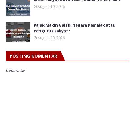
August 10, 2026
Pajak Makin Galak, Negara Pemalak atau
Pengurus Rakyat?
August 09, 2026
POSTING KOMENTAR
0 Komentar