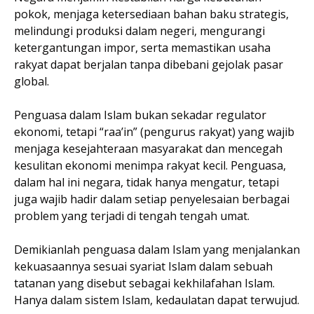
pokok, menjaga ketersediaan bahan baku strategis,
melindungi produksi dalam negeri, mengurangi
ketergantungan impor, serta memastikan usaha
rakyat dapat berjalan tanpa dibebani gejolak pasar
global.
Penguasa dalam Islam bukan sekadar regulator
ekonomi, tetapi “raa’in” (pengurus rakyat) yang wajib
menjaga kesejahteraan masyarakat dan mencegah
kesulitan ekonomi menimpa rakyat kecil. Penguasa,
dalam hal ini negara, tidak hanya mengatur, tetapi
juga wajib hadir dalam setiap penyelesaian berbagai
problem yang terjadi di tengah tengah umat.
Demikianlah penguasa dalam Islam yang menjalankan
kekuasaannya sesuai syariat Islam dalam sebuah
tatanan yang disebut sebagai kekhilafahan Islam.
Hanya dalam sistem Islam, kedaulatan dapat terwujud.