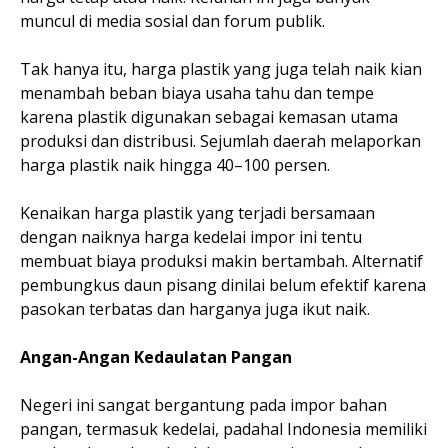
muncul di media sosial dan forum publik.
Tak hanya itu, harga plastik yang juga telah naik kian
menambah beban biaya usaha tahu dan tempe
karena plastik digunakan sebagai kemasan utama
produksi dan distribusi. Sejumlah daerah melaporkan
harga plastik naik hingga 40–100 persen.
Kenaikan harga plastik yang terjadi bersamaan
dengan naiknya harga kedelai impor ini tentu
membuat biaya produksi makin bertambah. Alternatif
pembungkus daun pisang dinilai belum efektif karena
pasokan terbatas dan harganya juga ikut naik.
Angan-Angan Kedaulatan Pangan
Negeri ini sangat bergantung pada impor bahan
pangan, termasuk kedelai, padahal Indonesia memiliki