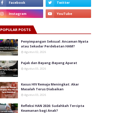
POPULAR POSTS
Penyimpangan Seksual: Ancaman Nyata
atau Sekadar Perdebatan HAM?
Agustus 02, 2026
Pajak dan Bayang-Bayang Aparat
Agustus 03, 2026
Kasus HIV Remaja Meningkat: Akar
Masalah Terus Diabaikan
Agustus 03, 2026
Refleksi HAN 2026: Sudahkah Tercipta
Keamanan bagi Anak?