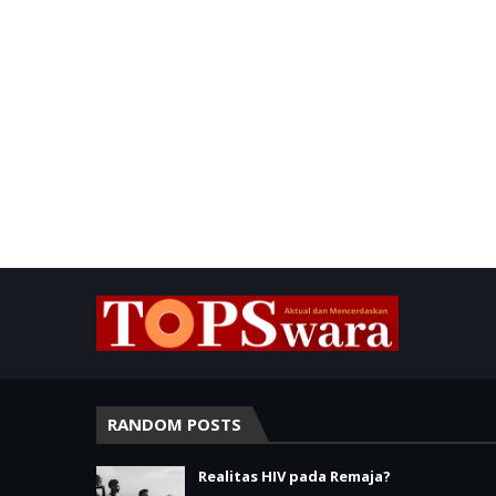
RANDOM POSTS
Realitas HIV pada Remaja?