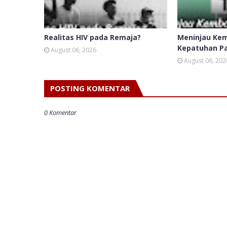
Realitas HIV pada Remaja?
Meninjau Kem
Kepatuhan P
August 06, 2026
August 06, 202
POSTING KOMENTAR
0 Komentar