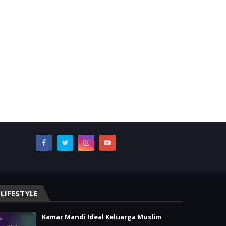
LIFESTYLE
Kamar Mandi Ideal Keluarga Muslim