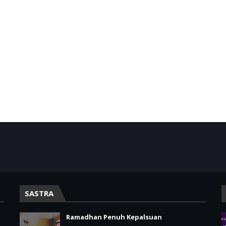
SASTRA
Ramadhan Penuh Kepalsuan