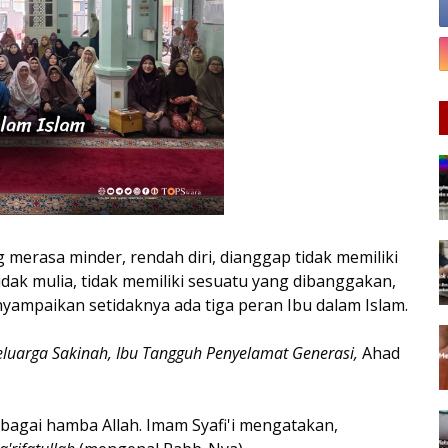
 merasa minder, rendah diri, dianggap tidak memiliki
dak mulia, tidak memiliki sesuatu yang dibanggakan,
ampaikan setidaknya ada tiga peran Ibu dalam Islam.
luarga Sakinah, Ibu Tangguh Penyelamat Generasi,
Ahad
ebagai hamba Allah. Imam Syafi'i mengatakan,