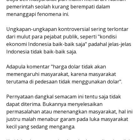
pemerintah seolah kurang berempati dalam
menanggapi fenomena ini.
Ungkapan-ungkapan kontroversial sering terlontar
dari mulut para pejabat publik, seperti "kondisi
ekonomi Indonesia baik-baik saja" padahal jelas-jelas
Indonesia tidak baik-baik saja.
Adapula komentar "harga dolar tidak akan
memengaruhi masyarakat, karena masyarakat
terutama di pedesaan tidak menggunakan dolar".
Pernyataan dangkal semacam ini tentu saja tidak
dapat diterima. Bukannya menyelesaikan
permasalahan atau menenangkan masyarakat, hal ini
justru malah menabur garam pada luka masyarakat
kecil yang sedang menganga.