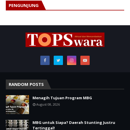
PENGUNJUNG
RANDOM POSTS
Menagih Tujuan Program MBG
August 08, 2026
MBG untuk Siapa? Daerah Stunting Justru
Tertinggal!