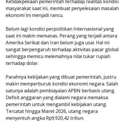
Ketidakpekaan pemerintah terhadap realitas kondisi
masyarakat saat ini, membuat penyelesaian masalah
ekonomi ini menjadi rancu.
Belum lagi kondisi perpolitikan Internasional yang
saat ini makin memanas. Perang yang terjadi antara
Amerika Serikat dan Iran belum juga usai. Hal ini
sangat berpengaruh terhadap aktivitas pasar global
sehingga memicu melemahnya nilai tukar rupiah
terhadap dolar.
Parahnya kebijakan yang dibuat pemerintah, justru
makin memperburuk kondisi ekonomi negara. Salah
satunya adalah pembiayaian APBN berbasis utang.
Defisit anggaran yang dialami negara memaksa
pemerintah untuk mengambil kebijakan utang.
Tercatat hingga Maret 2026, utang negara
menyentuh angka Rp9.920,42 triliun.