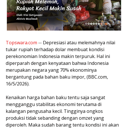
Topswara.com
-- Depresiasi atau melemahnya nilai
tukar rupiah terhadap dolar membuat kondisi
perekonomian Indonesia makin terpuruk. Hal ini
diperparah dengan kenyataan bahwa Indonesia
merupakan negara yang 70% ekonominya
bergantung pada bahan baku impor, (BBC.com,
16/5/2026).
Kenaikan harga bahan baku tentu saja sangat
mengganggu stabilitas ekonomi terutama di
kalangan pengusaha kecil. Tingginya ongkos
produksi tidak sebanding dengan omzet yang
diperoleh. Maka sudah barang tentu kondisi ini akan