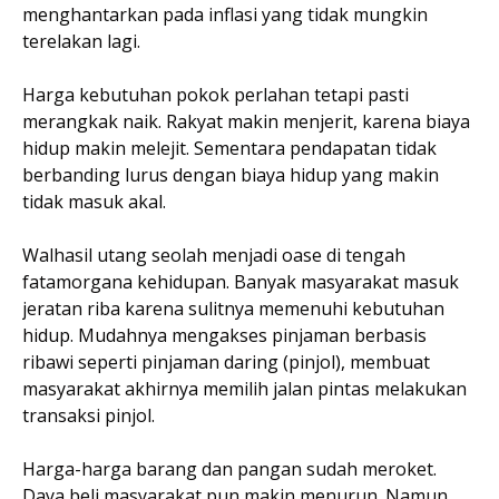
menghantarkan pada inflasi yang tidak mungkin
terelakan lagi.
Harga kebutuhan pokok perlahan tetapi pasti
merangkak naik. Rakyat makin menjerit, karena biaya
hidup makin melejit. Sementara pendapatan tidak
berbanding lurus dengan biaya hidup yang makin
tidak masuk akal.
Walhasil utang seolah menjadi oase di tengah
fatamorgana kehidupan. Banyak masyarakat masuk
jeratan riba karena sulitnya memenuhi kebutuhan
hidup. Mudahnya mengakses pinjaman berbasis
ribawi seperti pinjaman daring (pinjol), membuat
masyarakat akhirnya memilih jalan pintas melakukan
transaksi pinjol.
Harga-harga barang dan pangan sudah meroket.
Daya beli masyarakat pun makin menurun. Namun