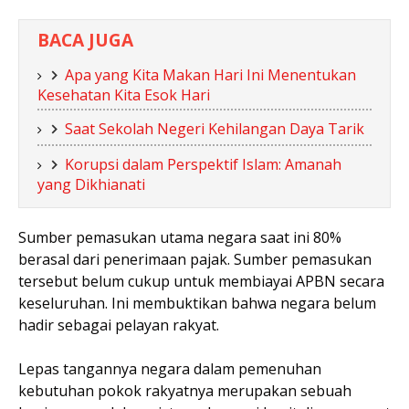
BACA JUGA
Apa yang Kita Makan Hari Ini Menentukan
Kesehatan Kita Esok Hari
Saat Sekolah Negeri Kehilangan Daya Tarik
Korupsi dalam Perspektif Islam: Amanah
yang Dikhianati
Sumber pemasukan utama negara saat ini 80%
berasal dari penerimaan pajak. Sumber pemasukan
tersebut belum cukup untuk membiayai APBN secara
keseluruhan. Ini membuktikan bahwa negara belum
hadir sebagai pelayan rakyat.
Lepas tangannya negara dalam pemenuhan
kebutuhan pokok rakyatnya merupakan sebuah