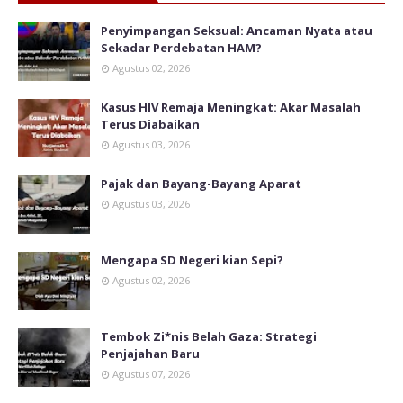
Penyimpangan Seksual: Ancaman Nyata atau
Sekadar Perdebatan HAM?
Agustus 02, 2026
Kasus HIV Remaja Meningkat: Akar Masalah
Terus Diabaikan
Agustus 03, 2026
Pajak dan Bayang-Bayang Aparat
Agustus 03, 2026
Mengapa SD Negeri kian Sepi?
Agustus 02, 2026
Tembok Zi*nis Belah Gaza: Strategi
Penjajahan Baru
Agustus 07, 2026