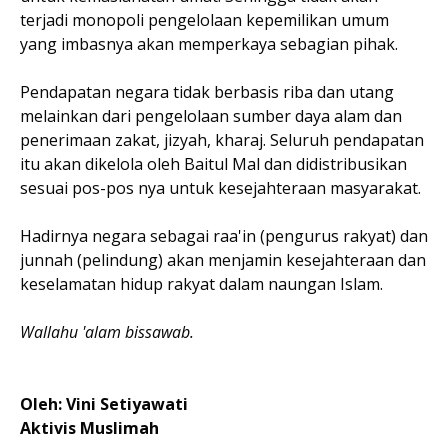
terjadi monopoli pengelolaan kepemilikan umum
yang imbasnya akan memperkaya sebagian pihak.
Pendapatan negara tidak berbasis riba dan utang
melainkan dari pengelolaan sumber daya alam dan
penerimaan zakat, jizyah, kharaj. Seluruh pendapatan
itu akan dikelola oleh Baitul Mal dan didistribusikan
sesuai pos-pos nya untuk kesejahteraan masyarakat.
Hadirnya negara sebagai raa'in (pengurus rakyat) dan
junnah (pelindung) akan menjamin kesejahteraan dan
keselamatan hidup rakyat dalam naungan Islam.
Wallahu 'alam bissawab.
Oleh: Vini Setiyawati
Aktivis Muslimah