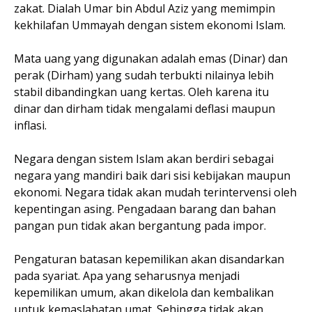
zakat. Dialah Umar bin Abdul Aziz yang memimpin
kekhilafan Ummayah dengan sistem ekonomi Islam.
Mata uang yang digunakan adalah emas (Dinar) dan
perak (Dirham) yang sudah terbukti nilainya lebih
stabil dibandingkan uang kertas. Oleh karena itu
dinar dan dirham tidak mengalami deflasi maupun
inflasi.
Negara dengan sistem Islam akan berdiri sebagai
negara yang mandiri baik dari sisi kebijakan maupun
ekonomi. Negara tidak akan mudah terintervensi oleh
kepentingan asing. Pengadaan barang dan bahan
pangan pun tidak akan bergantung pada impor.
Pengaturan batasan kepemilikan akan disandarkan
pada syariat. Apa yang seharusnya menjadi
kepemilikan umum, akan dikelola dan kembalikan
untuk kemaslahatan umat. Sehingga tidak akan