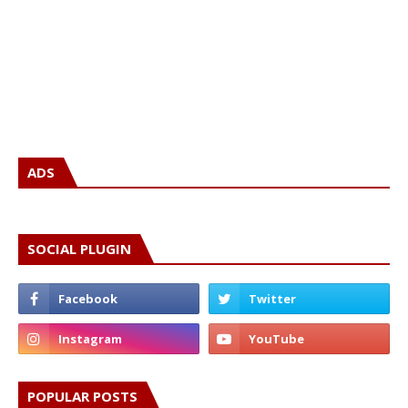
ADS
SOCIAL PLUGIN
POPULAR POSTS