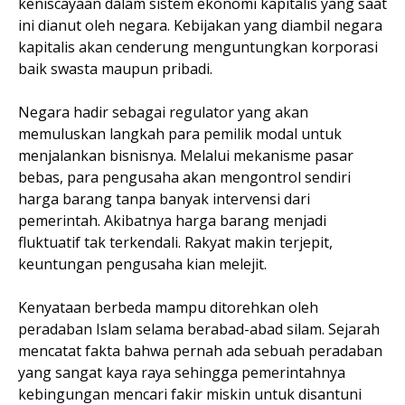
keniscayaan dalam sistem ekonomi kapitalis yang saat
ini dianut oleh negara. Kebijakan yang diambil negara
kapitalis akan cenderung menguntungkan korporasi
baik swasta maupun pribadi.
Negara hadir sebagai regulator yang akan
memuluskan langkah para pemilik modal untuk
menjalankan bisnisnya. Melalui mekanisme pasar
bebas, para pengusaha akan mengontrol sendiri
harga barang tanpa banyak intervensi dari
pemerintah. Akibatnya harga barang menjadi
fluktuatif tak terkendali. Rakyat makin terjepit,
keuntungan pengusaha kian melejit.
Kenyataan berbeda mampu ditorehkan oleh
peradaban Islam selama berabad-abad silam. Sejarah
mencatat fakta bahwa pernah ada sebuah peradaban
yang sangat kaya raya sehingga pemerintahnya
kebingungan mencari fakir miskin untuk disantuni