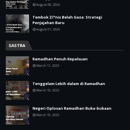
August 08, 2026
Tembok Zi*nis Belah Gaza: Strategi
Penjajahan Baru
August 07, 2026
SASTRA
Ramadhan Penuh Kepalsuan
March 11, 2025
Tenggelam Lebih dalam di Ramadhan
March 10, 2025
Negeri Oplosan Ramadhan Buka-bukaan
March 10, 2025