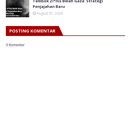
Tembok Zi*nis Belah Gaza: Strategi
Penjajahan Baru
August 07, 2026
POSTING KOMENTAR
0 Komentar