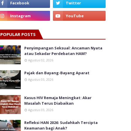
POPULAR POSTS
Penyimpangan Seksual: Ancaman Nyata
atau Sekadar Perdebatan HAM?
Agustus 02, 2026
Pajak dan Bayang-Bayang Aparat
Agustus 03, 2026
Kasus HIV Remaja Meningkat: Akar
Masalah Terus Diabaikan
Agustus 03, 2026
Refleksi HAN 2026: Sudahkah Tercipta
Keamanan bagi Anak?