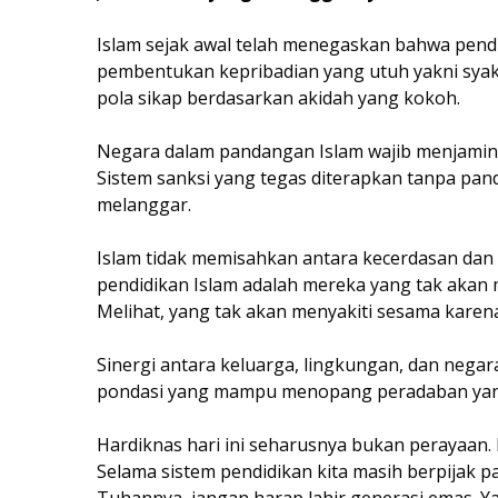
Islam sejak awal telah menegaskan bahwa pendi
pembentukan kepribadian yang utuh yakni syakh
pola sikap berdasarkan akidah yang kokoh.
Negara dalam pandangan Islam wajib menjamin
Sistem sanksi yang tegas diterapkan tanpa pan
melanggar.
Islam tidak memisahkan antara kecerdasan dan k
pendidikan Islam adalah mereka yang tak akan m
Melihat, yang tak akan menyakiti sesama kar
Sinergi antara keluarga, lingkungan, dan negar
pondasi yang mampu menopang peradaban ya
Hardiknas hari ini seharusnya bukan perayaan.
Selama sistem pendidikan kita masih berpijak 