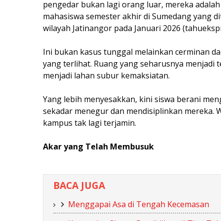
pengedar bukan lagi orang luar, mereka adalah 
mahasiswa semester akhir di Sumedang yang di
wilayah Jatinangor pada Januari 2026 (tahueksp
Ini bukan kasus tunggal melainkan cerminan dar
yang terlihat. Ruang yang seharusnya menjadi 
menjadi lahan subur kemaksiatan.
Yang lebih menyesakkan, kini siswa berani me
sekadar menegur dan mendisiplinkan mereka. W
kampus tak lagi terjamin.
Akar yang Telah Membusuk
BACA JUGA
Menggapai Asa di Tengah Kecemasan