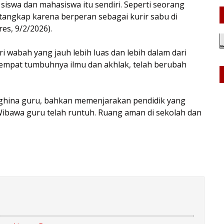
siswa dan mahasiswa itu sendiri. Seperti seorang
tangkap karena berperan sebagai kurir sabu di
res, 9/2/2026).
i wabah yang jauh lebih luas dan lebih dalam dari
tempat tumbuhnya ilmu dan akhlak, telah berubah
nghina guru, bahkan memenjarakan pendidik yang
ibawa guru telah runtuh. Ruang aman di sekolah dan