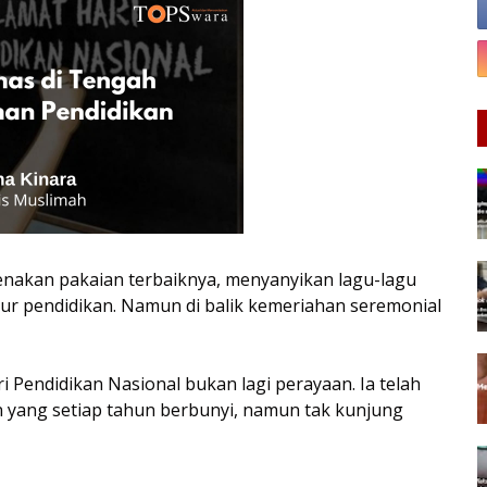
genakan pakaian terbaiknya, menyanyikan lagu-lagu
hur pendidikan. Namun di balik kemeriahan seremonial
i Pendidikan Nasional bukan lagi perayaan. Ia telah
n yang setiap tahun berbunyi, namun tak kunjung