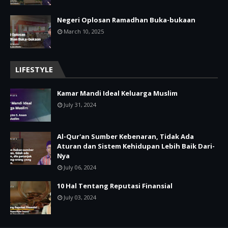
Negeri Oplosan Ramadhan Buka-bukaan
March 10, 2025
LIFESTYLE
Kamar Mandi Ideal Keluarga Muslim
July 31, 2024
Al-Qur'an Sumber Kebenaran, Tidak Ada
Aturan dan Sistem Kehidupan Lebih Baik Dari-
Nya
July 06, 2024
10 Hal Tentang Reputasi Finansial
July 03, 2024