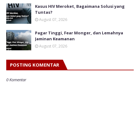
Kasus HIV Meroket, Bagaimana Solusi yang
Tuntas?
August 07, 2026
Pagar Tinggi, Fear Monger, dan Lemahnya
Jaminan Keamanan
August 07, 2026
POSTING KOMENTAR
0 Komentar