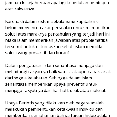
jaminan kesejahteraan apalagi kepedulian pemimpin
atas rakyatnya.
Karena di dalam sistem sekularisme kapitalisme
belum menyentuh akar persoalan untuk memberikan
solusi atas maraknya pencabulan yang terjadi hari ini.
Maka islam memberikan jawaban atas problematika
tersebut untuk di tuntaskan sebab islam memiliki
solusi yang preventif dan kuratif.
Dalam pengaturan Islam senantiasa menjaga dan
melindungi rakyatnya baik wanita ataupun anak-anak
dari segala kejahatan. Sehingga dalam Islam
senantiasa memberikan upaya preventif untuk
menjaga rakyatnya dari hal-hal buruk atau maksiat.
Upaya Perintis yang dilakukan oleh negara adalah
melakukan pembentukan ketakwaan individu dan
memberikan pemahaman bahwa tujuan hidup adalah