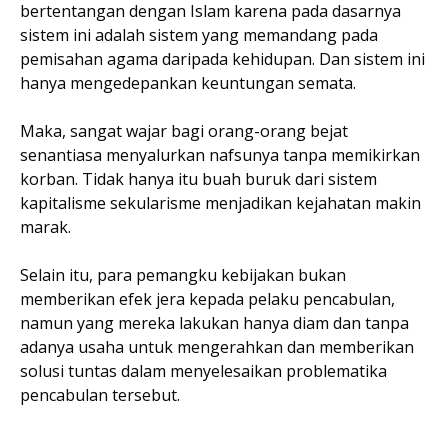
bertentangan dengan Islam karena pada dasarnya
sistem ini adalah sistem yang memandang pada
pemisahan agama daripada kehidupan. Dan sistem ini
hanya mengedepankan keuntungan semata.
Maka, sangat wajar bagi orang-orang bejat
senantiasa menyalurkan nafsunya tanpa memikirkan
korban. Tidak hanya itu buah buruk dari sistem
kapitalisme sekularisme menjadikan kejahatan makin
marak.
Selain itu, para pemangku kebijakan bukan
memberikan efek jera kepada pelaku pencabulan,
namun yang mereka lakukan hanya diam dan tanpa
adanya usaha untuk mengerahkan dan memberikan
solusi tuntas dalam menyelesaikan problematika
pencabulan tersebut.