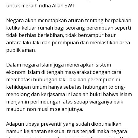
untuk meraih ridha Allah SWT.
Negara akan menetapkan aturan tentang berpakaian
ketika keluar rumah bagi seorang perempuan seperti
tidak berhias berlebihan, tidak bercampur baur
antara laki-laki dan perempuan dan memastikan area
publik aman.
Dalam negara Islam juga menerapkan sistem
ekonomi Islam di tengah masyarakat dengan cara
membatasi hubungan laki-laki dan perempuan di
kehidupan umum hanya sebatas hubungan tolong-
menolong dan kerjasama ini adalah bukti bahwa Islam
menjamin perlindungan atas setiap warganya baik
maupun non muslim selanjutnya.
Adapun upaya preventif yang sudah dioptimalkan
namun kejahatan seksual terus terjadi maka negara