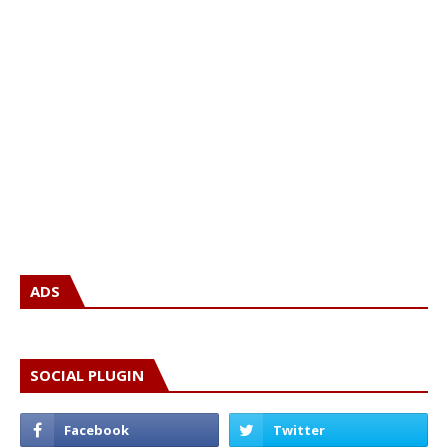
ADS
SOCIAL PLUGIN