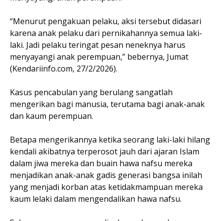
“Menurut pengakuan pelaku, aksi tersebut didasari
karena anak pelaku dari pernikahannya semua laki-
laki. Jadi pelaku teringat pesan neneknya harus
menyayangi anak perempuan,” bebernya, Jumat
(Kendariinfo.com, 27/2/2026).
Kasus pencabulan yang berulang sangatlah
mengerikan bagi manusia, terutama bagi anak-anak
dan kaum perempuan.
Betapa mengerikannya ketika seorang laki-laki hilang
kendali akibatnya terperosot jauh dari ajaran Islam
dalam jiwa mereka dan buain hawa nafsu mereka
menjadikan anak-anak gadis generasi bangsa inilah
yang menjadi korban atas ketidakmampuan mereka
kaum lelaki dalam mengendalikan hawa nafsu.