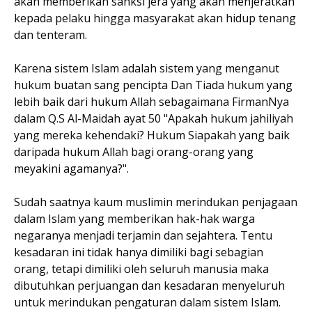
akan memberikan sanksi jera yang akan menjeratkan
kepada pelaku hingga masyarakat akan hidup tenang
dan tenteram.
Karena sistem Islam adalah sistem yang menganut
hukum buatan sang pencipta Dan Tiada hukum yang
lebih baik dari hukum Allah sebagaimana FirmanNya
dalam Q.S Al-Maidah ayat 50 "Apakah hukum jahiliyah
yang mereka kehendaki? Hukum Siapakah yang baik
daripada hukum Allah bagi orang-orang yang
meyakini agamanya?".
Sudah saatnya kaum muslimin merindukan penjagaan
dalam Islam yang memberikan hak-hak warga
negaranya menjadi terjamin dan sejahtera. Tentu
kesadaran ini tidak hanya dimiliki bagi sebagian
orang, tetapi dimiliki oleh seluruh manusia maka
dibutuhkan perjuangan dan kesadaran menyeluruh
untuk merindukan pengaturan dalam sistem Islam.