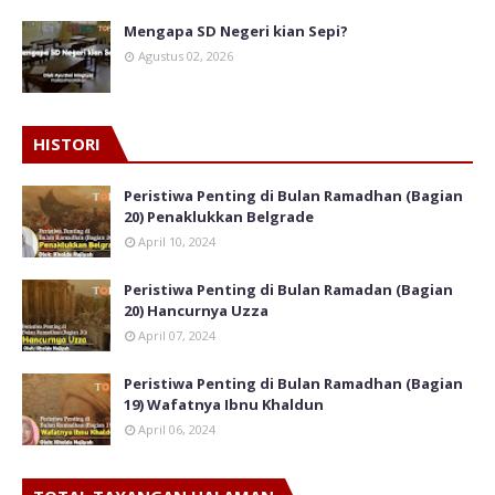
Mengapa SD Negeri kian Sepi?
Agustus 02, 2026
HISTORI
Peristiwa Penting di Bulan Ramadhan (Bagian
20) Penaklukkan Belgrade
April 10, 2024
Peristiwa Penting di Bulan Ramadan (Bagian
20) Hancurnya Uzza
April 07, 2024
Peristiwa Penting di Bulan Ramadhan (Bagian
19) Wafatnya Ibnu Khaldun
April 06, 2024