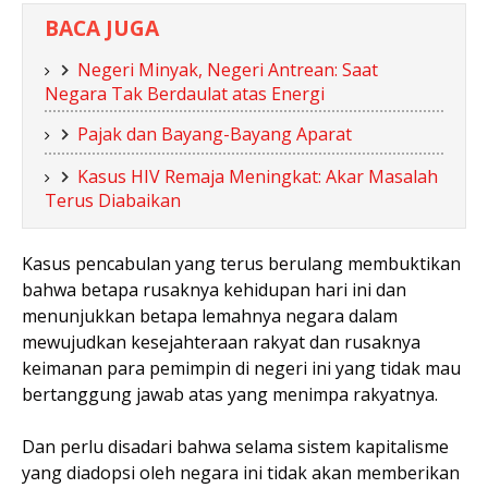
BACA JUGA
Negeri Minyak, Negeri Antrean: Saat
Negara Tak Berdaulat atas Energi
Pajak dan Bayang-Bayang Aparat
Kasus HIV Remaja Meningkat: Akar Masalah
Terus Diabaikan
Kasus pencabulan yang terus berulang membuktikan
bahwa betapa rusaknya kehidupan hari ini dan
menunjukkan betapa lemahnya negara dalam
mewujudkan kesejahteraan rakyat dan rusaknya
keimanan para pemimpin di negeri ini yang tidak mau
bertanggung jawab atas yang menimpa rakyatnya.
Dan perlu disadari bahwa selama sistem kapitalisme
yang diadopsi oleh negara ini tidak akan memberikan