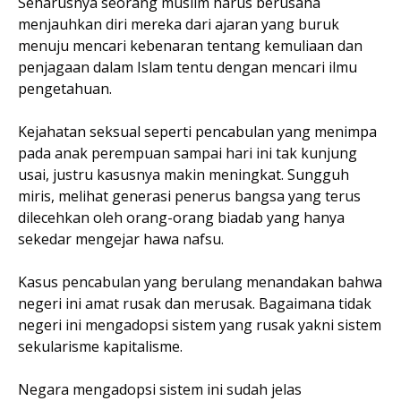
Seharusnya seorang muslim harus berusaha
menjauhkan diri mereka dari ajaran yang buruk
menuju mencari kebenaran tentang kemuliaan dan
penjagaan dalam Islam tentu dengan mencari ilmu
pengetahuan.
Kejahatan seksual seperti pencabulan yang menimpa
pada anak perempuan sampai hari ini tak kunjung
usai, justru kasusnya makin meningkat. Sungguh
miris, melihat generasi penerus bangsa yang terus
dilecehkan oleh orang-orang biadab yang hanya
sekedar mengejar hawa nafsu.
Kasus pencabulan yang berulang menandakan bahwa
negeri ini amat rusak dan merusak. Bagaimana tidak
negeri ini mengadopsi sistem yang rusak yakni sistem
sekularisme kapitalisme.
Negara mengadopsi sistem ini sudah jelas