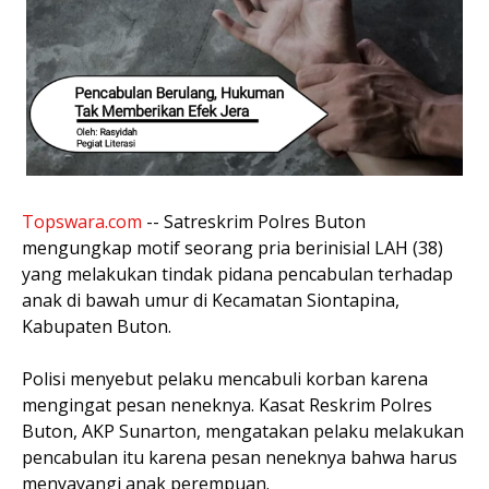
Topswara.com
-- Satreskrim Polres Buton
mengungkap motif seorang pria berinisial LAH (38)
yang melakukan tindak pidana pencabulan terhadap
anak di bawah umur di Kecamatan Siontapina,
Kabupaten Buton.
Polisi menyebut pelaku mencabuli korban karena
mengingat pesan neneknya. Kasat Reskrim Polres
Buton, AKP Sunarton, mengatakan pelaku melakukan
pencabulan itu karena pesan neneknya bahwa harus
menyayangi anak perempuan.