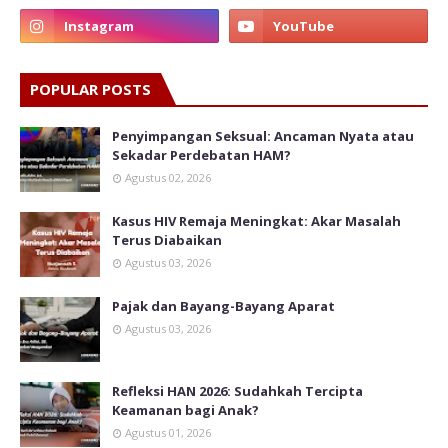
POPULAR POSTS
Penyimpangan Seksual: Ancaman Nyata atau
Sekadar Perdebatan HAM?
Agustus 02, 2026
Kasus HIV Remaja Meningkat: Akar Masalah
Terus Diabaikan
Agustus 03, 2026
Pajak dan Bayang-Bayang Aparat
Agustus 03, 2026
Refleksi HAN 2026: Sudahkah Tercipta
Keamanan bagi Anak?
Agustus 01, 2026