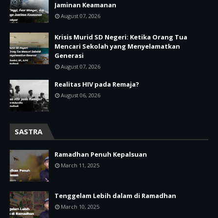
Jaminan Keamanan
August 07, 2026
Krisis Murid SD Negeri: Ketika Orang Tua
Mencari Sekolah yang Menyelamatkan
Generasi
August 07, 2026
Realitas HIV pada Remaja?
August 06, 2026
SASTRA
Ramadhan Penuh Kepalsuan
March 11, 2025
Tenggelam Lebih dalam di Ramadhan
March 10, 2025