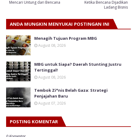
Mencari Untung dari Bencana
Ketika Bencana Dijadikan
Ladang Bisnis
ANDA MUNGKIN MENYUKAI POSTINGAN INI
Menagih Tujuan Program MBG
August 08, 2026
MBG untuk Siapa? Daerah Stunting Justru
Tertinggal!
August 08, 2026
Tembok Zi*nis Belah Gaza: Strategi
Penjajahan Baru
August 07, 2026
POSTING KOMENTAR
0 Komentar