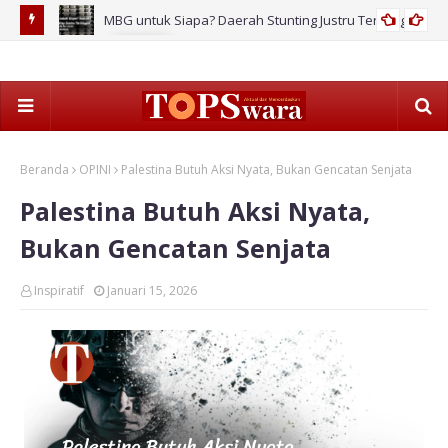
MBG untuk Siapa? Daerah Stunting Justru Tertinggal!
2026
Beranda
OPINI
Palestina Butuh Aksi Nyata, Bukan Gencatan Senjata
Palestina Butuh Aksi Nyata,
Bukan Gencatan Senjata
Inspiratif
Januari 15, 2026