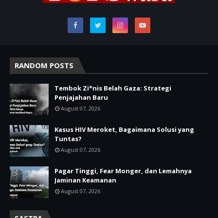
RANDOM POSTS
Tembok Zi*nis Belah Gaza: Strategi
Penjajahan Baru
August 07, 2026
Kasus HIV Meroket, Bagaimana Solusi yang
Tuntas?
August 07, 2026
Pagar Tinggi, Fear Monger, dan Lemahnya
Jaminan Keamanan
August 07, 2026
SASTRA