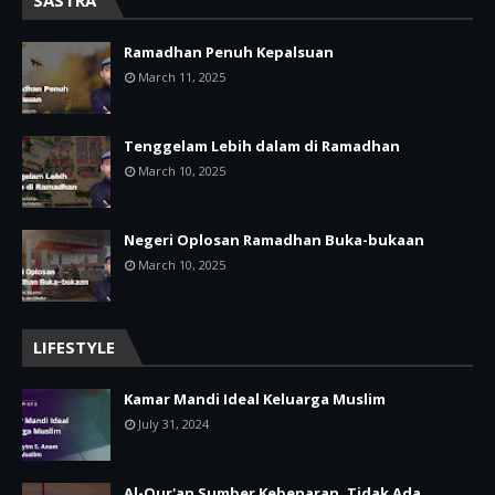
Ramadhan Penuh Kepalsuan
March 11, 2025
Tenggelam Lebih dalam di Ramadhan
March 10, 2025
Negeri Oplosan Ramadhan Buka-bukaan
March 10, 2025
LIFESTYLE
Kamar Mandi Ideal Keluarga Muslim
July 31, 2024
Al-Qur'an Sumber Kebenaran, Tidak Ada