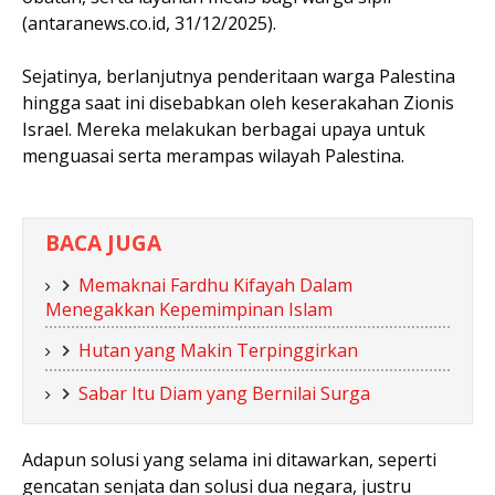
(antaranews.co.id, 31/12/2025).
Sejatinya, berlanjutnya penderitaan warga Palestina
hingga saat ini disebabkan oleh keserakahan Zionis
Israel. Mereka melakukan berbagai upaya untuk
menguasai serta merampas wilayah Palestina.
BACA JUGA
Memaknai Fardhu Kifayah Dalam
Menegakkan Kepemimpinan Islam
Hutan yang Makin Terpinggirkan
Sabar Itu Diam yang Bernilai Surga
Adapun solusi yang selama ini ditawarkan, seperti
gencatan senjata dan solusi dua negara, justru