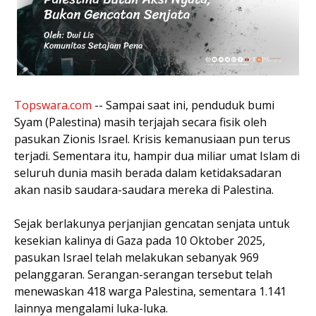
Topswara.com
-- Sampai saat ini, penduduk bumi
Syam (Palestina) masih terjajah secara fisik oleh
pasukan Zionis Israel. Krisis kemanusiaan pun terus
terjadi. Sementara itu, hampir dua miliar umat Islam di
seluruh dunia masih berada dalam ketidaksadaran
akan nasib saudara-saudara mereka di Palestina.
Sejak berlakunya perjanjian gencatan senjata untuk
kesekian kalinya di Gaza pada 10 Oktober 2025,
pasukan Israel telah melakukan sebanyak 969
pelanggaran. Serangan-serangan tersebut telah
menewaskan 418 warga Palestina, sementara 1.141
lainnya mengalami luka-luka.