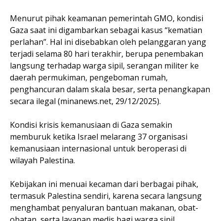
Menurut pihak keamanan pemerintah GMO, kondisi
Gaza saat ini digambarkan sebagai kasus “kematian
perlahan”. Hal ini disebabkan oleh pelanggaran yang
terjadi selama 80 hari terakhir, berupa penembakan
langsung terhadap warga sipil, serangan militer ke
daerah permukiman, pengeboman rumah,
penghancuran dalam skala besar, serta penangkapan
secara ilegal (minanews.net, 29/12/2025).
Kondisi krisis kemanusiaan di Gaza semakin
memburuk ketika Israel melarang 37 organisasi
kemanusiaan internasional untuk beroperasi di
wilayah Palestina.
Kebijakan ini menuai kecaman dari berbagai pihak,
termasuk Palestina sendiri, karena secara langsung
menghambat penyaluran bantuan makanan, obat-
obatan, serta layanan medis bagi warga sipil