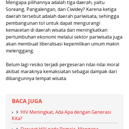
Mengapa pilihannya adalah tiga daerah, yaitu
Soreang, Pangalengan, dan Ciwidey? Karena ketiga
daerah tersebut adalah daerah pariwisata, sehingga
pembangunan tol untuk dapat mengurangi
kemacetan di daerah wisata dan meningkatkan
pertumbuhan ekonomi melalui sektor pariwisata juga
akan membuat liberalisasi kepemilikan umum makin
melenggang.
Belum lagi resiko terjadi pergeseran nilai-nilai moral
akibat maraknya kemaksiatan sebagai dampak dari
dibangunnya tempat wisata.
BACA JUGA
HIV Meningkat, Ada Apa dengan Generasi
Kita?
Darurat HIV pada Remaja, Mengapa