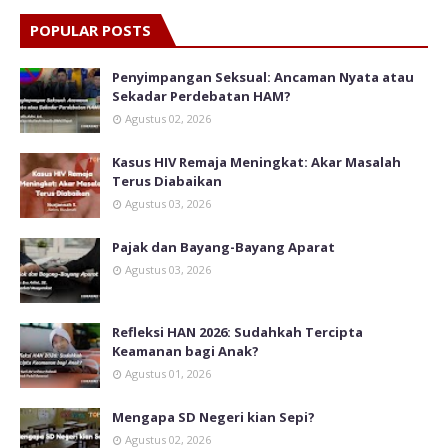
POPULAR POSTS
Penyimpangan Seksual: Ancaman Nyata atau
Sekadar Perdebatan HAM?
Agustus 02, 2026
Kasus HIV Remaja Meningkat: Akar Masalah
Terus Diabaikan
Agustus 03, 2026
Pajak dan Bayang-Bayang Aparat
Agustus 03, 2026
Refleksi HAN 2026: Sudahkah Tercipta
Keamanan bagi Anak?
Agustus 01, 2026
Mengapa SD Negeri kian Sepi?
Agustus 02, 2026