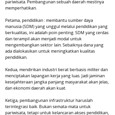
pariwisata. Pembangunan sebuah daerah mestinya
memperhatikan.
Petama, pendidikan : membantu sumber daya
manusia (SDM) yang unggul melalui pendidikan yang
berkualitas, ini adalah poin penting. SDM yang cerdas
dan terampil akan menjadi modal untuk
mengembangkan sektor lain. Sebaiknya dana yang
ada dialokasikan untuk meningkatkan kualitas
pendidikan.
Kedua, mendirikan industri berat berbasis militer dan
menciptakan lapangan kerja yang luas. Jadi jaminan
kesejahteraan jangka panjang masyarakat akan jelas,
dan ekonomi daerah akan kuat.
Ketiga, pembangunan infrastruktur haruslah
terintegrasi baik. Bukan semata-mata untuk
pariwisata, tetapi untuk kelancaran akses pendidikan,