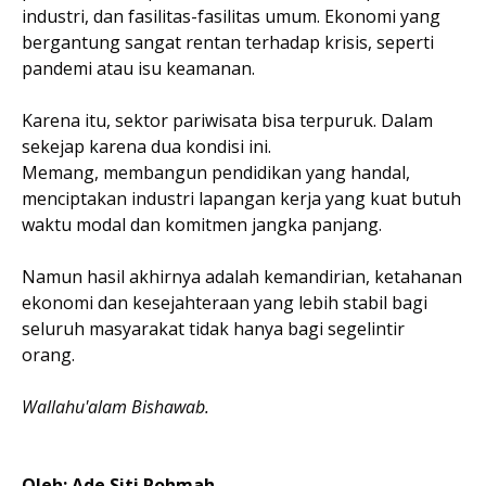
industri, dan fasilitas-fasilitas umum. Ekonomi yang
bergantung sangat rentan terhadap krisis, seperti
pandemi atau isu keamanan.
Karena itu, sektor pariwisata bisa terpuruk. Dalam
sekejap karena dua kondisi ini.
Memang, membangun pendidikan yang handal,
menciptakan industri lapangan kerja yang kuat butuh
waktu modal dan komitmen jangka panjang.
Namun hasil akhirnya adalah kemandirian, ketahanan
ekonomi dan kesejahteraan yang lebih stabil bagi
seluruh masyarakat tidak hanya bagi segelintir
orang.
Wallahu'alam Bishawab.
Oleh: Ade Siti Rohmah