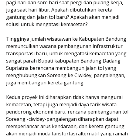
pagi hari dan sore hari saat pergi dan pulang kerja,
juga saat hari libur. Apakah dibutuhkan kereta
gantung dan jalan tol baru? Apakah akan menjadi
solusi untuk mengatasi kemacetan?
Tingginya jumlah wisatawan ke Kabupaten Bandung
memunculkan wacana pembangunan infrastruktur
transportasi baru, untuk mengatasi kemacetan yang
sangat parah Bupati kabupaten Bandung Dadang
Supriatna berencana membangun jalan tol yang
menghubungkan Soreang ke Ciwidey, pangalengan,
juga membangun kereta gantung.
Kedua proyek ini diharapkan tidak hanya mengurai
kemacetan, tetapi juga menjadi daya tarik wisata
pendorong ekonomi baru, rencana pembangunan tol
Soreang -ciwidey-pangalengan diharapkan dapat
memperlancar arus kendaraan, dan kereta gantung
akan menjadi moda tansfortasi alternatif yang ramah