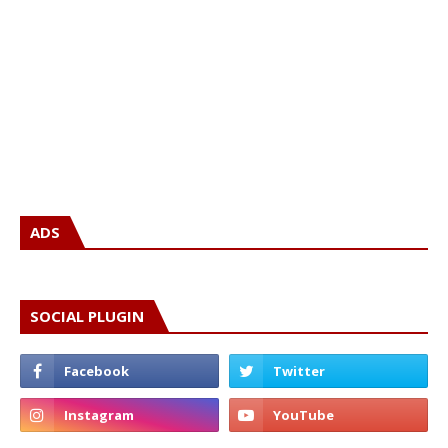
ADS
SOCIAL PLUGIN