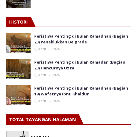
HISTORI
Peristiwa Penting di Bulan Ramadhan (Bagian
20) Penaklukkan Belgrade
April 10, 2024
Peristiwa Penting di Bulan Ramadan (Bagian
20) Hancurnya Uzza
April 07, 2024
Peristiwa Penting di Bulan Ramadhan (Bagian
19) Wafatnya Ibnu Khaldun
April 06, 2024
TOTAL TAYANGAN HALAMAN