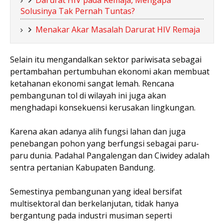
Solusinya Tak Pernah Tuntas?
Menakar Akar Masalah Darurat HIV Remaja
Selain itu mengandalkan sektor pariwisata sebagai
pertambahan pertumbuhan ekonomi akan membuat
ketahanan ekonomi sangat lemah. Rencana
pembangunan tol di wilayah ini juga akan
menghadapi konsekuensi kerusakan lingkungan.
Karena akan adanya alih fungsi lahan dan juga
penebangan pohon yang berfungsi sebagai paru-
paru dunia. Padahal Pangalengan dan Ciwidey adalah
sentra pertanian Kabupaten Bandung.
Semestinya pembangunan yang ideal bersifat
multisektoral dan berkelanjutan, tidak hanya
bergantung pada industri musiman seperti