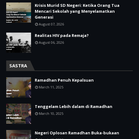
Krisis Murid SD Negeri: Ketika Orang Tua
Mencari Sekolah yang Menyelamatkan
Generasi
August 07, 2026
Realitas HIV pada Remaja?
August 06, 2026
SASTRA
Ramadhan Penuh Kepalsuan
March 11, 2025
Tenggelam Lebih dalam di Ramadhan
March 10, 2025
Negeri Oplosan Ramadhan Buka-bukaan