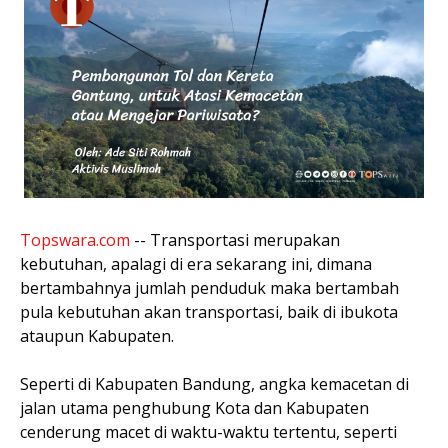
Topswara.com
-- Transportasi merupakan
kebutuhan, apalagi di era sekarang ini, dimana
bertambahnya jumlah penduduk maka bertambah
pula kebutuhan akan transportasi, baik di ibukota
ataupun Kabupaten.
Seperti di Kabupaten Bandung, angka kemacetan di
jalan utama penghubung Kota dan Kabupaten
cenderung macet di waktu-waktu tertentu, seperti