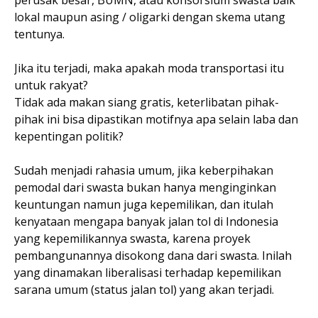
lokal maupun asing / oligarki dengan skema utang
tentunya.
Jika itu terjadi, maka apakah moda transportasi itu
untuk rakyat?
Tidak ada makan siang gratis, keterlibatan pihak-
pihak ini bisa dipastikan motifnya apa selain laba dan
kepentingan politik?
Sudah menjadi rahasia umum, jika keberpihakan
pemodal dari swasta bukan hanya menginginkan
keuntungan namun juga kepemilikan, dan itulah
kenyataan mengapa banyak jalan tol di Indonesia
yang kepemilikannya swasta, karena proyek
pembangunannya disokong dana dari swasta. Inilah
yang dinamakan liberalisasi terhadap kepemilikan
sarana umum (status jalan tol) yang akan terjadi.