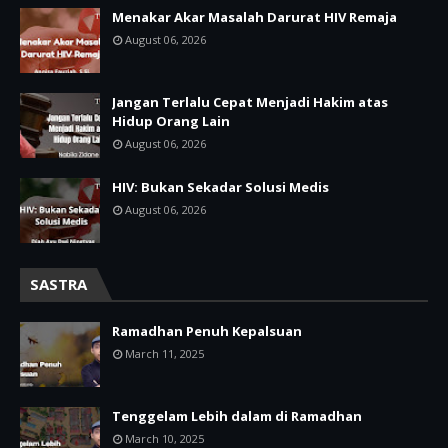
Menakar Akar Masalah Darurat HIV Remaja
August 06, 2026
Jangan Terlalu Cepat Menjadi Hakim atas
Hidup Orang Lain
August 06, 2026
HIV: Bukan Sekadar Solusi Medis
August 06, 2026
SASTRA
Ramadhan Penuh Kepalsuan
March 11, 2025
Tenggelam Lebih dalam di Ramadhan
March 10, 2025