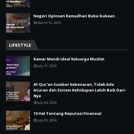
Negeri Oplosan Ramadhan Buka-bukaan
March 10, 2025
LIFESTYLE
Kamar Mandi Ideal Keluarga Muslim
July 31, 2024
Al-Qur'an Sumber Kebenaran, Tidak Ada
Aturan dan Sistem Kehidupan Lebih Baik Dari-
Nya
July 06, 2024
10 Hal Tentang Reputasi Finansial
July 03, 2024