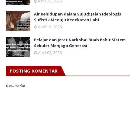
April 22, 2026
Air Kehidupan dalam Sujud: Jalan Ideologis
Sufistik Menuju Kedekatan Ilahi
April 10, 2026
Pelajar dan Jerat Narkoba: Buah Pahit Sistem
Sekuler Menjaga Generasi
April 08, 2026
POSTING KOMENTAR
0 Komentar