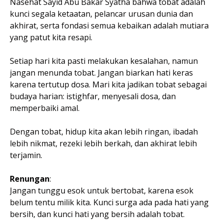
Nasehat Sayid Abu Bakar Syatha bahwa tobat adalah
kunci segala ketaatan, pelancar urusan dunia dan
akhirat, serta fondasi semua kebaikan adalah mutiara
yang patut kita resapi.
Setiap hari kita pasti melakukan kesalahan, namun
jangan menunda tobat. Jangan biarkan hati keras
karena tertutup dosa. Mari kita jadikan tobat sebagai
budaya harian: istighfar, menyesali dosa, dan
memperbaiki amal.
Dengan tobat, hidup kita akan lebih ringan, ibadah
lebih nikmat, rezeki lebih berkah, dan akhirat lebih
terjamin.
Renungan
:
Jangan tunggu esok untuk bertobat, karena esok
belum tentu milik kita. Kunci surga ada pada hati yang
bersih, dan kunci hati yang bersih adalah tobat.