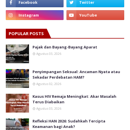
POPULAR POSTS
Pajak dan Bayang-Bayang Aparat
Agustus 03, 2026
Penyimpangan Seksual: Ancaman Nyata atau
Sekadar Perdebatan HAM?
Agustus 02, 2026
Kasus HIV Remaja Meningkat: Akar Masalah
Terus Diabaikan
Agustus 03, 2026
Refleksi HAN 2026: Sudahkah Tercipta
Keamanan bagi Anak?