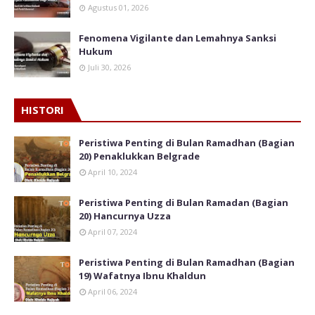
Agustus 01, 2026
Fenomena Vigilante dan Lemahnya Sanksi
Hukum
Juli 30, 2026
HISTORI
Peristiwa Penting di Bulan Ramadhan (Bagian
20) Penaklukkan Belgrade
April 10, 2024
Peristiwa Penting di Bulan Ramadan (Bagian
20) Hancurnya Uzza
April 07, 2024
Peristiwa Penting di Bulan Ramadhan (Bagian
19) Wafatnya Ibnu Khaldun
April 06, 2024