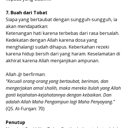
7. Buah dari Tobat
Siapa yang bertaubat dengan sungguh-sungguh, ia
akan mendapatkan:
Ketenangan hati karena terbebas dari rasa bersalah.
Kedekatan dengan Allah karena dosa yang
menghalangi sudah dihapus. Keberkahan rezeki
karena hidup bersih dari yang haram. Keselamatan di
akhirat karena Allah menjanjikan ampunan.
Allah ﷻ berfirman:
“Kecuali orang-orang yang bertaubat, beriman, dan
mengerjakan amal shalih, maka mereka itulah yang Allah
ganti kejahatan-kejahatannya dengan kebaikan. Dan
adalah Allah Maha Pengampun lagi Maha Penyayang.”
(QS. Al-Furqan: 70)
Penutup