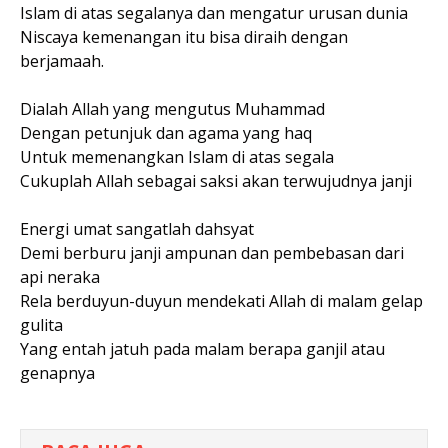
Islam di atas segalanya dan mengatur urusan dunia
Niscaya kemenangan itu bisa diraih dengan
berjamaah.
Dialah Allah yang mengutus Muhammad
Dengan petunjuk dan agama yang haq
Untuk memenangkan Islam di atas segala
Cukuplah Allah sebagai saksi akan terwujudnya janji
Energi umat sangatlah dahsyat
Demi berburu janji ampunan dan pembebasan dari
api neraka
Rela berduyun-duyun mendekati Allah di malam gelap
gulita
Yang entah jatuh pada malam berapa ganjil atau
genapnya