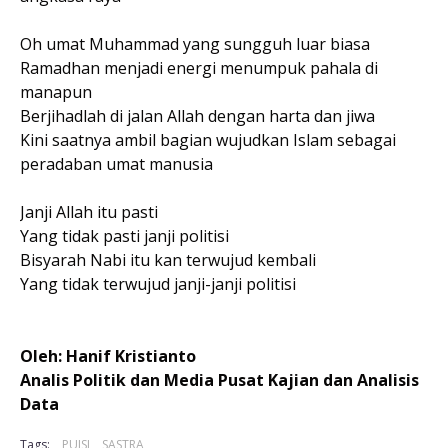
Oh umat Muhammad yang sungguh luar biasa
Ramadhan menjadi energi menumpuk pahala di
manapun
Berjihadlah di jalan Allah dengan harta dan jiwa
Kini saatnya ambil bagian wujudkan Islam sebagai
peradaban umat manusia
Janji Allah itu pasti
Yang tidak pasti janji politisi
Bisyarah Nabi itu kan terwujud kembali
Yang tidak terwujud janji-janji politisi
Oleh: Hanif Kristianto
Analis Politik dan Media Pusat Kajian dan Analisis
Data
Tags:
PUISI
SASTRA