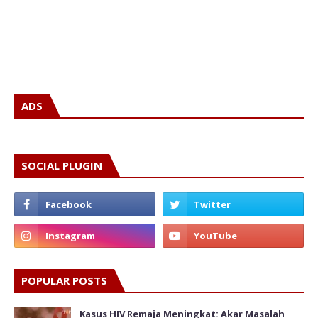
ADS
SOCIAL PLUGIN
POPULAR POSTS
Kasus HIV Remaja Meningkat: Akar Masalah