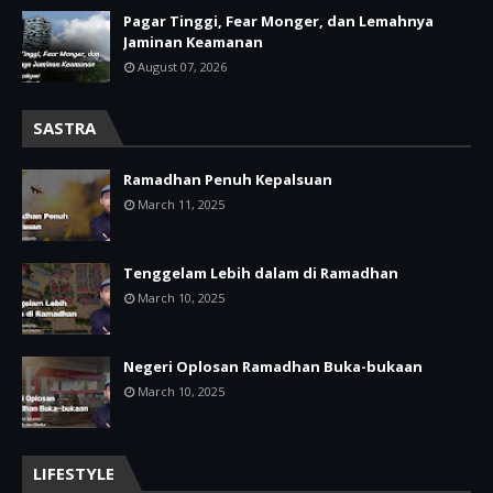
Pagar Tinggi, Fear Monger, dan Lemahnya
Jaminan Keamanan
August 07, 2026
SASTRA
Ramadhan Penuh Kepalsuan
March 11, 2025
Tenggelam Lebih dalam di Ramadhan
March 10, 2025
Negeri Oplosan Ramadhan Buka-bukaan
March 10, 2025
LIFESTYLE