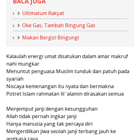
BACA JUGA
Ultimatum Rakyat
Oke Gas, Tambah Bingung Gas
Makan Bergizi Bingungi
Kalaulah energi umat disatukan dalam amar makruf
nahi mungkar
Menuntut penguasa Muslim tunduk dan patuh pada
syariah
Niscaya kemenangan itu nyata dan bermakna
Potret Islam rahmatan lil 'alamin dirasakan semua
Menjemput janji dengan kesungguhan
Allah tidak pernah ingkar janji
Hanya manusia yang tak percaya diri
Mengerdilkan jiwa seolah janji terbang jauh ke
angkasa raya