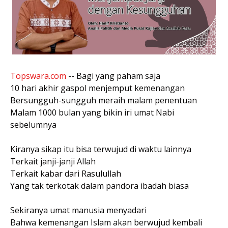
Topswara.com
-- Bagi yang paham saja
10 hari akhir gaspol menjemput kemenangan
Bersungguh-sungguh meraih malam penentuan
Malam 1000 bulan yang bikin iri umat Nabi
sebelumnya
Kiranya sikap itu bisa terwujud di waktu lainnya
Terkait janji-janji Allah
Terkait kabar dari Rasulullah
Yang tak terkotak dalam pandora ibadah biasa
Sekiranya umat manusia menyadari
Bahwa kemenangan Islam akan berwujud kembali