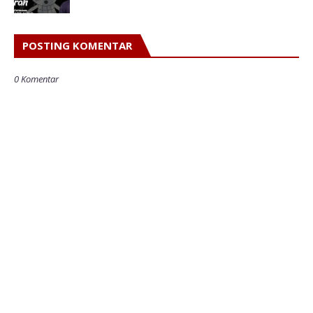
POSTING KOMENTAR
0 Komentar