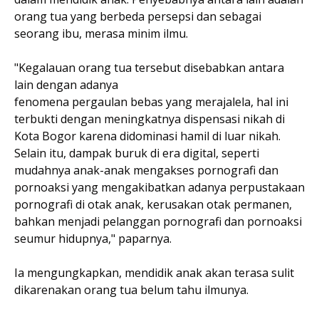
orang tua yang berbeda persepsi dan sebagai
seorang ibu, merasa minim ilmu.
"Kegalauan orang tua tersebut disebabkan antara
lain dengan adanya
fenomena pergaulan bebas yang merajalela, hal ini
terbukti dengan meningkatnya dispensasi nikah di
Kota Bogor karena didominasi hamil di luar nikah.
Selain itu, dampak buruk di era digital, seperti
mudahnya anak-anak mengakses pornografi dan
pornoaksi yang mengakibatkan adanya perpustakaan
pornografi di otak anak, kerusakan otak permanen,
bahkan menjadi pelanggan pornografi dan pornoaksi
seumur hidupnya," paparnya.
Ia mengungkapkan, mendidik anak akan terasa sulit
dikarenakan orang tua belum tahu ilmunya.