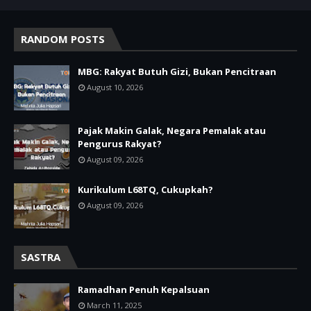
RANDOM POSTS
MBG: Rakyat Butuh Gizi, Bukan Pencitraan
August 10, 2026
Pajak Makin Galak, Negara Pemalak atau
Pengurus Rakyat?
August 09, 2026
Kurikulum L68TQ, Cukupkah?
August 09, 2026
SASTRA
Ramadhan Penuh Kepalsuan
March 11, 2025