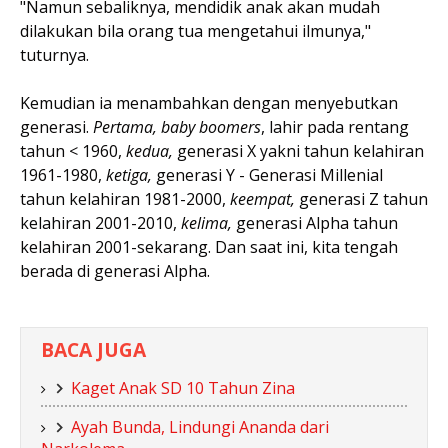
"Namun sebaliknya, mendidik anak akan mudah
dilakukan bila orang tua mengetahui ilmunya,"
tuturnya.
Kemudian ia menambahkan dengan menyebutkan
generasi.
Pertama, baby boomers
, lahir pada rentang
tahun < 1960,
kedua,
generasi X yakni tahun kelahiran
1961-1980,
ketiga,
generasi Y - Generasi Millenial
tahun kelahiran 1981-2000,
keempat,
generasi Z tahun
kelahiran 2001-2010,
kelima,
generasi Alpha tahun
kelahiran 2001-sekarang. Dan saat ini, kita tengah
berada di generasi Alpha.
BACA JUGA
Kaget Anak SD 10 Tahun Zina
Ayah Bunda, Lindungi Ananda dari