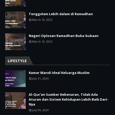
Tenggelam Lebih dalam di Ramadhan
March 10, 2025
Negeri Oplosan Ramadhan Buka-bukaan
March 10, 2025
LIFESTYLE
Kamar Mandi Ideal Keluarga Muslim
July 31, 2024
Al-Qur'an Sumber Kebenaran, Tidak Ada
Aturan dan Sistem Kehidupan Lebih Baik Dari-
Nya
July 06, 2024