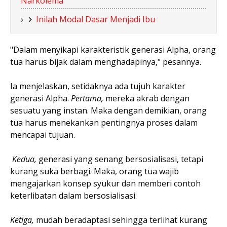
Narkolema
Inilah Modal Dasar Menjadi Ibu
"Dalam menyikapi karakteristik generasi Alpha, orang
tua harus bijak dalam menghadapinya," pesannya.
Ia menjelaskan, setidaknya ada tujuh karakter
generasi Alpha.
Pertama,
mereka akrab dengan
sesuatu yang instan. Maka dengan demikian, orang
tua harus menekankan pentingnya proses dalam
mencapai tujuan.
Kedua,
generasi yang senang bersosialisasi, tetapi
kurang suka berbagi. Maka, orang tua wajib
mengajarkan konsep syukur dan memberi contoh
keterlibatan dalam bersosialisasi.
Ketiga,
mudah beradaptasi sehingga terlihat kurang