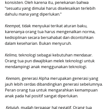
konsisten. Oleh karena itu, penekanan bahwa
"sesuatu yang dimulai harus diselesaikan terlebih
dahulu mana yang diperlukan."
Keempat,
tidak menyukai terikat aturan baku,
karenanya orang tua harus mengenalkan norma,
kedisiplinan secara bersahabat dan dicontohkan
dalam keseharian. Bukan menyuruh.
Kelima,
teknologi sebagai kebutuhan mendasar.
Orang tua pun diwajibkan melek teknologi untuk
mendampingi anak menggunakan teknologi.
Keenam,
generasi Alpha merupakan generasi yang
jauh lebih cerdas dibandingkan generasi sebelumnya.
Peran orang tua untuk mengarahkan kemampuan
anak pada hal positif sangat diperlukan.
Ketujuh,
mudah terpapar hal negatif. Orang tua