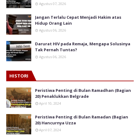
Agustus 07, 2026
Jangan Terlalu Cepat Menjadi Hakim atas
Hidup Orang Lain
Agustus 06, 2026
Darurat HIV pada Remaja, Mengapa Solusinya
Tak Pernah Tuntas?
Agustus 06, 2026
HISTORI
Peristiwa Penting di Bulan Ramadhan (Bagian
20) Penaklukkan Belgrade
April 10, 2024
Peristiwa Penting di Bulan Ramadan (Bagian
20) Hancurnya Uzza
April 07, 2024