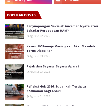
POPULAR POSTS
Penyimpangan Seksual: Ancaman Nyata atau
Sekadar Perdebatan HAM?
Agustus 02, 2026
Kasus HIV Remaja Meningkat: Akar Masalah
Terus Diabaikan
Agustus 03, 2026
Pajak dan Bayang-Bayang Aparat
Agustus 03, 2026
Refleksi HAN 2026: Sudahkah Tercipta
Keamanan bagi Anak?
Agustus 01, 2026