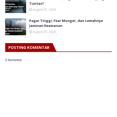
Tuntas?
August 07, 2026
Pagar Tinggi, Fear Monger, dan Lemahnya
Jaminan Keamanan
August 07, 2026
POSTING KOMENTAR
0 Komentar