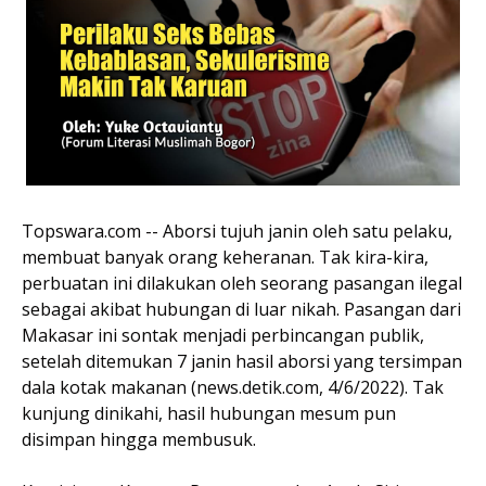
Topswara.com -- Aborsi tujuh janin oleh satu pelaku,
membuat banyak orang keheranan. Tak kira-kira,
perbuatan ini dilakukan oleh seorang pasangan ilegal
sebagai akibat hubungan di luar nikah. Pasangan dari
Makasar ini sontak menjadi perbincangan publik,
setelah ditemukan 7 janin hasil aborsi yang tersimpan
dala kotak makanan (news.detik.com, 4/6/2022). Tak
kunjung dinikahi, hasil hubungan mesum pun
disimpan hingga membusuk.