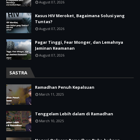
August 07, 2026
Kasus HIV Meroket, Bagaimana Solusi yang
Tuntas?
August 07, 2026
Pagar Tinggi, Fear Monger, dan Lemahnya
Jaminan Keamanan
August 07, 2026
SASTRA
Ramadhan Penuh Kepalsuan
March 11, 2025
Tenggelam Lebih dalam di Ramadhan
March 10, 2025