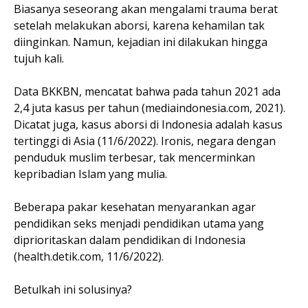
Biasanya seseorang akan mengalami trauma berat
setelah melakukan aborsi, karena kehamilan tak
diinginkan. Namun, kejadian ini dilakukan hingga
tujuh kali.
Data BKKBN, mencatat bahwa pada tahun 2021 ada
2,4 juta kasus per tahun (mediaindonesia.com, 2021).
Dicatat juga, kasus aborsi di Indonesia adalah kasus
tertinggi di Asia (11/6/2022). Ironis, negara dengan
penduduk muslim terbesar, tak mencerminkan
kepribadian Islam yang mulia.
Beberapa pakar kesehatan menyarankan agar
pendidikan seks menjadi pendidikan utama yang
diprioritaskan dalam pendidikan di Indonesia
(health.detik.com, 11/6/2022).
Betulkah ini solusinya?