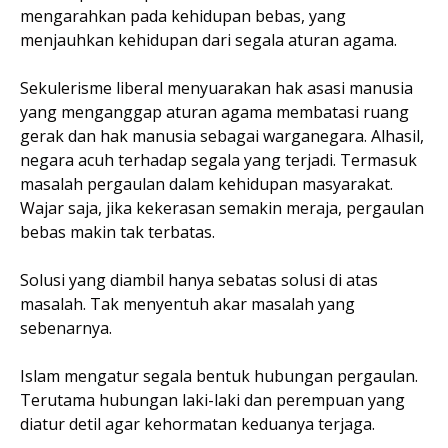
mengarahkan pada kehidupan bebas, yang
menjauhkan kehidupan dari segala aturan agama.
Sekulerisme liberal menyuarakan hak asasi manusia
yang menganggap aturan agama membatasi ruang
gerak dan hak manusia sebagai warganegara. Alhasil,
negara acuh terhadap segala yang terjadi. Termasuk
masalah pergaulan dalam kehidupan masyarakat.
Wajar saja, jika kekerasan semakin meraja, pergaulan
bebas makin tak terbatas.
Solusi yang diambil hanya sebatas solusi di atas
masalah. Tak menyentuh akar masalah yang
sebenarnya.
Islam mengatur segala bentuk hubungan pergaulan.
Terutama hubungan laki-laki dan perempuan yang
diatur detil agar kehormatan keduanya terjaga.