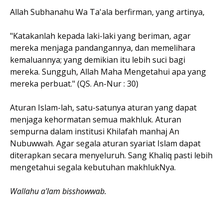
Allah Subhanahu Wa Ta'ala berfirman, yang artinya,
"Katakanlah kepada laki-laki yang beriman, agar
mereka menjaga pandangannya, dan memelihara
kemaluannya; yang demikian itu lebih suci bagi
mereka. Sungguh, Allah Maha Mengetahui apa yang
mereka perbuat." (QS. An-Nur : 30)
Aturan Islam-lah, satu-satunya aturan yang dapat
menjaga kehormatan semua makhluk. Aturan
sempurna dalam institusi Khilafah manhaj An
Nubuwwah. Agar segala aturan syariat Islam dapat
diterapkan secara menyeluruh. Sang Khaliq pasti lebih
mengetahui segala kebutuhan makhlukNya.
Wallahu a'lam bisshowwab.