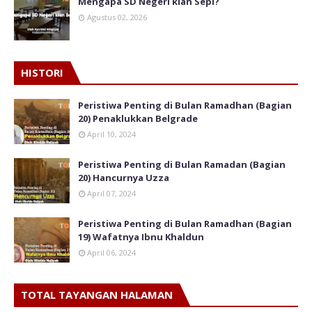
Mengapa SD Negeri kian Sepi?
Agustus 02, 2026
HISTORI
Peristiwa Penting di Bulan Ramadhan (Bagian
20) Penaklukkan Belgrade
April 10, 2024
Peristiwa Penting di Bulan Ramadan (Bagian
20) Hancurnya Uzza
April 07, 2024
Peristiwa Penting di Bulan Ramadhan (Bagian
19) Wafatnya Ibnu Khaldun
April 06, 2024
TOTAL TAYANGAN HALAMAN