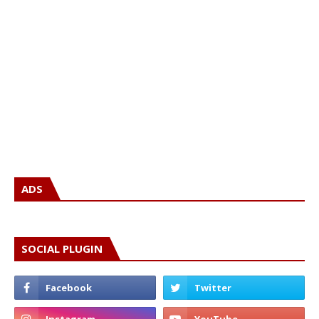
ADS
SOCIAL PLUGIN