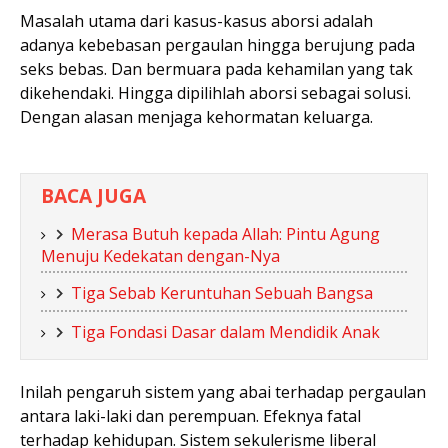
Masalah utama dari kasus-kasus aborsi adalah
adanya kebebasan pergaulan hingga berujung pada
seks bebas. Dan bermuara pada kehamilan yang tak
dikehendaki. Hingga dipilihlah aborsi sebagai solusi.
Dengan alasan menjaga kehormatan keluarga.
BACA JUGA
Merasa Butuh kepada Allah: Pintu Agung
Menuju Kedekatan dengan-Nya
Tiga Sebab Keruntuhan Sebuah Bangsa
Tiga Fondasi Dasar dalam Mendidik Anak
Inilah pengaruh sistem yang abai terhadap pergaulan
antara laki-laki dan perempuan. Efeknya fatal
terhadap kehidupan. Sistem sekulerisme liberal