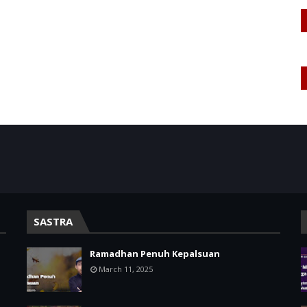
SASTRA
Ramadhan Penuh Kepalsuan
March 11, 2025