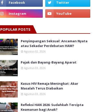
POPULAR POSTS
Penyimpangan Seksual: Ancaman Nyata
atau Sekadar Perdebatan HAM?
Agustus 02, 2026
Pajak dan Bayang-Bayang Aparat
Agustus 03, 2026
Kasus HIV Remaja Meningkat: Akar
Masalah Terus Diabaikan
Agustus 03, 2026
Refleksi HAN 2026: Sudahkah Tercipta
Keamanan bagi Anak?