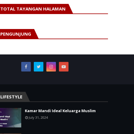
TOTAL TAYANGAN HALAMAN
PENGUNJUNG
LIFESTYLE
Kamar Mandi Ideal Keluarga Muslim
July 31, 2024