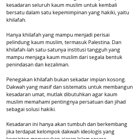
kesadaran seluruh kaum muslim untuk kembali
bersatu dalam satu kepemimpinan yang hakiki, yaitu
khilafah.
Hanya khilafah yang mampu menjadi perisai
pelindung kaum muslim, termasuk Palestina. Dan
khilafah-lah satu-satunya institusi tangguh yang
mampu menjaga kaum muslim dari segala bentuk
penindasan dan kezaliman.
Penegakan khilafah bukan sekadar impian kosong.
Dakwah yang masif dan sistematis untuk membangun
kesadaran umat, mutlak dibutuhkan agar kaum
muslim memahami pentingnya persatuan dan jihad
sebagai solusi hakiki.
Kesadaran ini hanya akan tumbuh dan berkembang
jika terdapat kelompok dakwah ideologis yang
konsisten menyerukan ajaran Islam secara