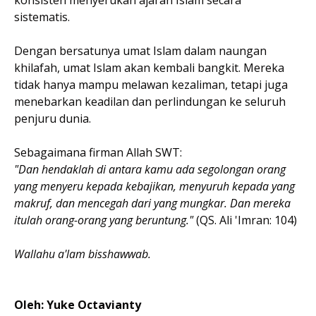
sistematis.
Dengan bersatunya umat Islam dalam naungan
khilafah, umat Islam akan kembali bangkit. Mereka
tidak hanya mampu melawan kezaliman, tetapi juga
menebarkan keadilan dan perlindungan ke seluruh
penjuru dunia.
Sebagaimana firman Allah SWT:
"Dan hendaklah di antara kamu ada segolongan orang
yang menyeru kepada kebajikan, menyuruh kepada yang
makruf, dan mencegah dari yang mungkar. Dan mereka
itulah orang-orang yang beruntung."
(QS. Ali 'Imran: 104)
Wallahu a'lam bisshawwab.
Oleh: Yuke Octavianty