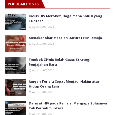
POPULAR POSTS
Kasus HIV Meroket, Bagaimana Solusi yang
Tuntas?
Agustus 07, 2026
Menakar Akar Masalah Darurat HIV Remaja
Agustus 06, 2026
Tembok Zi*nis Belah Gaza: Strategi
Penjajahan Baru
Agustus 07, 2026
Jangan Terlalu Cepat Menjadi Hakim atas
Hidup Orang Lain
Agustus 06, 2026
Darurat HIV pada Remaja, Mengapa Solusinya
Tak Pernah Tuntas?
Agustus 06, 2026