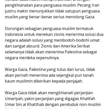
pengkhianatan para penguasa muslim. Perang Iran
justru makin menunjukkan tidak satupun penguasa
muslim yang benar-benar serius menolong Gaza.
Dorongan sebagian penguasa muslim termasuk
Indonesia untuk menekan zionis menerima solusi dua
negara adalah solusi yang membodoh-bodohi umat
dan sangat absurd. Zionis dan Amerika Serikat
selamanya tidak akan menerima Palestina sebagai
negara merdeka sepenuhnya.
Warga Gaza, Palestina yang tulus dan lurus, tidak
akan pernah menerima ada sejengkal pun tanah
kaum muslimin diberikan kepada penjajah.
Warga Gaza tidak akan mengkhianati perjanjian
Umariyah, yakni perjanjian yang digagas Khalifah
Umar bin al Khatthab dengan penduduk non muslim