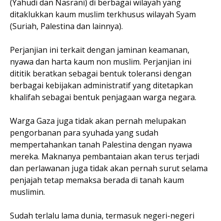
(Yahudi dan Nasrani) di berbagai wilayah yang
ditaklukkan kaum muslim terkhusus wilayah Syam
(Suriah, Palestina dan lainnya).
Perjanjian ini terkait dengan jaminan keamanan,
nyawa dan harta kaum non muslim. Perjanjian ini
dititik beratkan sebagai bentuk toleransi dengan
berbagai kebijakan administratif yang ditetapkan
khalifah sebagai bentuk penjagaan warga negara.
Warga Gaza juga tidak akan pernah melupakan
pengorbanan para syuhada yang sudah
mempertahankan tanah Palestina dengan nyawa
mereka. Maknanya pembantaian akan terus terjadi
dan perlawanan juga tidak akan pernah surut selama
penjajah tetap memaksa berada di tanah kaum
muslimin.
Sudah terlalu lama dunia, termasuk negeri-negeri