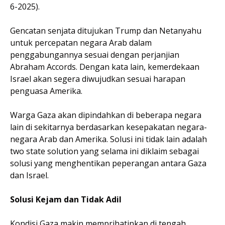
6-2025).
Gencatan senjata ditujukan Trump dan Netanyahu
untuk percepatan negara Arab dalam
penggabungannya sesuai dengan perjanjian
Abraham Accords. Dengan kata lain, kemerdekaan
Israel akan segera diwujudkan sesuai harapan
penguasa Amerika.
Warga Gaza akan dipindahkan di beberapa negara
lain di sekitarnya berdasarkan kesepakatan negara-
negara Arab dan Amerika. Solusi ini tidak lain adalah
two state solution yang selama ini diklaim sebagai
solusi yang menghentikan peperangan antara Gaza
dan Israel.
Solusi Kejam dan Tidak Adil
Kondisi Gaza makin memprihatinkan di tengah