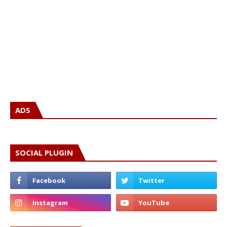
ADS
SOCIAL PLUGIN