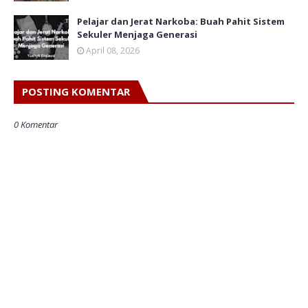
Pelajar dan Jerat Narkoba: Buah Pahit Sistem
Sekuler Menjaga Generasi
April 08, 2026
POSTING KOMENTAR
0 Komentar