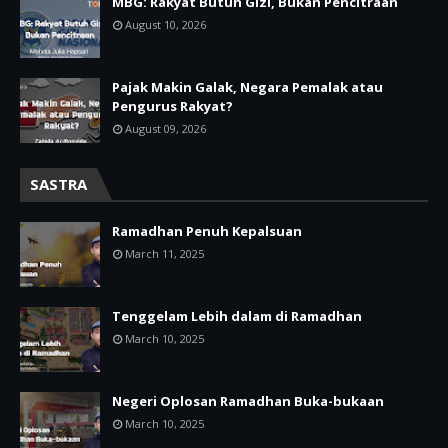
MBG: Rakyat Butuh Gizi, Bukan Pencitraan
August 10, 2026
Pajak Makin Galak, Negara Pemalak atau
Pengurus Rakyat?
August 09, 2026
SASTRA
Ramadhan Penuh Kepalsuan
March 11, 2025
Tenggelam Lebih dalam di Ramadhan
March 10, 2025
Negeri Oplosan Ramadhan Buka-bukaan
March 10, 2025