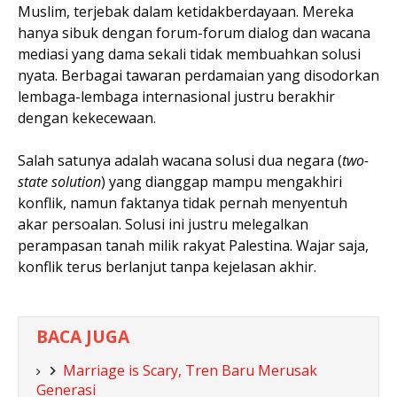
Muslim, terjebak dalam ketidakberdayaan. Mereka
hanya sibuk dengan forum-forum dialog dan wacana
mediasi yang dama sekali tidak membuahkan solusi
nyata. Berbagai tawaran perdamaian yang disodorkan
lembaga-lembaga internasional justru berakhir
dengan kekecewaan.
Salah satunya adalah wacana solusi dua negara (
two-
state solution
) yang dianggap mampu mengakhiri
konflik, namun faktanya tidak pernah menyentuh
akar persoalan. Solusi ini justru melegalkan
perampasan tanah milik rakyat Palestina. Wajar saja,
konflik terus berlanjut tanpa kejelasan akhir.
BACA JUGA
Marriage is Scary, Tren Baru Merusak
Generasi