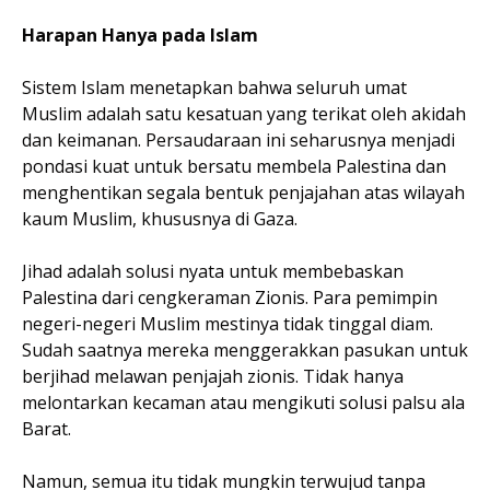
Harapan Hanya pada Islam
Sistem Islam menetapkan bahwa seluruh umat
Muslim adalah satu kesatuan yang terikat oleh akidah
dan keimanan. Persaudaraan ini seharusnya menjadi
pondasi kuat untuk bersatu membela Palestina dan
menghentikan segala bentuk penjajahan atas wilayah
kaum Muslim, khususnya di Gaza.
Jihad adalah solusi nyata untuk membebaskan
Palestina dari cengkeraman Zionis. Para pemimpin
negeri-negeri Muslim mestinya tidak tinggal diam.
Sudah saatnya mereka menggerakkan pasukan untuk
berjihad melawan penjajah zionis. Tidak hanya
melontarkan kecaman atau mengikuti solusi palsu ala
Barat.
Namun, semua itu tidak mungkin terwujud tanpa