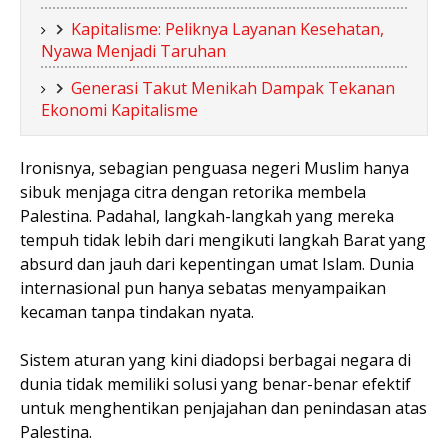
Kapitalisme: Peliknya Layanan Kesehatan,
Nyawa Menjadi Taruhan
Generasi Takut Menikah Dampak Tekanan
Ekonomi Kapitalisme
Ironisnya, sebagian penguasa negeri Muslim hanya
sibuk menjaga citra dengan retorika membela
Palestina. Padahal, langkah-langkah yang mereka
tempuh tidak lebih dari mengikuti langkah Barat yang
absurd dan jauh dari kepentingan umat Islam. Dunia
internasional pun hanya sebatas menyampaikan
kecaman tanpa tindakan nyata.
Sistem aturan yang kini diadopsi berbagai negara di
dunia tidak memiliki solusi yang benar-benar efektif
untuk menghentikan penjajahan dan penindasan atas
Palestina.