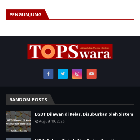
PENGUNJUNG
RANDOM POSTS
LGBT Dilawan di Kelas, Disuburkan oleh Sistem
August 10, 2026