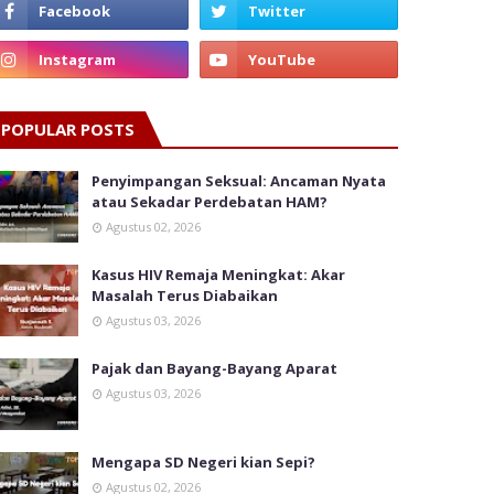
POPULAR POSTS
Penyimpangan Seksual: Ancaman Nyata
atau Sekadar Perdebatan HAM?
Agustus 02, 2026
Kasus HIV Remaja Meningkat: Akar
Masalah Terus Diabaikan
Agustus 03, 2026
Pajak dan Bayang-Bayang Aparat
Agustus 03, 2026
Mengapa SD Negeri kian Sepi?
Agustus 02, 2026