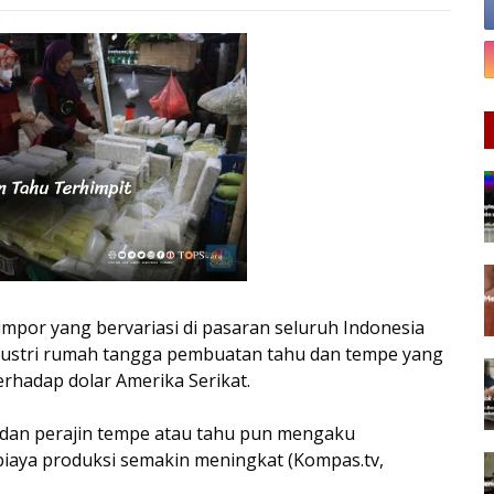
mpor yang bervariasi di pasaran seluruh Indonesia
ndustri rumah tangga pembuatan tahu dan tempe yang
erhadap dolar Amerika Serikat.
g dan perajin tempe atau tahu pun mengaku
biaya produksi semakin meningkat (Kompas.tv,