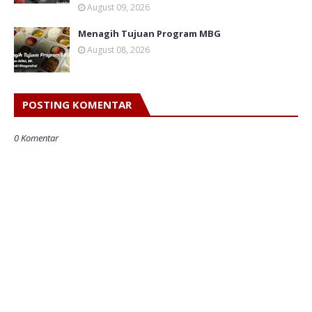
August 09, 2026
Menagih Tujuan Program MBG
August 08, 2026
POSTING KOMENTAR
0 Komentar