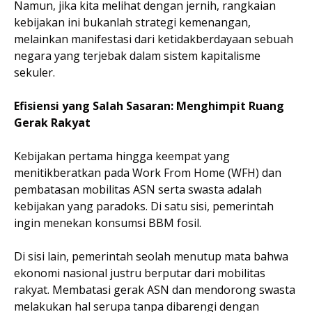
Namun, jika kita melihat dengan jernih, rangkaian
kebijakan ini bukanlah strategi kemenangan,
melainkan manifestasi dari ketidakberdayaan sebuah
negara yang terjebak dalam sistem kapitalisme
sekuler.
Efisiensi yang Salah Sasaran: Menghimpit Ruang
Gerak Rakyat
Kebijakan pertama hingga keempat yang
menitikberatkan pada Work From Home (WFH) dan
pembatasan mobilitas ASN serta swasta adalah
kebijakan yang paradoks. Di satu sisi, pemerintah
ingin menekan konsumsi BBM fosil.
Di sisi lain, pemerintah seolah menutup mata bahwa
ekonomi nasional justru berputar dari mobilitas
rakyat. Membatasi gerak ASN dan mendorong swasta
melakukan hal serupa tanpa dibarengi dengan