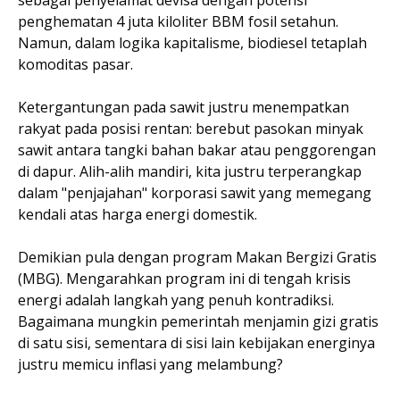
penghematan 4 juta kiloliter BBM fosil setahun.
Namun, dalam logika kapitalisme, biodiesel tetaplah
komoditas pasar.
Ketergantungan pada sawit justru menempatkan
rakyat pada posisi rentan: berebut pasokan minyak
sawit antara tangki bahan bakar atau penggorengan
di dapur. Alih-alih mandiri, kita justru terperangkap
dalam "penjajahan" korporasi sawit yang memegang
kendali atas harga energi domestik.
Demikian pula dengan program Makan Bergizi Gratis
(MBG). Mengarahkan program ini di tengah krisis
energi adalah langkah yang penuh kontradiksi.
Bagaimana mungkin pemerintah menjamin gizi gratis
di satu sisi, sementara di sisi lain kebijakan energinya
justru memicu inflasi yang melambung?