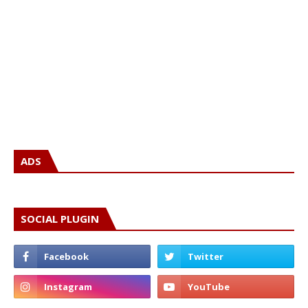
ADS
SOCIAL PLUGIN