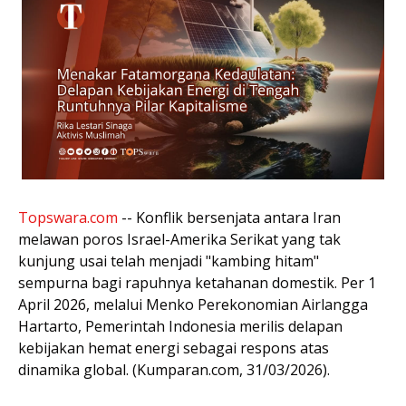
Topswara.com
-- Konflik bersenjata antara Iran
melawan poros Israel-Amerika Serikat yang tak
kunjung usai telah menjadi "kambing hitam"
sempurna bagi rapuhnya ketahanan domestik. Per 1
April 2026, melalui Menko Perekonomian Airlangga
Hartarto, Pemerintah Indonesia merilis delapan
kebijakan hemat energi sebagai respons atas
dinamika global. (Kumparan.com, 31/03/2026).