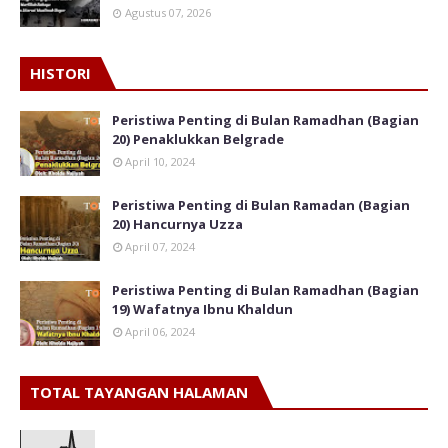
Agustus 07, 2026
HISTORI
Peristiwa Penting di Bulan Ramadhan (Bagian
20) Penaklukkan Belgrade
April 10, 2024
Peristiwa Penting di Bulan Ramadan (Bagian
20) Hancurnya Uzza
April 07, 2024
Peristiwa Penting di Bulan Ramadhan (Bagian
19) Wafatnya Ibnu Khaldun
April 06, 2024
TOTAL TAYANGAN HALAMAN