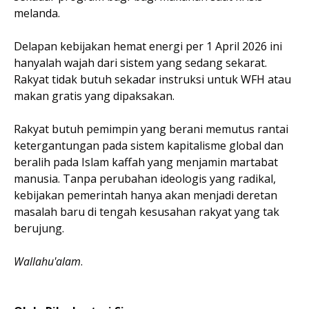
melanda.
Delapan kebijakan hemat energi per 1 April 2026 ini
hanyalah wajah dari sistem yang sedang sekarat.
Rakyat tidak butuh sekadar instruksi untuk WFH atau
makan gratis yang dipaksakan.
Rakyat butuh pemimpin yang berani memutus rantai
ketergantungan pada sistem kapitalisme global dan
beralih pada Islam kaffah yang menjamin martabat
manusia. Tanpa perubahan ideologis yang radikal,
kebijakan pemerintah hanya akan menjadi deretan
masalah baru di tengah kesusahan rakyat yang tak
berujung.
Wallahu'alam
.