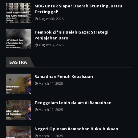
MBG untuk Siapa? Daerah Stunting Justru
Tertinggal!
August 08, 2026
Tembok Zi*nis Belah Gaza: Strategi
Penjajahan Baru
August 07, 2026
SASTRA
Ramadhan Penuh Kepalsuan
March 11, 2025
Tenggelam Lebih dalam di Ramadhan
March 10, 2025
Negeri Oplosan Ramadhan Buka-bukaan
March 10, 2025