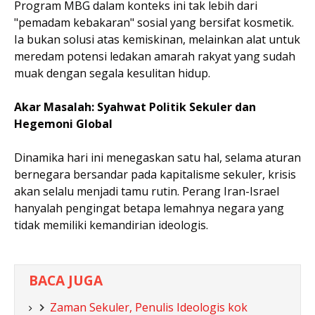
Program MBG dalam konteks ini tak lebih dari
"pemadam kebakaran" sosial yang bersifat kosmetik.
Ia bukan solusi atas kemiskinan, melainkan alat untuk
meredam potensi ledakan amarah rakyat yang sudah
muak dengan segala kesulitan hidup.
Akar Masalah: Syahwat Politik Sekuler dan
Hegemoni Global
Dinamika hari ini menegaskan satu hal, selama aturan
bernegara bersandar pada kapitalisme sekuler, krisis
akan selalu menjadi tamu rutin. Perang Iran-Israel
hanyalah pengingat betapa lemahnya negara yang
tidak memiliki kemandirian ideologis.
BACA JUGA
Zaman Sekuler, Penulis Ideologis kok