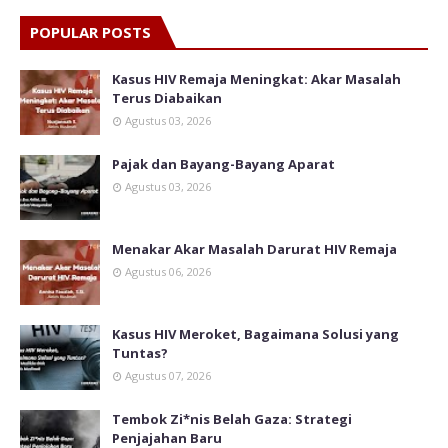
POPULAR POSTS
Kasus HIV Remaja Meningkat: Akar Masalah
Terus Diabaikan
Agustus 03, 2026
Pajak dan Bayang-Bayang Aparat
Agustus 03, 2026
Menakar Akar Masalah Darurat HIV Remaja
Agustus 06, 2026
Kasus HIV Meroket, Bagaimana Solusi yang
Tuntas?
Agustus 07, 2026
Tembok Zi*nis Belah Gaza: Strategi
Penjajahan Baru