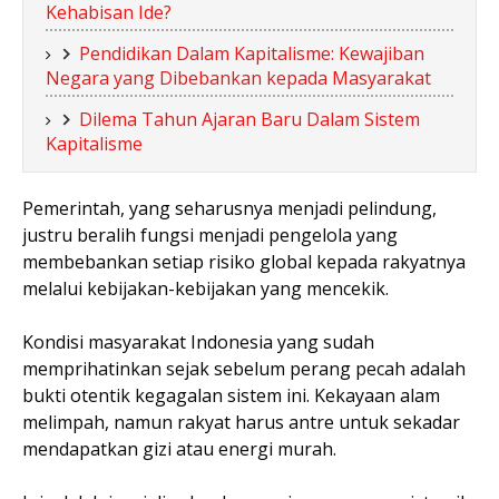
Kehabisan Ide?
Pendidikan Dalam Kapitalisme: Kewajiban
Negara yang Dibebankan kepada Masyarakat
Dilema Tahun Ajaran Baru Dalam Sistem
Kapitalisme
Pemerintah, yang seharusnya menjadi pelindung,
justru beralih fungsi menjadi pengelola yang
membebankan setiap risiko global kepada rakyatnya
melalui kebijakan-kebijakan yang mencekik.
Kondisi masyarakat Indonesia yang sudah
memprihatinkan sejak sebelum perang pecah adalah
bukti otentik kegagalan sistem ini. Kekayaan alam
melimpah, namun rakyat harus antre untuk sekadar
mendapatkan gizi atau energi murah.