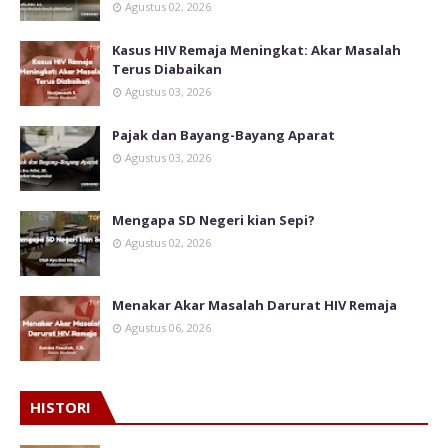
Agustus 02, 2026
Kasus HIV Remaja Meningkat: Akar Masalah
Terus Diabaikan
Agustus 03, 2026
Pajak dan Bayang-Bayang Aparat
Agustus 03, 2026
Mengapa SD Negeri kian Sepi?
Agustus 02, 2026
Menakar Akar Masalah Darurat HIV Remaja
Agustus 06, 2026
HISTORI