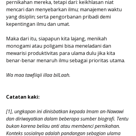
pernikahan mereka, tetapi dari: keikhlasan niat
mencari dan menyebarkan ilmu; manajemen waktu
yang disiplin; serta pengorbanan pribadi demi
kepentingan ilmu dan umat.
Maka dari itu, siapapun kita lajang, menikah
monogami atau poligami bisa meneladani dan
mewarisi produktivitas para ulama dulu jika kita
benar-benar menaruh ilmu sebagai prioritas utama.
Wa maa tawfiiqii illaa bilLaah.
Catatan kaki:
[1], ungkapan ini dinisbatkan kepada Imam an-Nawawi
dan diriwayatkan dalam beberapa sumber biografi. Tentu
bukan karena beliau anti atau membenci pernikahan.
Konteks sosialnya adalah pandangan sebagian ulama