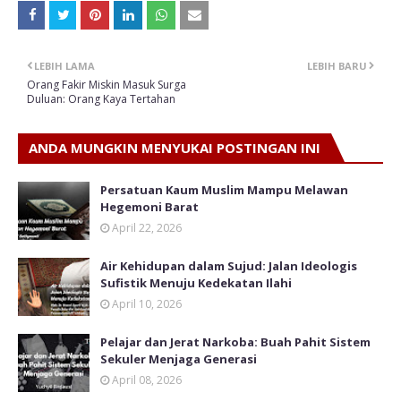
LEBIH LAMA
LEBIH BARU
Orang Fakir Miskin Masuk Surga
Duluan: Orang Kaya Tertahan
ANDA MUNGKIN MENYUKAI POSTINGAN INI
Persatuan Kaum Muslim Mampu Melawan
Hegemoni Barat
April 22, 2026
Air Kehidupan dalam Sujud: Jalan Ideologis
Sufistik Menuju Kedekatan Ilahi
April 10, 2026
Pelajar dan Jerat Narkoba: Buah Pahit Sistem
Sekuler Menjaga Generasi
April 08, 2026