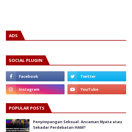
ADS
SOCIAL PLUGIN
POPULAR POSTS
Penyimpangan Seksual: Ancaman Nyata atau
Sekadar Perdebatan HAM?