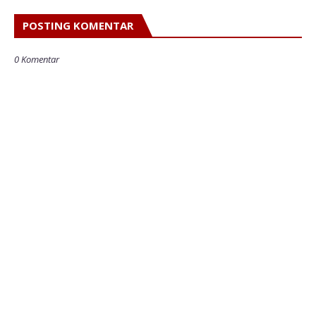
POSTING KOMENTAR
0 Komentar