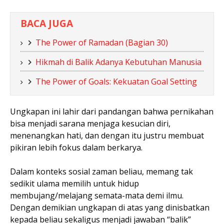
BACA JUGA
The Power of Ramadan (Bagian 30)
Hikmah di Balik Adanya Kebutuhan Manusia
The Power of Goals: Kekuatan Goal Setting
Ungkapan ini lahir dari pandangan bahwa pernikahan
bisa menjadi sarana menjaga kesucian diri,
menenangkan hati, dan dengan itu justru membuat
pikiran lebih fokus dalam berkarya.
Dalam konteks sosial zaman beliau, memang tak
sedikit ulama memilih untuk hidup
membujang/melajang semata-mata demi ilmu.
Dengan demikian ungkapan di atas yang dinisbatkan
kepada beliau sekaligus menjadi jawaban “balik”