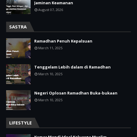
Jaminan Keamanan
August 07, 2026
SASTRA
Ramadhan Penuh Kepalsuan
March 11, 2025
Tenggelam Lebih dalam di Ramadhan
March 10, 2025
Negeri Oplosan Ramadhan Buka-bukaan
March 10, 2025
LIFESTYLE
Kamar Mandi Ideal Keluarga Muslim