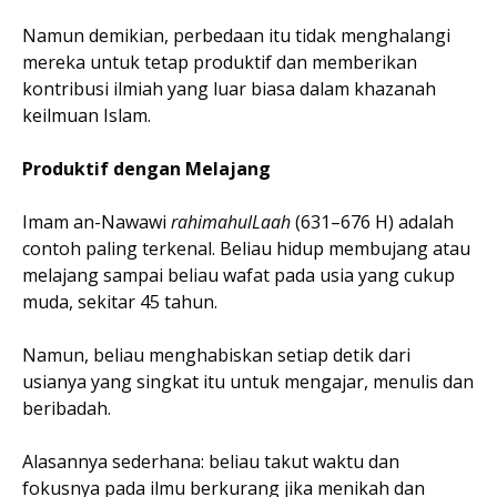
Namun demikian, perbedaan itu tidak menghalangi
mereka untuk tetap produktif dan memberikan
kontribusi ilmiah yang luar biasa dalam khazanah
keilmuan Islam.
Produktif dengan Melajang
Imam an-Nawawi
rahimahulLaah
(631–676 H) adalah
contoh paling terkenal. Beliau hidup membujang atau
melajang sampai beliau wafat pada usia yang cukup
muda, sekitar 45 tahun.
Namun, beliau menghabiskan setiap detik dari
usianya yang singkat itu untuk mengajar, menulis dan
beribadah.
Alasannya sederhana: beliau takut waktu dan
fokusnya pada ilmu berkurang jika menikah dan