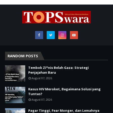
RANDOM POSTS
Tembok Zi*nis Belah Gaza: Strategi
Penjajahan Baru
August 07, 2026
Kasus HIV Meroket, Bagaimana Solusi yang
Tuntas?
August 07, 2026
Pagar Tinggi, Fear Monger, dan Lemahnya