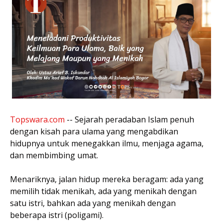
Topswara.com
-- Sejarah peradaban Islam penuh
dengan kisah para ulama yang mengabdikan
hidupnya untuk menegakkan ilmu, menjaga agama,
dan membimbing umat.
Menariknya, jalan hidup mereka beragam: ada yang
memilih tidak menikah, ada yang menikah dengan
satu istri, bahkan ada yang menikah dengan
beberapa istri (poligami).