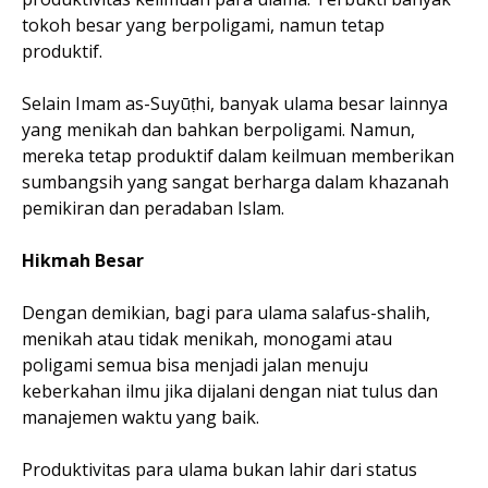
tokoh besar yang berpoligami, namun tetap
produktif.
Selain Imam as-Suyūṭhi, banyak ulama besar lainnya
yang menikah dan bahkan berpoligami. Namun,
mereka tetap produktif dalam keilmuan memberikan
sumbangsih yang sangat berharga dalam khazanah
pemikiran dan peradaban Islam.
Hikmah Besar
Dengan demikian, bagi para ulama salafus-shalih,
menikah atau tidak menikah, monogami atau
poligami semua bisa menjadi jalan menuju
keberkahan ilmu jika dijalani dengan niat tulus dan
manajemen waktu yang baik.
Produktivitas para ulama bukan lahir dari status