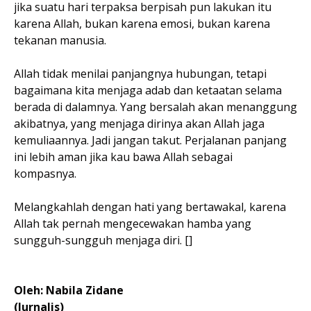
jika suatu hari terpaksa berpisah pun lakukan itu
karena Allah, bukan karena emosi, bukan karena
tekanan manusia.
Allah tidak menilai panjangnya hubungan, tetapi
bagaimana kita menjaga adab dan ketaatan selama
berada di dalamnya. Yang bersalah akan menanggung
akibatnya, yang menjaga dirinya akan Allah jaga
kemuliaannya. Jadi jangan takut. Perjalanan panjang
ini lebih aman jika kau bawa Allah sebagai
kompasnya.
Melangkahlah dengan hati yang bertawakal, karena
Allah tak pernah mengecewakan hamba yang
sungguh-sungguh menjaga diri. []
Oleh: Nabila Zidane
(Jurnalis)