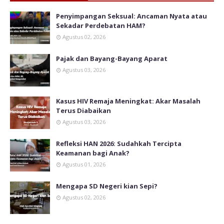
Penyimpangan Seksual: Ancaman Nyata atau
Sekadar Perdebatan HAM?
Agustus 02, 2026
Pajak dan Bayang-Bayang Aparat
Agustus 03, 2026
Kasus HIV Remaja Meningkat: Akar Masalah
Terus Diabaikan
Agustus 03, 2026
Refleksi HAN 2026: Sudahkah Tercipta
Keamanan bagi Anak?
Agustus 01, 2026
Mengapa SD Negeri kian Sepi?
Agustus 02, 2026