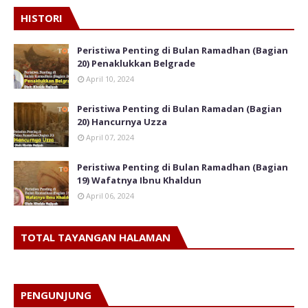
HISTORI
Peristiwa Penting di Bulan Ramadhan (Bagian
20) Penaklukkan Belgrade
April 10, 2024
Peristiwa Penting di Bulan Ramadan (Bagian
20) Hancurnya Uzza
April 07, 2024
Peristiwa Penting di Bulan Ramadhan (Bagian
19) Wafatnya Ibnu Khaldun
April 06, 2024
TOTAL TAYANGAN HALAMAN
PENGUNJUNG