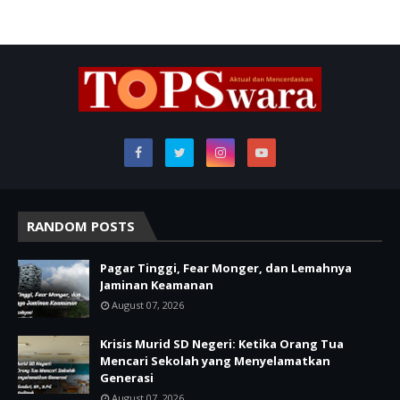
RANDOM POSTS
Pagar Tinggi, Fear Monger, dan Lemahnya
Jaminan Keamanan
August 07, 2026
Krisis Murid SD Negeri: Ketika Orang Tua
Mencari Sekolah yang Menyelamatkan
Generasi
August 07, 2026