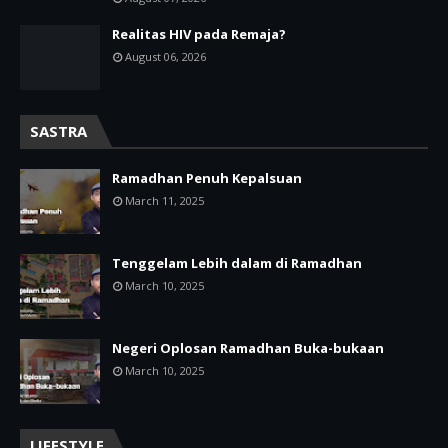
Realitas HIV pada Remaja?
August 06, 2026
SASTRA
Ramadhan Penuh Kepalsuan
March 11, 2025
Tenggelam Lebih dalam di Ramadhan
March 10, 2025
Negeri Oplosan Ramadhan Buka-bukaan
March 10, 2025
LIFESTYLE