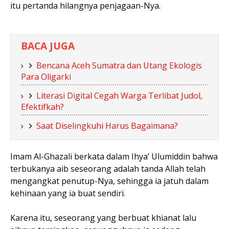
itu pertanda hilangnya penjagaan-Nya.
BACA JUGA
Bencana Aceh Sumatra dan Utang Ekologis
Para Oligarki
Literasi Digital Cegah Warga Terlibat Judol,
Efektifkah?
Saat Diselingkuhi Harus Bagaimana?
Imam Al-Ghazali berkata dalam Ihya’ Ulumiddin bahwa
terbukanya aib seseorang adalah tanda Allah telah
mengangkat penutup-Nya, sehingga ia jatuh dalam
kehinaan yang ia buat sendiri.
Karena itu, seseorang yang berbuat khianat lalu