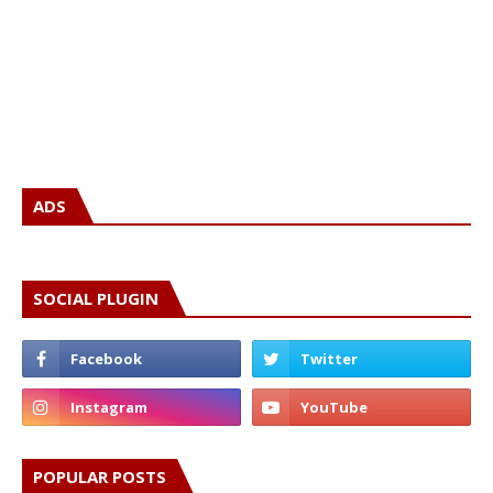
ADS
SOCIAL PLUGIN
POPULAR POSTS