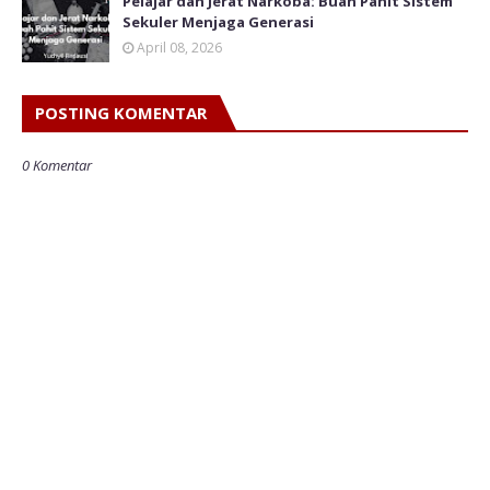
Pelajar dan Jerat Narkoba: Buah Pahit Sistem
Sekuler Menjaga Generasi
April 08, 2026
POSTING KOMENTAR
0 Komentar