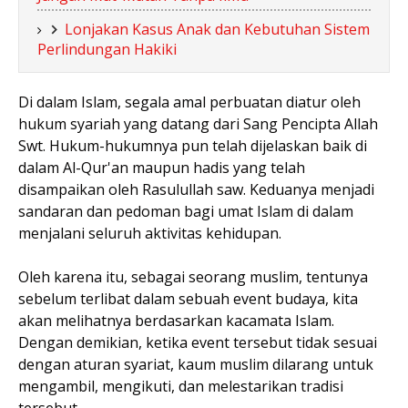
Lonjakan Kasus Anak dan Kebutuhan Sistem
Perlindungan Hakiki
Di dalam Islam, segala amal perbuatan diatur oleh
hukum syariah yang datang dari Sang Pencipta Allah
Swt. Hukum-hukumnya pun telah dijelaskan baik di
dalam Al-Qur'an maupun hadis yang telah
disampaikan oleh Rasulullah saw. Keduanya menjadi
sandaran dan pedoman bagi umat Islam di dalam
menjalani seluruh aktivitas kehidupan.
Oleh karena itu, sebagai seorang muslim, tentunya
sebelum terlibat dalam sebuah event budaya, kita
akan melihatnya berdasarkan kacamata Islam.
Dengan demikian, ketika event tersebut tidak sesuai
dengan aturan syariat, kaum muslim dilarang untuk
mengambil, mengikuti, dan melestarikan tradisi
tersebut.