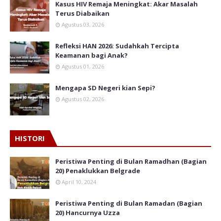
Kasus HIV Remaja Meningkat: Akar Masalah
Terus Diabaikan
Agustus 03, 2026
Refleksi HAN 2026: Sudahkah Tercipta
Keamanan bagi Anak?
Agustus 01, 2026
Mengapa SD Negeri kian Sepi?
Agustus 02, 2026
HISTORI
Peristiwa Penting di Bulan Ramadhan (Bagian
20) Penaklukkan Belgrade
April 10, 2024
Peristiwa Penting di Bulan Ramadan (Bagian
20) Hancurnya Uzza