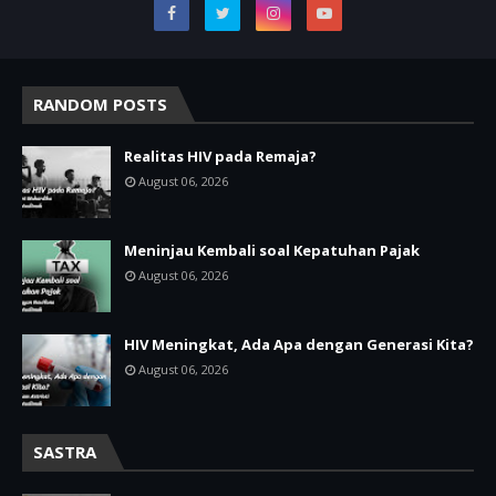
RANDOM POSTS
Realitas HIV pada Remaja?
August 06, 2026
Meninjau Kembali soal Kepatuhan Pajak
August 06, 2026
HIV Meningkat, Ada Apa dengan Generasi Kita?
August 06, 2026
SASTRA