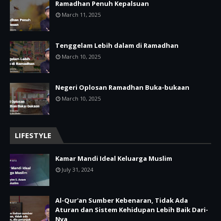
Ramadhan Penuh Kepalsuan
March 11, 2025
Tenggelam Lebih dalam di Ramadhan
March 10, 2025
Negeri Oplosan Ramadhan Buka-bukaan
March 10, 2025
LIFESTYLE
Kamar Mandi Ideal Keluarga Muslim
July 31, 2024
Al-Qur'an Sumber Kebenaran, Tidak Ada
Aturan dan Sistem Kehidupan Lebih Baik Dari-
Nya