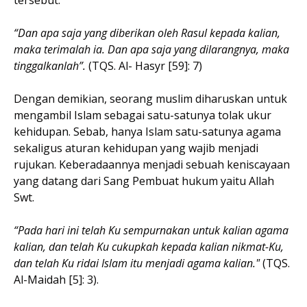
“Dan apa saja yang diberikan oleh Rasul kepada kalian,
maka terimalah ia. Dan apa saja yang dilarangnya, maka
tinggalkanlah”.
(TQS. Al- Hasyr [59]: 7)
Dengan demikian, seorang muslim diharuskan untuk
mengambil Islam sebagai satu-satunya tolak ukur
kehidupan. Sebab, hanya Islam satu-satunya agama
sekaligus aturan kehidupan yang wajib menjadi
rujukan. Keberadaannya menjadi sebuah keniscayaan
yang datang dari Sang Pembuat hukum yaitu Allah
Swt.
“Pada hari ini telah Ku sempurnakan untuk kalian agama
kalian, dan telah Ku cukupkah kepada kalian nikmat-Ku,
dan telah Ku ridai Islam itu menjadi agama kalian."
(TQS.
Al-Maidah [5]: 3).