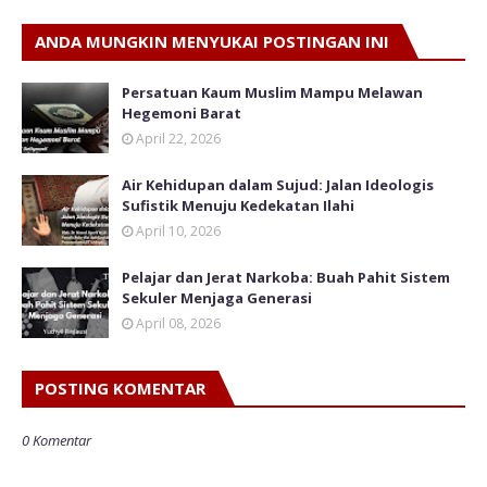
ANDA MUNGKIN MENYUKAI POSTINGAN INI
Persatuan Kaum Muslim Mampu Melawan
Hegemoni Barat
April 22, 2026
Air Kehidupan dalam Sujud: Jalan Ideologis
Sufistik Menuju Kedekatan Ilahi
April 10, 2026
Pelajar dan Jerat Narkoba: Buah Pahit Sistem
Sekuler Menjaga Generasi
April 08, 2026
POSTING KOMENTAR
0 Komentar