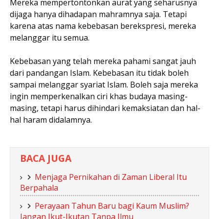
Mereka mempertontonkan aurat yang seharusnya
dijaga hanya dihadapan mahramnya saja. Tetapi
karena atas nama kebebasan berekspresi, mereka
melanggar itu semua.
Kebebasan yang telah mereka pahami sangat jauh
dari pandangan Islam. Kebebasan itu tidak boleh
sampai melanggar syariat Islam. Boleh saja mereka
ingin memperkenalkan ciri khas budaya masing-
masing, tetapi harus dihindari kemaksiatan dan hal-
hal haram didalamnya.
BACA JUGA
Menjaga Pernikahan di Zaman Liberal Itu
Berpahala
Perayaan Tahun Baru bagi Kaum Muslim?
Jangan Ikut-Ikutan Tanpa Ilmu