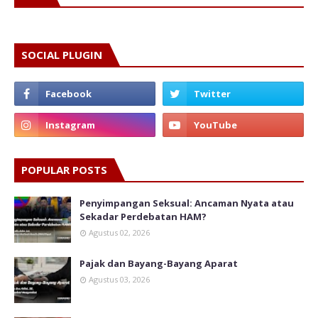
SOCIAL PLUGIN
POPULAR POSTS
Penyimpangan Seksual: Ancaman Nyata atau
Sekadar Perdebatan HAM?
Agustus 02, 2026
Pajak dan Bayang-Bayang Aparat
Agustus 03, 2026