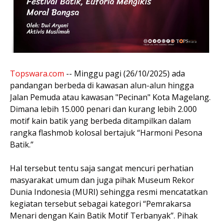
Topswara.com
-- Minggu pagi (26/10/2025) ada
pandangan berbeda di kawasan alun-alun hingga
Jalan Pemuda atau kawasan "Pecinan" Kota Magelang.
Dimana lebih 15.000 penari dan kurang lebih 2.000
motif kain batik yang berbeda ditampilkan dalam
rangka flashmob kolosal bertajuk “Harmoni Pesona
Batik.”
Hal tersebut tentu saja sangat mencuri perhatian
masyarakat umum dan juga pihak Museum Rekor
Dunia Indonesia (MURI) sehingga resmi mencatatkan
kegiatan tersebut sebagai kategori “Pemrakarsa
Menari dengan Kain Batik Motif Terbanyak”. Pihak