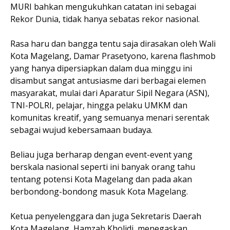
MURI bahkan mengukuhkan catatan ini sebagai
Rekor Dunia, tidak hanya sebatas rekor nasional.
Rasa haru dan bangga tentu saja dirasakan oleh Wali
Kota Magelang, Damar Prasetyono, karena flashmob
yang hanya dipersiapkan dalam dua minggu ini
disambut sangat antusiasme dari berbagai elemen
masyarakat, mulai dari Aparatur Sipil Negara (ASN),
TNI-POLRI, pelajar, hingga pelaku UMKM dan
komunitas kreatif, yang semuanya menari serentak
sebagai wujud kebersamaan budaya.
Beliau juga berharap dengan event-event yang
berskala nasional seperti ini banyak orang tahu
tentang potensi Kota Magelang dan pada akan
berbondong-bondong masuk Kota Magelang.
Ketua penyelenggara dan juga Sekretaris Daerah
Kota Magelang, Hamzah Kholidi, menegaskan