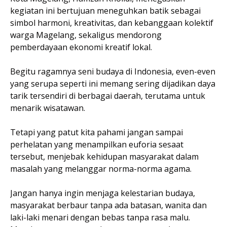
kegiatan ini bertujuan meneguhkan batik sebagai
simbol harmoni, kreativitas, dan kebanggaan kolektif
warga Magelang, sekaligus mendorong
pemberdayaan ekonomi kreatif lokal.
Begitu ragamnya seni budaya di Indonesia, even-even
yang serupa seperti ini memang sering dijadikan daya
tarik tersendiri di berbagai daerah, terutama untuk
menarik wisatawan.
Tetapi yang patut kita pahami jangan sampai
perhelatan yang menampilkan euforia sesaat
tersebut, menjebak kehidupan masyarakat dalam
masalah yang melanggar norma-norma agama.
Jangan hanya ingin menjaga kelestarian budaya,
masyarakat berbaur tanpa ada batasan, wanita dan
laki-laki menari dengan bebas tanpa rasa malu.