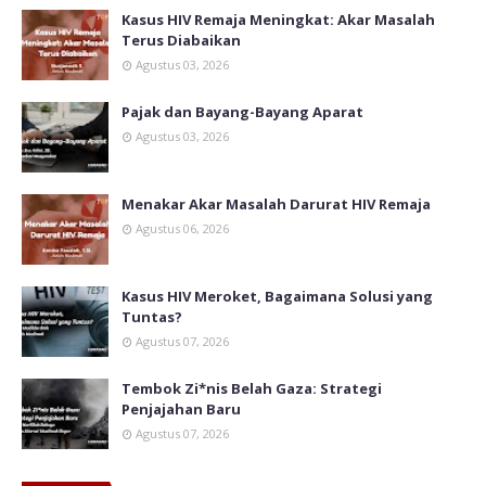
Kasus HIV Remaja Meningkat: Akar Masalah
Terus Diabaikan
Agustus 03, 2026
Pajak dan Bayang-Bayang Aparat
Agustus 03, 2026
Menakar Akar Masalah Darurat HIV Remaja
Agustus 06, 2026
Kasus HIV Meroket, Bagaimana Solusi yang
Tuntas?
Agustus 07, 2026
Tembok Zi*nis Belah Gaza: Strategi
Penjajahan Baru
Agustus 07, 2026