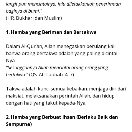
langit pun mencintainya, lalu diletakkanlah penerimaan
baginya di bumi.”
(HR. Bukhari dan Muslim)
1. Hamba yang Beriman dan Bertakwa
Dalam Al-Qur’an, Allah menegaskan berulang kali
bahwa orang bertakwa adalah yang paling dicintai-
Nya.
“Sesungguhnya Allah mencintai orang-orang yang
bertakwa.”
(QS. At-Taubah: 4, 7)
Takwa adalah kunci semua kebaikan: menjaga diri dari
maksiat, melaksanakan perintah Allah, dan hidup
dengan hati yang takut kepada-Nya.
2. Hamba yang Berbuat Ihsan (Berlaku Baik dan
Sempurna)