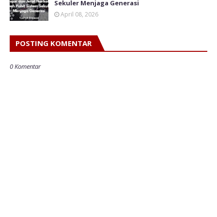
Sekuler Menjaga Generasi
April 08, 2026
POSTING KOMENTAR
0 Komentar