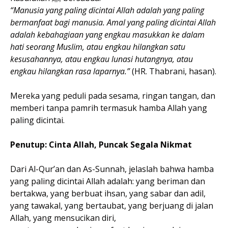
“Manusia yang paling dicintai Allah adalah yang paling
bermanfaat bagi manusia. Amal yang paling dicintai Allah
adalah kebahagiaan yang engkau masukkan ke dalam
hati seorang Muslim, atau engkau hilangkan satu
kesusahannya, atau engkau lunasi hutangnya, atau
engkau hilangkan rasa laparnya.”
(HR. Thabrani, hasan).
Mereka yang peduli pada sesama, ringan tangan, dan
memberi tanpa pamrih termasuk hamba Allah yang
paling dicintai.
Penutup: Cinta Allah, Puncak Segala Nikmat
Dari Al-Qur’an dan As-Sunnah, jelaslah bahwa hamba
yang paling dicintai Allah adalah: yang beriman dan
bertakwa, yang berbuat ihsan, yang sabar dan adil,
yang tawakal, yang bertaubat, yang berjuang di jalan
Allah, yang mensucikan diri,