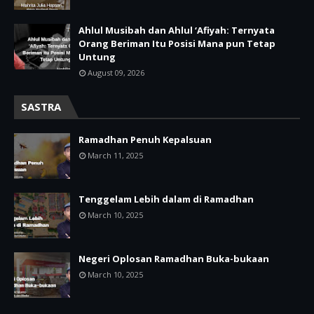
Ahlul Musibah dan Ahlul ‘Afiyah: Ternyata
Orang Beriman Itu Posisi Mana pun Tetap
Untung
August 09, 2026
SASTRA
Ramadhan Penuh Kepalsuan
March 11, 2025
Tenggelam Lebih dalam di Ramadhan
March 10, 2025
Negeri Oplosan Ramadhan Buka-bukaan
March 10, 2025