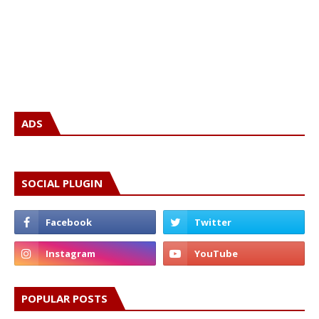
ADS
SOCIAL PLUGIN
POPULAR POSTS