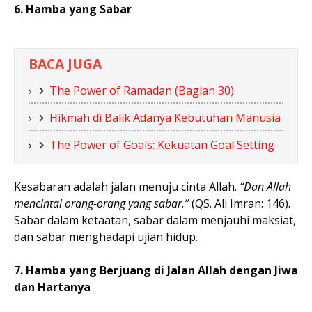
6. Hamba yang Sabar
BACA JUGA
The Power of Ramadan (Bagian 30)
Hikmah di Balik Adanya Kebutuhan Manusia
The Power of Goals: Kekuatan Goal Setting
Kesabaran adalah jalan menuju cinta Allah.
“Dan Allah
mencintai orang-orang yang sabar.”
(QS. Ali Imran: 146).
Sabar dalam ketaatan, sabar dalam menjauhi maksiat,
dan sabar menghadapi ujian hidup.
7. Hamba yang Berjuang di Jalan Allah dengan Jiwa
dan Hartanya