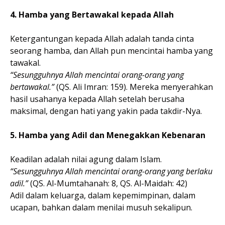
4. Hamba yang Bertawakal kepada Allah
Ketergantungan kepada Allah adalah tanda cinta
seorang hamba, dan Allah pun mencintai hamba yang
tawakal.
“Sesungguhnya Allah mencintai orang-orang yang
bertawakal.”
(QS. Ali Imran: 159). Mereka menyerahkan
hasil usahanya kepada Allah setelah berusaha
maksimal, dengan hati yang yakin pada takdir-Nya.
5. Hamba yang Adil dan Menegakkan Kebenaran
Keadilan adalah nilai agung dalam Islam.
“Sesungguhnya Allah mencintai orang-orang yang berlaku
adil.”
(QS. Al-Mumtahanah: 8, QS. Al-Maidah: 42)
Adil dalam keluarga, dalam kepemimpinan, dalam
ucapan, bahkan dalam menilai musuh sekalipun.