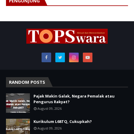
PENGUNJUNG
RANDOM POSTS
Pajak Makin Galak, Negara Pemalak atau
Pengurus Rakyat?
August 09, 2026
Kurikulum L68TQ, Cukupkah?
August 09, 2026