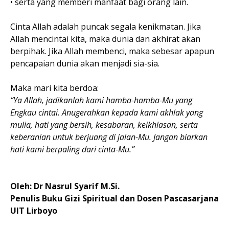
• serta yang memberi manfaat bagi orang lain.
Cinta Allah adalah puncak segala kenikmatan. Jika
Allah mencintai kita, maka dunia dan akhirat akan
berpihak. Jika Allah membenci, maka sebesar apapun
pencapaian dunia akan menjadi sia-sia.
Maka mari kita berdoa:
“Ya Allah, jadikanlah kami hamba-hamba-Mu yang
Engkau cintai. Anugerahkan kepada kami akhlak yang
mulia, hati yang bersih, kesabaran, keikhlasan, serta
keberanian untuk berjuang di jalan-Mu. Jangan biarkan
hati kami berpaling dari cinta-Mu.”
Oleh: Dr Nasrul Syarif M.Si.
Penulis Buku Gizi Spiritual dan Dosen Pascasarjana
UIT Lirboyo