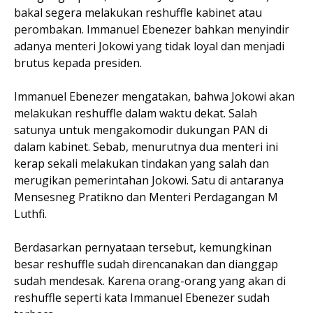
bakal segera melakukan reshuffle kabinet atau
perombakan. Immanuel Ebenezer bahkan menyindir
adanya menteri Jokowi yang tidak loyal dan menjadi
brutus kepada presiden.
Immanuel Ebenezer mengatakan, bahwa Jokowi akan
melakukan reshuffle dalam waktu dekat. Salah
satunya untuk mengakomodir dukungan PAN di
dalam kabinet. Sebab, menurutnya dua menteri ini
kerap sekali melakukan tindakan yang salah dan
merugikan pemerintahan Jokowi. Satu di antaranya
Mensesneg Pratikno dan Menteri Perdagangan M
Luthfi.
Berdasarkan pernyataan tersebut, kemungkinan
besar reshuffle sudah direncanakan dan dianggap
sudah mendesak. Karena orang-orang yang akan di
reshuffle seperti kata Immanuel Ebenezer sudah