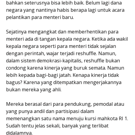
bahkan seterusnya bisa lebih baik. Belum lagi dana
negara yang nantinya habis berapa lagi untuk acara
pelantikan para menteri baru.
Sejatinya mengangkat dan memberhentikan para
menteri ada di tangan kepala negara. Ketika ada wakil
kepala negara seperti para menteri tidak sejalan
dengan perintah, wajar terjadi reshuffle. Namun,
dalam sistem demokrasi-kapitalis, reshuffle bukan
condong karena kinerja yang buruk semata. Namun
lebih kepada bagi-bagi jatah. Kenapa kinerja tidak
bagus? Karena yang ditempatkan mengerjakannya
bukan mereka yang ahli.
Mereka berasal dari para pendukung, pemodal atau
yang punya andil dan partisipasi dalam
memenangkan satu nama menuju kursi mahkota RI 1.
Sudah tentu jelas sekali, banyak yang terlibat
didalamnya.