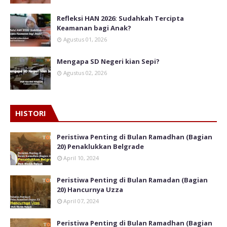
Refleksi HAN 2026: Sudahkah Tercipta
Keamanan bagi Anak?
Agustus 01, 2026
Mengapa SD Negeri kian Sepi?
Agustus 02, 2026
HISTORI
Peristiwa Penting di Bulan Ramadhan (Bagian
20) Penaklukkan Belgrade
April 10, 2024
Peristiwa Penting di Bulan Ramadan (Bagian
20) Hancurnya Uzza
April 07, 2024
Peristiwa Penting di Bulan Ramadhan (Bagian