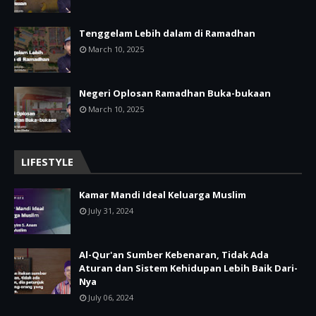
Tenggelam Lebih dalam di Ramadhan
March 10, 2025
Negeri Oplosan Ramadhan Buka-bukaan
March 10, 2025
LIFESTYLE
Kamar Mandi Ideal Keluarga Muslim
July 31, 2024
Al-Qur'an Sumber Kebenaran, Tidak Ada
Aturan dan Sistem Kehidupan Lebih Baik Dari-
Nya
July 06, 2024