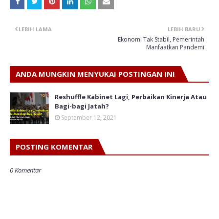
LEBIH LAMA
LEBIH BARU
Ekonomi Tak Stabil, Pemerintah
Manfaatkan Pandemi
ANDA MUNGKIN MENYUKAI POSTINGAN INI
Reshuffle Kabinet Lagi, Perbaikan Kinerja Atau
Bagi-bagi Jatah?
September 12, 2021
POSTING KOMENTAR
0 Komentar