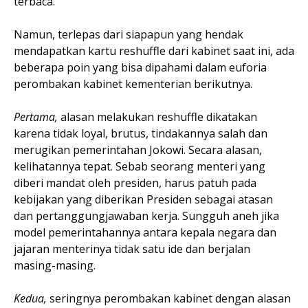
terbaca.
Namun, terlepas dari siapapun yang hendak
mendapatkan kartu reshuffle dari kabinet saat ini, ada
beberapa poin yang bisa dipahami dalam euforia
perombakan kabinet kementerian berikutnya.
Pertama,
alasan melakukan reshuffle dikatakan
karena tidak loyal, brutus, tindakannya salah dan
merugikan pemerintahan Jokowi. Secara alasan,
kelihatannya tepat. Sebab seorang menteri yang
diberi mandat oleh presiden, harus patuh pada
kebijakan yang diberikan Presiden sebagai atasan
dan pertanggungjawaban kerja. Sungguh aneh jika
model pemerintahannya antara kepala negara dan
jajaran menterinya tidak satu ide dan berjalan
masing-masing.
Kedua,
seringnya perombakan kabinet dengan alasan