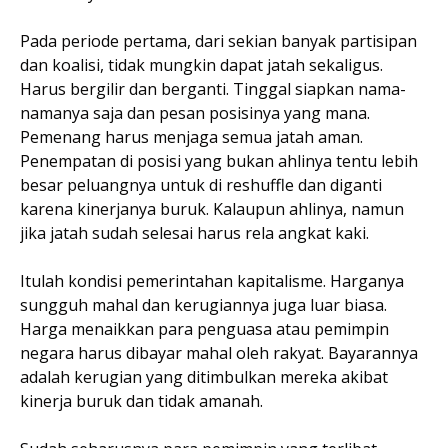
Pada periode pertama, dari sekian banyak partisipan
dan koalisi, tidak mungkin dapat jatah sekaligus.
Harus bergilir dan berganti. Tinggal siapkan nama-
namanya saja dan pesan posisinya yang mana.
Pemenang harus menjaga semua jatah aman.
Penempatan di posisi yang bukan ahlinya tentu lebih
besar peluangnya untuk di reshuffle dan diganti
karena kinerjanya buruk. Kalaupun ahlinya, namun
jika jatah sudah selesai harus rela angkat kaki.
Itulah kondisi pemerintahan kapitalisme. Harganya
sungguh mahal dan kerugiannya juga luar biasa.
Harga menaikkan para penguasa atau pemimpin
negara harus dibayar mahal oleh rakyat. Bayarannya
adalah kerugian yang ditimbulkan mereka akibat
kinerja buruk dan tidak amanah.