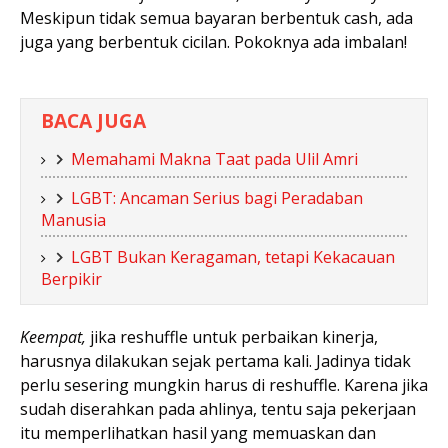
Meskipun tidak semua bayaran berbentuk cash, ada
juga yang berbentuk cicilan. Pokoknya ada imbalan!
BACA JUGA
Memahami Makna Taat pada Ulil Amri
LGBT: Ancaman Serius bagi Peradaban
Manusia
LGBT Bukan Keragaman, tetapi Kekacauan
Berpikir
Keempat,
jika reshuffle untuk perbaikan kinerja,
harusnya dilakukan sejak pertama kali. Jadinya tidak
perlu sesering mungkin harus di reshuffle. Karena jika
sudah diserahkan pada ahlinya, tentu saja pekerjaan
itu memperlihatkan hasil yang memuaskan dan