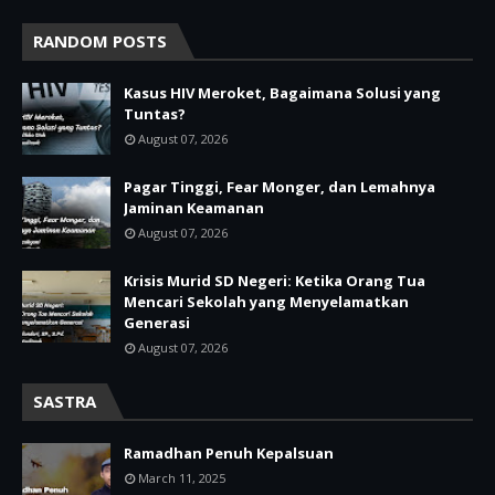
RANDOM POSTS
Kasus HIV Meroket, Bagaimana Solusi yang
Tuntas?
August 07, 2026
Pagar Tinggi, Fear Monger, dan Lemahnya
Jaminan Keamanan
August 07, 2026
Krisis Murid SD Negeri: Ketika Orang Tua
Mencari Sekolah yang Menyelamatkan
Generasi
August 07, 2026
SASTRA
Ramadhan Penuh Kepalsuan
March 11, 2025