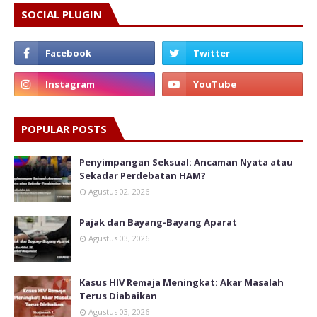
SOCIAL PLUGIN
POPULAR POSTS
Penyimpangan Seksual: Ancaman Nyata atau
Sekadar Perdebatan HAM?
Agustus 02, 2026
Pajak dan Bayang-Bayang Aparat
Agustus 03, 2026
Kasus HIV Remaja Meningkat: Akar Masalah
Terus Diabaikan
Agustus 03, 2026