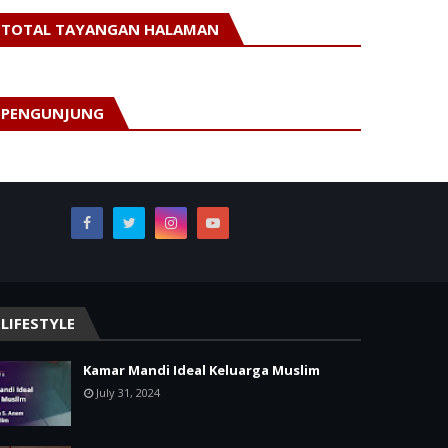
TOTAL TAYANGAN HALAMAN
PENGUNJUNG
LIFESTYLE
Kamar Mandi Ideal Keluarga Muslim
July 31, 2024