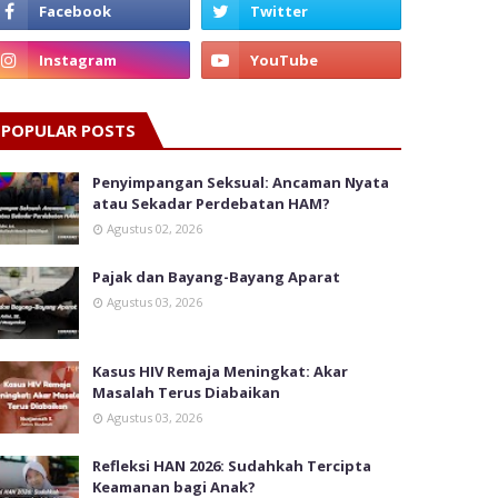
POPULAR POSTS
Penyimpangan Seksual: Ancaman Nyata
atau Sekadar Perdebatan HAM?
Agustus 02, 2026
Pajak dan Bayang-Bayang Aparat
Agustus 03, 2026
Kasus HIV Remaja Meningkat: Akar
Masalah Terus Diabaikan
Agustus 03, 2026
Refleksi HAN 2026: Sudahkah Tercipta
Keamanan bagi Anak?