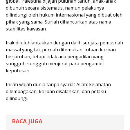
global. Palestina dijajah puluhan tahun, anak-anak
dibunuh secara sistematis, namun pelakunya
dilindungi oleh hukum internasional yang dibuat oleh
pihak yang sama. Suriah dihancurkan atas nama
stabilitas kawasan.
Irak diluluhlantakkan dengan dalih senjata pemusnah
massal yang tak pernah ditemukan. Jutaan korban
berjatuhan, tetapi tidak ada pengadilan yang
sungguh-sungguh menjerat para pengambil
keputusan.
Inilah wajah dunia tanpa syariat Allah: kejahatan
dilembagakan, korban disalahkan, dan pelaku
dilindungi.
BACA JUGA