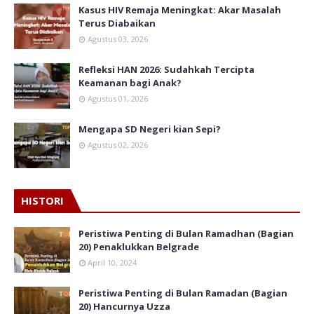
Kasus HIV Remaja Meningkat: Akar Masalah
Terus Diabaikan
Agustus 03, 2026
Refleksi HAN 2026: Sudahkah Tercipta
Keamanan bagi Anak?
Agustus 01, 2026
Mengapa SD Negeri kian Sepi?
Agustus 02, 2026
HISTORI
Peristiwa Penting di Bulan Ramadhan (Bagian
20) Penaklukkan Belgrade
April 10, 2024
Peristiwa Penting di Bulan Ramadan (Bagian
20) Hancurnya Uzza