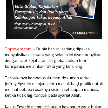
Topswara.com
-- Dunia hari ini sedang dipaksa
menyaksikan sesuatu yang selama ini disembunyikan
dengan rapi: kejahatan elit global bukan teori
konspirasi, melainkan fakta yang berulang.
Terbukanya kembali dokumen-dokumen terkait
Jeffrey Epstein menjadi pintu masuk bagi publik untuk
melihat betapa rusaknya sistem kehidupan manusia
ketika tidak lagi tunduk pada syariat Allah.
Kasus Epstein memperlihatkan kejahatan yang bukan