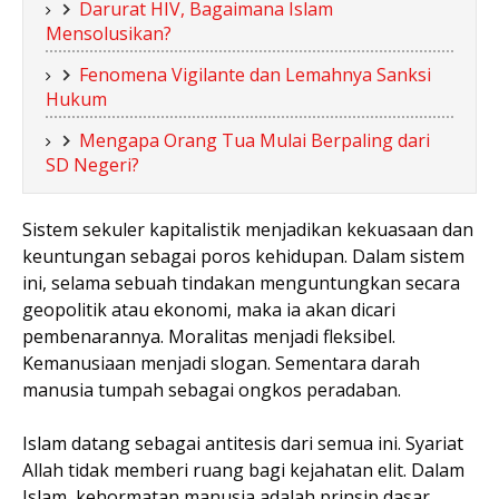
Darurat HIV, Bagaimana Islam
Mensolusikan?
Fenomena Vigilante dan Lemahnya Sanksi
Hukum
Mengapa Orang Tua Mulai Berpaling dari
SD Negeri?
Sistem sekuler kapitalistik menjadikan kekuasaan dan
keuntungan sebagai poros kehidupan. Dalam sistem
ini, selama sebuah tindakan menguntungkan secara
geopolitik atau ekonomi, maka ia akan dicari
pembenarannya. Moralitas menjadi fleksibel.
Kemanusiaan menjadi slogan. Sementara darah
manusia tumpah sebagai ongkos peradaban.
Islam datang sebagai antitesis dari semua ini. Syariat
Allah tidak memberi ruang bagi kejahatan elit. Dalam
Islam, kehormatan manusia adalah prinsip dasar,