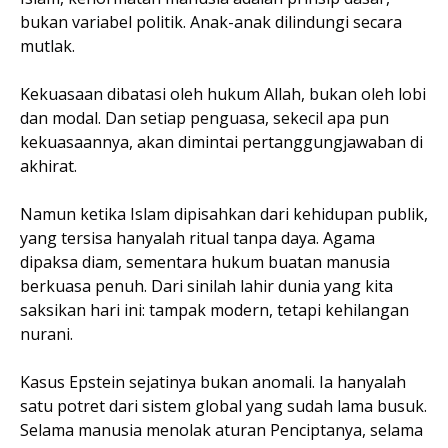
bukan variabel politik. Anak-anak dilindungi secara
mutlak.
Kekuasaan dibatasi oleh hukum Allah, bukan oleh lobi
dan modal. Dan setiap penguasa, sekecil apa pun
kekuasaannya, akan dimintai pertanggungjawaban di
akhirat.
Namun ketika Islam dipisahkan dari kehidupan publik,
yang tersisa hanyalah ritual tanpa daya. Agama
dipaksa diam, sementara hukum buatan manusia
berkuasa penuh. Dari sinilah lahir dunia yang kita
saksikan hari ini: tampak modern, tetapi kehilangan
nurani.
Kasus Epstein sejatinya bukan anomali. Ia hanyalah
satu potret dari sistem global yang sudah lama busuk.
Selama manusia menolak aturan Penciptanya, selama