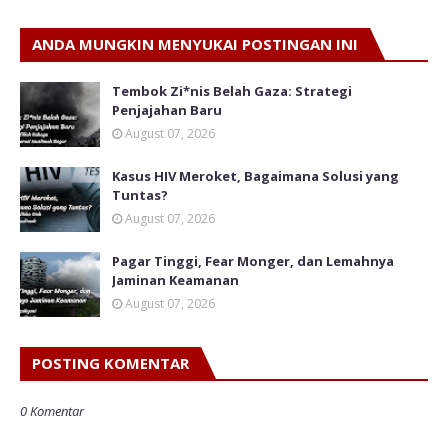
ANDA MUNGKIN MENYUKAI POSTINGAN INI
Tembok Zi*nis Belah Gaza: Strategi
Penjajahan Baru
August 07, 2026
Kasus HIV Meroket, Bagaimana Solusi yang
Tuntas?
August 07, 2026
Pagar Tinggi, Fear Monger, dan Lemahnya
Jaminan Keamanan
August 07, 2026
POSTING KOMENTAR
0 Komentar