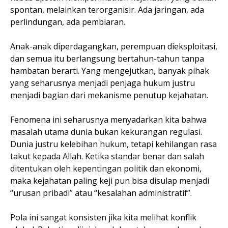
spontan, melainkan terorganisir. Ada jaringan, ada
perlindungan, ada pembiaran.
Anak-anak diperdagangkan, perempuan dieksploitasi,
dan semua itu berlangsung bertahun-tahun tanpa
hambatan berarti. Yang mengejutkan, banyak pihak
yang seharusnya menjadi penjaga hukum justru
menjadi bagian dari mekanisme penutup kejahatan.
Fenomena ini seharusnya menyadarkan kita bahwa
masalah utama dunia bukan kekurangan regulasi.
Dunia justru kelebihan hukum, tetapi kehilangan rasa
takut kepada Allah. Ketika standar benar dan salah
ditentukan oleh kepentingan politik dan ekonomi,
maka kejahatan paling keji pun bisa disulap menjadi
“urusan pribadi” atau “kesalahan administratif”.
Pola ini sangat konsisten jika kita melihat konflik