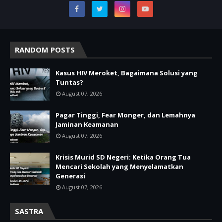
RANDOM POSTS
Kasus HIV Meroket, Bagaimana Solusi yang
Tuntas?
August 07, 2026
Pagar Tinggi, Fear Monger, dan Lemahnya
Jaminan Keamanan
August 07, 2026
Krisis Murid SD Negeri: Ketika Orang Tua
Mencari Sekolah yang Menyelamatkan
Generasi
August 07, 2026
SASTRA