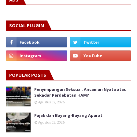
SOCIAL PLUGIN
POPULAR POSTS
Penyimpangan Seksual: Ancaman Nyata atau
Sekadar Perdebatan HAM?
Agustus 02, 2026
Pajak dan Bayang-Bayang Aparat
Agustus 03, 2026