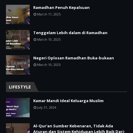
Ramadhan Penuh Kepalsuan
March 11, 2025
Tenggelam Lebih dalam di Ramadhan
March 10, 2025
Negeri Oplosan Ramadhan Buka-bukaan
March 10, 2025
LIFESTYLE
Kamar Mandi Ideal Keluarga Muslim
July 31, 2024
Al-Qur'an Sumber Kebenaran, Tidak Ada
Aturan dan Sistem Kehidupan Lebih Baik Dari-