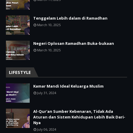
Tenggelam Lebih dalam di Ramadhan
March 10, 2025
Negeri Oplosan Ramadhan Buka-bukaan
March 10, 2025
LIFESTYLE
Kamar Mandi Ideal Keluarga Muslim
July 31, 2024
Al-Qur'an Sumber Kebenaran, Tidak Ada
Aturan dan Sistem Kehidupan Lebih Baik Dari-
Nya
July 06, 2024