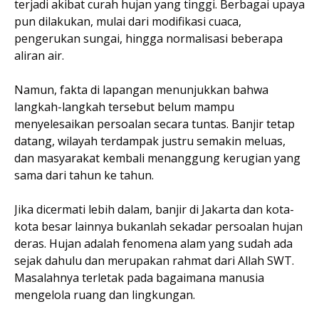
terjadi akibat curah hujan yang tinggi. Berbagai upaya
pun dilakukan, mulai dari modifikasi cuaca,
pengerukan sungai, hingga normalisasi beberapa
aliran air.
Namun, fakta di lapangan menunjukkan bahwa
langkah-langkah tersebut belum mampu
menyelesaikan persoalan secara tuntas. Banjir tetap
datang, wilayah terdampak justru semakin meluas,
dan masyarakat kembali menanggung kerugian yang
sama dari tahun ke tahun.
Jika dicermati lebih dalam, banjir di Jakarta dan kota-
kota besar lainnya bukanlah sekadar persoalan hujan
deras. Hujan adalah fenomena alam yang sudah ada
sejak dahulu dan merupakan rahmat dari Allah SWT.
Masalahnya terletak pada bagaimana manusia
mengelola ruang dan lingkungan.