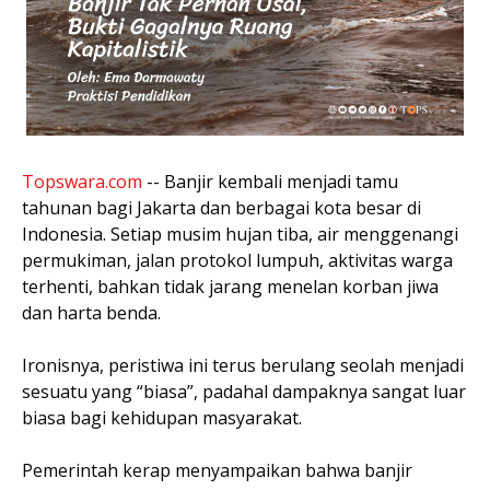
Topswara.com
-- Banjir kembali menjadi tamu
tahunan bagi Jakarta dan berbagai kota besar di
Indonesia. Setiap musim hujan tiba, air menggenangi
permukiman, jalan protokol lumpuh, aktivitas warga
terhenti, bahkan tidak jarang menelan korban jiwa
dan harta benda.
Ironisnya, peristiwa ini terus berulang seolah menjadi
sesuatu yang “biasa”, padahal dampaknya sangat luar
biasa bagi kehidupan masyarakat.
Pemerintah kerap menyampaikan bahwa banjir