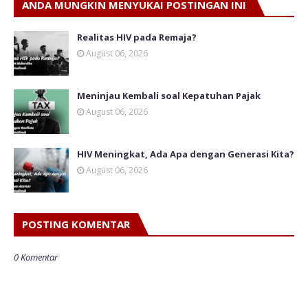
ANDA MUNGKIN MENYUKAI POSTINGAN INI
Realitas HIV pada Remaja?
August 06, 2026
Meninjau Kembali soal Kepatuhan Pajak
August 06, 2026
HIV Meningkat, Ada Apa dengan Generasi Kita?
August 06, 2026
POSTING KOMENTAR
0 Komentar