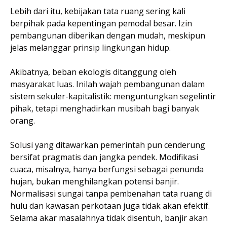
Lebih dari itu, kebijakan tata ruang sering kali
berpihak pada kepentingan pemodal besar. Izin
pembangunan diberikan dengan mudah, meskipun
jelas melanggar prinsip lingkungan hidup.
Akibatnya, beban ekologis ditanggung oleh
masyarakat luas. Inilah wajah pembangunan dalam
sistem sekuler-kapitalistik: menguntungkan segelintir
pihak, tetapi menghadirkan musibah bagi banyak
orang.
Solusi yang ditawarkan pemerintah pun cenderung
bersifat pragmatis dan jangka pendek. Modifikasi
cuaca, misalnya, hanya berfungsi sebagai penunda
hujan, bukan menghilangkan potensi banjir.
Normalisasi sungai tanpa pembenahan tata ruang di
hulu dan kawasan perkotaan juga tidak akan efektif.
Selama akar masalahnya tidak disentuh, banjir akan