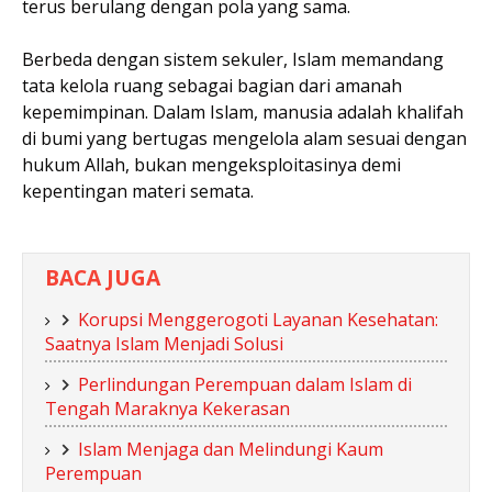
terus berulang dengan pola yang sama.
Berbeda dengan sistem sekuler, Islam memandang
tata kelola ruang sebagai bagian dari amanah
kepemimpinan. Dalam Islam, manusia adalah khalifah
di bumi yang bertugas mengelola alam sesuai dengan
hukum Allah, bukan mengeksploitasinya demi
kepentingan materi semata.
BACA JUGA
Korupsi Menggerogoti Layanan Kesehatan:
Saatnya Islam Menjadi Solusi
Perlindungan Perempuan dalam Islam di
Tengah Maraknya Kekerasan
Islam Menjaga dan Melindungi Kaum
Perempuan