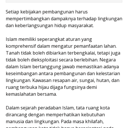
Setiap kebijakan pembangunan harus
mempertimbangkan dampaknya terhadap lingkungan
dan keberlangsungan hidup masyarakat.
Islam memiliki seperangkat aturan yang
komprehensif dalam mengatur pemanfaatan lahan.
Tanah tidak boleh dibiarkan terbengkalai, tetapi juga
tidak boleh dieksploitasi secara berlebihan. Negara
dalam Islam bertanggung jawab memastikan adanya
keseimbangan antara pembangunan dan kelestarian
lingkungan. Kawasan resapan air, sungai, hutan, dan
ruang terbuka hijau dijaga fungsinya demi
kemaslahatan bersama.
Dalam sejarah peradaban Islam, tata ruang kota
dirancang dengan memperhatikan kebutuhan
manusia dan lingkungan. Pada masa khilafah,