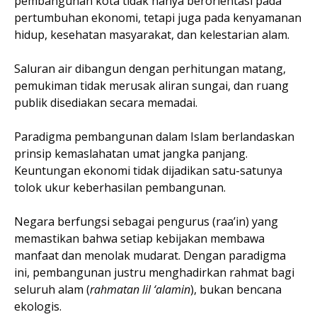
pembangunan kota tidak hanya berorientasi pada
pertumbuhan ekonomi, tetapi juga pada kenyamanan
hidup, kesehatan masyarakat, dan kelestarian alam.
Saluran air dibangun dengan perhitungan matang,
pemukiman tidak merusak aliran sungai, dan ruang
publik disediakan secara memadai.
Paradigma pembangunan dalam Islam berlandaskan
prinsip kemaslahatan umat jangka panjang.
Keuntungan ekonomi tidak dijadikan satu-satunya
tolok ukur keberhasilan pembangunan.
Negara berfungsi sebagai pengurus (raa’in) yang
memastikan bahwa setiap kebijakan membawa
manfaat dan menolak mudarat. Dengan paradigma
ini, pembangunan justru menghadirkan rahmat bagi
seluruh alam (
rahmatan lil ‘alamin
), bukan bencana
ekologis.