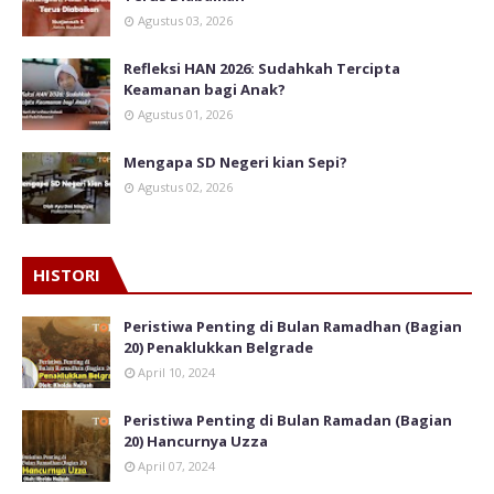
Agustus 03, 2026
Refleksi HAN 2026: Sudahkah Tercipta
Keamanan bagi Anak?
Agustus 01, 2026
Mengapa SD Negeri kian Sepi?
Agustus 02, 2026
HISTORI
Peristiwa Penting di Bulan Ramadhan (Bagian
20) Penaklukkan Belgrade
April 10, 2024
Peristiwa Penting di Bulan Ramadan (Bagian
20) Hancurnya Uzza
April 07, 2024