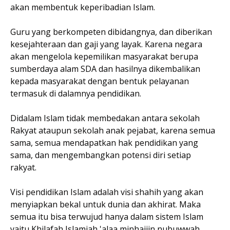
akan membentuk keperibadian Islam.
Guru yang berkompeten dibidangnya, dan diberikan
kesejahteraan dan gaji yang layak. Karena negara
akan mengelola kepemilikan masyarakat berupa
sumberdaya alam SDA dan hasilnya dikembalikan
kepada masyarakat dengan bentuk pelayanan
termasuk di dalamnya pendidikan.
Didalam Islam tidak membedakan antara sekolah
Rakyat ataupun sekolah anak pejabat, karena semua
sama, semua mendapatkan hak pendidikan yang
sama, dan mengembangkan potensi diri setiap
rakyat.
Visi pendidikan Islam adalah visi shahih yang akan
menyiapkan bekal untuk dunia dan akhirat. Maka
semua itu bisa terwujud hanya dalam sistem Islam
yaitu Khilafah Islamiah 'alaa minhajjin nubuwwah.