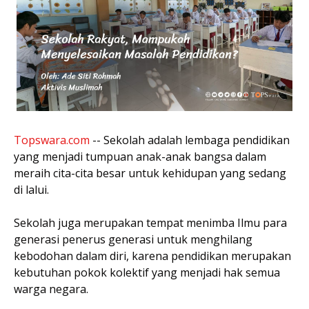
Topswara.com
-- Sekolah adalah lembaga pendidikan
yang menjadi tumpuan anak-anak bangsa dalam
meraih cita-cita besar untuk kehidupan yang sedang
di lalui.
Sekolah juga merupakan tempat menimba Ilmu para
generasi penerus generasi untuk menghilang
kebodohan dalam diri, karena pendidikan merupakan
kebutuhan pokok kolektif yang menjadi hak semua
warga negara.