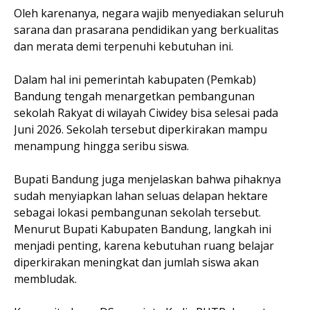
Oleh karenanya, negara wajib menyediakan seluruh
sarana dan prasarana pendidikan yang berkualitas
dan merata demi terpenuhi kebutuhan ini.
Dalam hal ini pemerintah kabupaten (Pemkab)
Bandung tengah menargetkan pembangunan
sekolah Rakyat di wilayah Ciwidey bisa selesai pada
Juni 2026. Sekolah tersebut diperkirakan mampu
menampung hingga seribu siswa.
Bupati Bandung juga menjelaskan bahwa pihaknya
sudah menyiapkan lahan seluas delapan hektare
sebagai lokasi pembangunan sekolah tersebut.
Menurut Bupati Kabupaten Bandung, langkah ini
menjadi penting, karena kebutuhan ruang belajar
diperkirakan meningkat dan jumlah siswa akan
membludak.