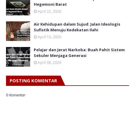
Hegemoni Barat
April 22, 2026
Air Kehidupan dalam Sujud: Jalan Ideologis
Sufistik Menuju Kedekatan Ilahi
April 10, 2026
Pelajar dan Jerat Narkoba: Buah Pahit Sistem
Sekuler Menjaga Generasi
April 08, 2026
POSTING KOMENTAR
0 Komentar