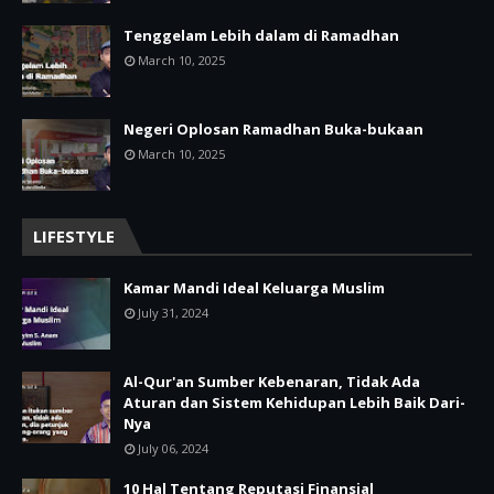
Tenggelam Lebih dalam di Ramadhan
March 10, 2025
Negeri Oplosan Ramadhan Buka-bukaan
March 10, 2025
LIFESTYLE
Kamar Mandi Ideal Keluarga Muslim
July 31, 2024
Al-Qur'an Sumber Kebenaran, Tidak Ada
Aturan dan Sistem Kehidupan Lebih Baik Dari-
Nya
July 06, 2024
10 Hal Tentang Reputasi Finansial