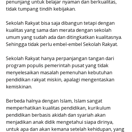
penunjang untuk belajar nyaman dan berkualitas,
tidak tumpang tindih kebijakan.
Sekolah Rakyat bisa saja dibangun tetapi dengan
kualitas yang sama dan merata dengan sekolah
umum yang sudah ada dan ditingkatkan kualitasnya.
Sehingga tidak perlu embel-embel Sekolah Rakyat.
Sekolah Rakyat hanya perpanjangan tangan dari
program populis pemerintah pusat yang tidak
menyelesaikan masalah pemenuhan kebutuhan
pendidikan rakyat miskin, apalagi mengentaskan
kemiskinan.
Berbeda halnya dengan Islam, Islam sangat
memperhatikan kualitas pendidikan, kurikulum
pendidikan berbasis akidah dan syariah akan
menjadikan anak didik mengetahui siapa dirinya,
untuk apa dan akan kemana setelah kehidupan, yang