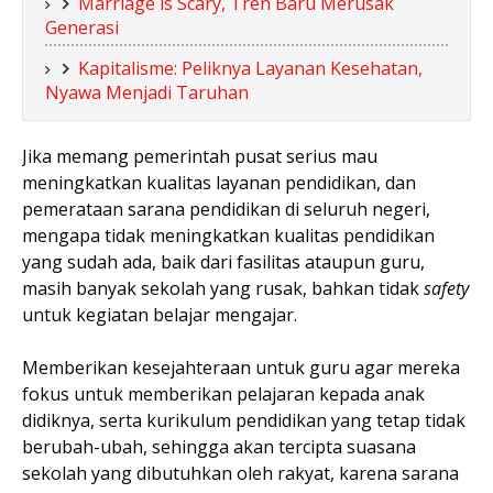
Marriage is Scary, Tren Baru Merusak
Generasi
Kapitalisme: Peliknya Layanan Kesehatan,
Nyawa Menjadi Taruhan
Jika memang pemerintah pusat serius mau
meningkatkan kualitas layanan pendidikan, dan
pemerataan sarana pendidikan di seluruh negeri,
mengapa tidak meningkatkan kualitas pendidikan
yang sudah ada, baik dari fasilitas ataupun guru,
masih banyak sekolah yang rusak, bahkan tidak
safety
untuk kegiatan belajar mengajar.
Memberikan kesejahteraan untuk guru agar mereka
fokus untuk memberikan pelajaran kepada anak
didiknya, serta kurikulum pendidikan yang tetap tidak
berubah-ubah, sehingga akan tercipta suasana
sekolah yang dibutuhkan oleh rakyat, karena sarana