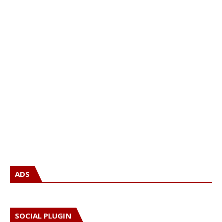
ADS
SOCIAL PLUGIN