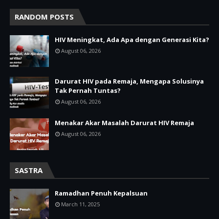
RANDOM POSTS
HIV Meningkat, Ada Apa dengan Generasi Kita?
August 06, 2026
Darurat HIV pada Remaja, Mengapa Solusinya
Tak Pernah Tuntas?
August 06, 2026
Menakar Akar Masalah Darurat HIV Remaja
August 06, 2026
SASTRA
Ramadhan Penuh Kepalsuan
March 11, 2025