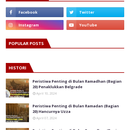
POPULAR POSTS
HISTORI
Peristiwa Penting di Bulan Ramadhan (Bagian
20) Penaklukkan Belgrade
April 10, 2024
Peristiwa Penting di Bulan Ramadan (Bagian
20) Hancurnya Uzza
April 07, 2024