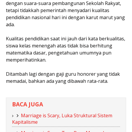
dengan suara-suara pembangunan Sekolah Rakyat,
tetapi tidakkah pemerintah menyadari kualitas
pendidikan nasional hari ini dengan karut marut yang
ada.
Kualitas pendidikan saat ini jauh dari kata berkualitas,
siswa kelas menengah atas tidak bisa berhitung
matematika dasar, pengetahuan umumnya pun
memperihatinkan.
Ditambah lagi dengan gaji guru honorer yang tidak
memadai, bahkan ada yang dibawah rata-rata.
BACA JUGA
Marriage is Scary, Luka Struktural Sistem
Kapitalisme