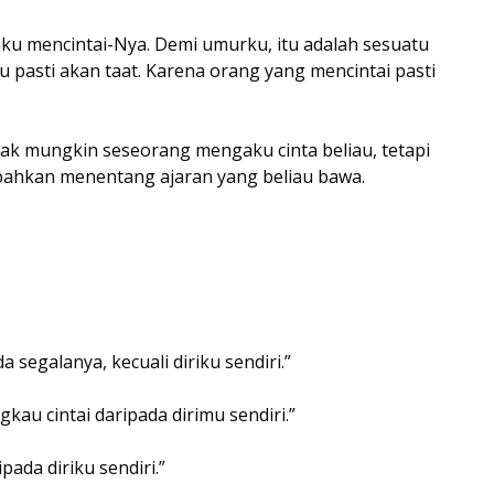
ku mencintai-Nya. Demi umurku, itu adalah sesuatu
u pasti akan taat. Karena orang yang mencintai pasti
bahkan menentang ajaran yang beliau bawa.
 segalanya, kecuali diriku sendiri.”
au cintai daripada dirimu sendiri.”
pada diriku sendiri.”