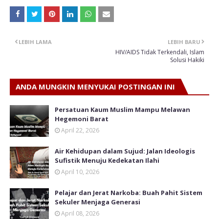
LEBIH LAMA
LEBIH BARU
HIV/AIDS Tidak Terkendali, Islam
Solusi Hakiki
ANDA MUNGKIN MENYUKAI POSTINGAN INI
Persatuan Kaum Muslim Mampu Melawan
Hegemoni Barat
April 22, 2026
Air Kehidupan dalam Sujud: Jalan Ideologis
Sufistik Menuju Kedekatan Ilahi
April 10, 2026
Pelajar dan Jerat Narkoba: Buah Pahit Sistem
Sekuler Menjaga Generasi
April 08, 2026