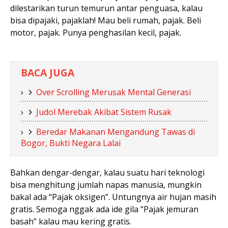
dilestarikan turun temurun antar penguasa, kalau
bisa dipajaki, pajaklah! Mau beli rumah, pajak. Beli
motor, pajak. Punya penghasilan kecil, pajak.
BACA JUGA
Over Scrolling Merusak Mental Generasi
Judol Merebak Akibat Sistem Rusak
Beredar Makanan Mengandung Tawas di
Bogor, Bukti Negara Lalai
Bahkan dengar-dengar, kalau suatu hari teknologi
bisa menghitung jumlah napas manusia, mungkin
bakal ada “Pajak oksigen”. Untungnya air hujan masih
gratis. Semoga nggak ada ide gila “Pajak jemuran
basah” kalau mau kering gratis.