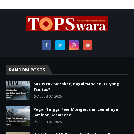
RANDOM POSTS
Kasus HIV Meroket, Bagaimana Solusi yang
Tuntas?
August 07, 2026
Pagar Tinggi, Fear Monger, dan Lemahnya
Jaminan Keamanan
August 07, 2026