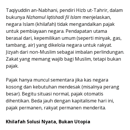
Taqiyuddin an-Nabhani, pendiri Hizb ut-Tahrir, dalam
bukunya
Nizhamul Iqtishadi fil Islam
menjelaskan,
negara Islam (khilafah) tidak mengandalkan pajak
untuk pembiayaan negara. Pendapatan utama
berasal dari, kepemilikan umum (seperti minyak, gas,
tambang, air) yang dikelola negara untuk rakyat.
Jizyah dari non-Muslim sebagai imbalan perlindungan.
Zakat yang memang wajib bagi Muslim, tetapi bukan
pajak.
Pajak hanya muncul sementara jika kas negara
kosong dan kebutuhan mendesak (misalnya perang
besar). Begitu situasi normal, pajak otomatis
dihentikan. Beda jauh dengan kapitalisme hari ini,
pajak permanen, rakyat permanen menderita.
Khilafah Solusi Nyata, Bukan Utopia