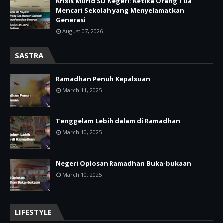
Krisis Murid SD Negeri: Ketika Orang Tua
Mencari Sekolah yang Menyelamatkan
Generasi
August 07, 2026
SASTRA
Ramadhan Penuh Kepalsuan
March 11, 2025
Tenggelam Lebih dalam di Ramadhan
March 10, 2025
Negeri Oplosan Ramadhan Buka-bukaan
March 10, 2025
LIFESTYLE