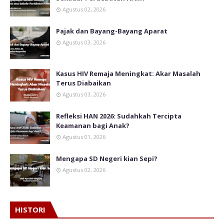
Agustus 02, 2026
Pajak dan Bayang-Bayang Aparat
Agustus 03, 2026
Kasus HIV Remaja Meningkat: Akar Masalah
Terus Diabaikan
Agustus 03, 2026
Refleksi HAN 2026: Sudahkah Tercipta
Keamanan bagi Anak?
Agustus 01, 2026
Mengapa SD Negeri kian Sepi?
Agustus 02, 2026
HISTORI