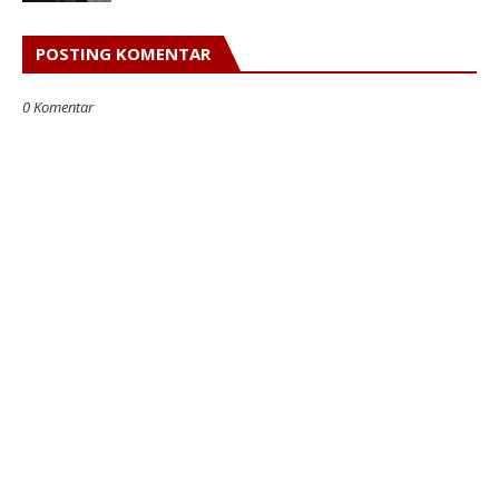
POSTING KOMENTAR
0 Komentar