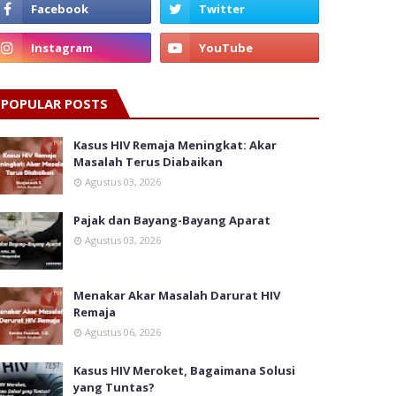
POPULAR POSTS
Kasus HIV Remaja Meningkat: Akar
Masalah Terus Diabaikan
Agustus 03, 2026
Pajak dan Bayang-Bayang Aparat
Agustus 03, 2026
Menakar Akar Masalah Darurat HIV
Remaja
Agustus 06, 2026
Kasus HIV Meroket, Bagaimana Solusi
yang Tuntas?