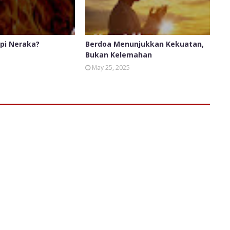
pi Neraka?
Berdoa Menunjukkan Kekuatan,
Bukan Kelemahan
May 25, 2025