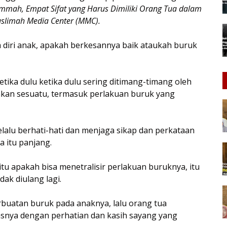
mah, Empat Sifat yang Harus Dimiliki Orang Tua dalam
slimah Media Center (MMC).
 diri anak, apakah berkesannya baik ataukah buruk
tika dulu ketika dulu sering ditimang-timang oleh
akan sesuatu, termasuk perlakuan buruk yang
.
lalu berhati-hati dan menjaga sikap dan perkataan
 itu panjang.
tu apakah bisa menetralisir perlakuan buruknya, itu
idak diulang lagi.
buatan buruk pada anaknya, lalu orang tua
snya dengan perhatian dan kasih sayang yang