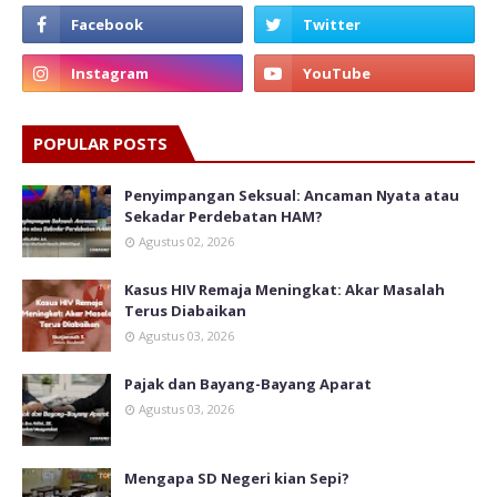
POPULAR POSTS
Penyimpangan Seksual: Ancaman Nyata atau
Sekadar Perdebatan HAM?
Agustus 02, 2026
Kasus HIV Remaja Meningkat: Akar Masalah
Terus Diabaikan
Agustus 03, 2026
Pajak dan Bayang-Bayang Aparat
Agustus 03, 2026
Mengapa SD Negeri kian Sepi?