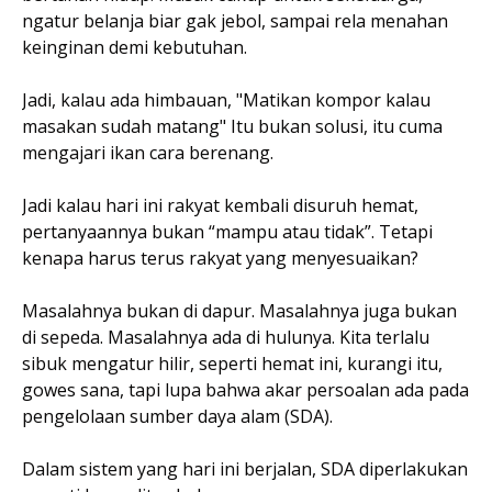
ngatur belanja biar gak jebol, sampai rela menahan
keinginan demi kebutuhan.
Jadi, kalau ada himbauan, "Matikan kompor kalau
masakan sudah matang" Itu bukan solusi, itu cuma
mengajari ikan cara berenang.
Jadi kalau hari ini rakyat kembali disuruh hemat,
pertanyaannya bukan “mampu atau tidak”. Tetapi
kenapa harus terus rakyat yang menyesuaikan?
Masalahnya bukan di dapur. Masalahnya juga bukan
di sepeda. Masalahnya ada di hulunya. Kita terlalu
sibuk mengatur hilir, seperti hemat ini, kurangi itu,
gowes sana, tapi lupa bahwa akar persoalan ada pada
pengelolaan sumber daya alam (SDA).
Dalam sistem yang hari ini berjalan, SDA diperlakukan