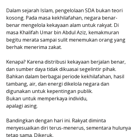
Dalam sejarah Islam, pengelolaan SDA bukan teori
kosong. Pada masa kekhilafahan, negara benar-
benar mengelola kekayaan alam untuk rakyat. Di
masa Khalifah Umar bin Abdul Aziz, kemakmuran
begitu merata sampai sulit menemukan orang yang
berhak menerima zakat.
Kenapa? Karena distribusi kekayaan berjalan benar,
dan sumber daya tidak dikuasai segelintir pihak.
Bahkan dalam berbagai periode kekhilafahan, hasil
tambang, air, dan energi dikelola negara dan
digunakan untuk kepentingan publik.
Bukan untuk memperkaya individu,
apalagi asing.
Bandingkan dengan hari ini. Rakyat diminta
menyesuaikan diri terus-menerus, sementara hulunya
tetap sama. Dikeruk,