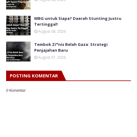
MBG untuk Siapa? Daerah Stunting Justru
Tertinggal!
August 08, 2026
Tembok Zi*nis Belah Gaza: Strategi
Penjajahan Baru
August 07, 2026
POSTING KOMENTAR
0 Komentar