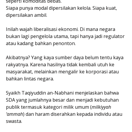
seperti komoditas bebas.
Siapa punya modal dipersilakan kelola. Siapa kuat,
dipersilakan ambil.
Inilah wajah liberalisasi ekonomi. Di mana negara
bukan lagi pengelola utama, tapi hanya jadi regulator
atau kadang bahkan penonton.
Akibatnya? Yang kaya sumber daya belum tentu kaya
rakyatnya. Karena hasilnya tidak kembali utuh ke
masyarakat, melainkan mengalir ke korporasi atau
bahkan lintas negara.
Syaikh Taqiyuddin an-Nabhani menjelaskan bahwa
SDA yang jumlahnya besar dan menjadi kebutuhan
publik termasuk kategori milik umum (
milkiyyah
‘ammah
) dan haram diserahkan kepada individu atau
swasta.