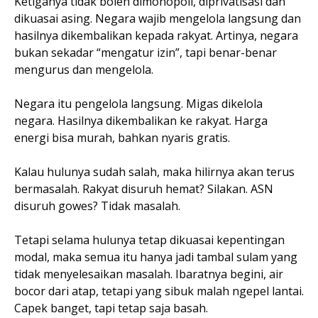
Ketiganya tidak boleh dimonopoli, diprivatisasi dan
dikuasai asing. Negara wajib mengelola langsung dan
hasilnya dikembalikan kepada rakyat. Artinya, negara
bukan sekadar “mengatur izin”, tapi benar-benar
mengurus dan mengelola.
Negara itu pengelola langsung. Migas dikelola
negara. Hasilnya dikembalikan ke rakyat. Harga
energi bisa murah, bahkan nyaris gratis.
Kalau hulunya sudah salah, maka hilirnya akan terus
bermasalah. Rakyat disuruh hemat? Silakan. ASN
disuruh gowes? Tidak masalah.
Tetapi selama hulunya tetap dikuasai kepentingan
modal, maka semua itu hanya jadi tambal sulam yang
tidak menyelesaikan masalah. Ibaratnya begini, air
bocor dari atap, tetapi yang sibuk malah ngepel lantai.
Capek banget, tapi tetap saja basah.