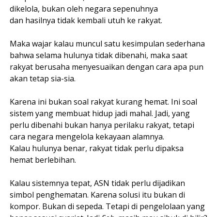
dikelola, bukan oleh negara sepenuhnya
dan hasilnya tidak kembali utuh ke rakyat.
Maka wajar kalau muncul satu kesimpulan sederhana
bahwa selama hulunya tidak dibenahi, maka saat
rakyat berusaha menyesuaikan dengan cara apa pun
akan tetap sia-sia.
Karena ini bukan soal rakyat kurang hemat. Ini soal
sistem yang membuat hidup jadi mahal. Jadi, yang
perlu dibenahi bukan hanya perilaku rakyat, tetapi
cara negara mengelola kekayaan alamnya.
Kalau hulunya benar, rakyat tidak perlu dipaksa
hemat berlebihan.
Kalau sistemnya tepat, ASN tidak perlu dijadikan
simbol penghematan. Karena solusi itu bukan di
kompor. Bukan di sepeda. Tetapi di pengelolaan yang