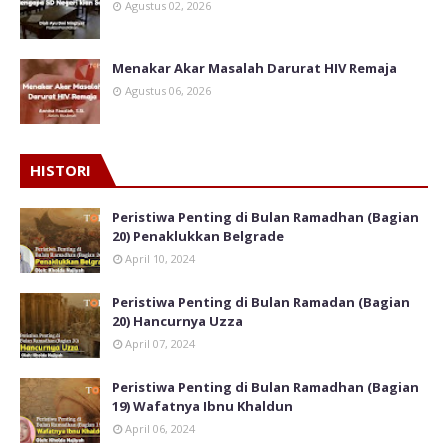
Agustus 02, 2026
Menakar Akar Masalah Darurat HIV Remaja
Agustus 06, 2026
HISTORI
Peristiwa Penting di Bulan Ramadhan (Bagian
20) Penaklukkan Belgrade
April 10, 2024
Peristiwa Penting di Bulan Ramadan (Bagian
20) Hancurnya Uzza
April 07, 2024
Peristiwa Penting di Bulan Ramadhan (Bagian
19) Wafatnya Ibnu Khaldun
April 06, 2024