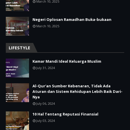
March 10, 2025
Negeri Oplosan Ramadhan Buka-bukaan
March 10, 2025
LIFESTYLE
Kamar Mandi Ideal Keluarga Muslim
July 31, 2024
Al-Qur'an Sumber Kebenaran, Tidak Ada
Aturan dan Sistem Kehidupan Lebih Baik Dari-
Nya
July 06, 2024
10 Hal Tentang Reputasi Finansial
July 03, 2024