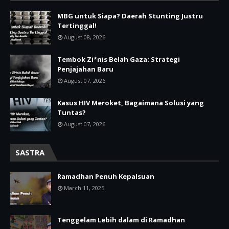
MBG untuk Siapa? Daerah Stunting Justru
Tertinggal!
August 08, 2026
Tembok Zi*nis Belah Gaza: Strategi
Penjajahan Baru
August 07, 2026
Kasus HIV Meroket, Bagaimana Solusi yang
Tuntas?
August 07, 2026
SASTRA
Ramadhan Penuh Kepalsuan
March 11, 2025
Tenggelam Lebih dalam di Ramadhan