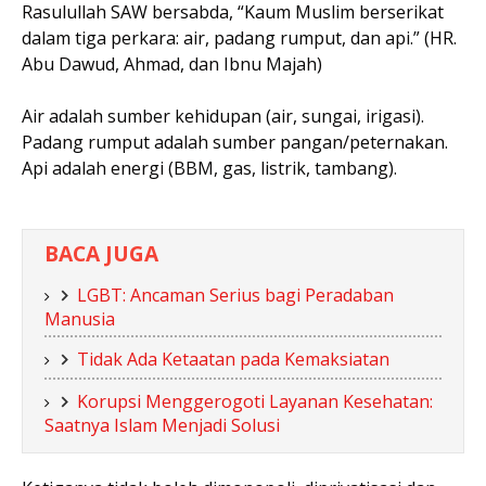
Rasulullah SAW bersabda, “Kaum Muslim berserikat
dalam tiga perkara: air, padang rumput, dan api.” (HR.
Abu Dawud, Ahmad, dan Ibnu Majah)
Air adalah sumber kehidupan (air, sungai, irigasi).
Padang rumput adalah sumber pangan/peternakan.
Api adalah energi (BBM, gas, listrik, tambang).
BACA JUGA
LGBT: Ancaman Serius bagi Peradaban
Manusia
Tidak Ada Ketaatan pada Kemaksiatan
Korupsi Menggerogoti Layanan Kesehatan:
Saatnya Islam Menjadi Solusi