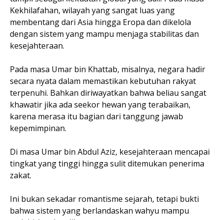
Kekhilafahan, wilayah yang sangat luas yang
membentang dari Asia hingga Eropa dan dikelola
dengan sistem yang mampu menjaga stabilitas dan
kesejahteraan.
Pada masa Umar bin Khattab, misalnya, negara hadir
secara nyata dalam memastikan kebutuhan rakyat
terpenuhi. Bahkan diriwayatkan bahwa beliau sangat
khawatir jika ada seekor hewan yang terabaikan,
karena merasa itu bagian dari tanggung jawab
kepemimpinan.
Di masa Umar bin Abdul Aziz, kesejahteraan mencapai
tingkat yang tinggi hingga sulit ditemukan penerima
zakat.
Ini bukan sekadar romantisme sejarah, tetapi bukti
bahwa sistem yang berlandaskan wahyu mampu