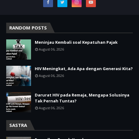
RANDOM POSTS
Meninjau Kembali soal Kepatuhan Pajak
August 06, 2026
HIV Meningkat, Ada Apa dengan Generasi Kita?
August 06, 2026
Darurat HIV pada Remaja, Mengapa Solusinya
Tak Pernah Tuntas?
August 06, 2026
SASTRA