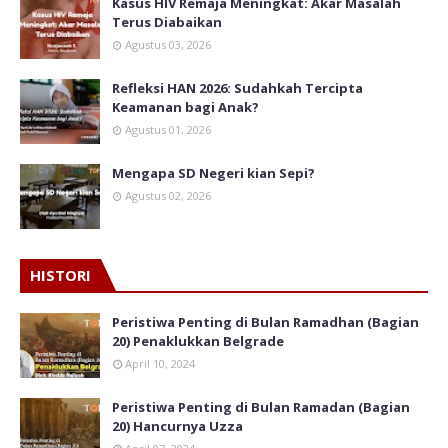
Kasus HIV Remaja Meningkat: Akar Masalah
Terus Diabaikan
Agustus 03, 2026
Refleksi HAN 2026: Sudahkah Tercipta
Keamanan bagi Anak?
Agustus 01, 2026
Mengapa SD Negeri kian Sepi?
Agustus 02, 2026
HISTORI
Peristiwa Penting di Bulan Ramadhan (Bagian
20) Penaklukkan Belgrade
April 10, 2024
Peristiwa Penting di Bulan Ramadan (Bagian
20) Hancurnya Uzza