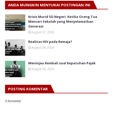
ANDA MUNGKIN MENYUKAI POSTINGAN INI
Krisis Murid SD Negeri: Ketika Orang Tua
Mencari Sekolah yang Menyelamatkan
Generasi
August 07, 2026
Realitas HIV pada Remaja?
August 06, 2026
Meninjau Kembali soal Kepatuhan Pajak
August 06, 2026
POSTING KOMENTAR
0 Komentar