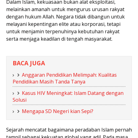
Dalam Islam, kekuasaan bukan alat eksploitasi,
melainkan amanah untuk mengurus urusan rakyat
dengan hukum Allah. Negara tidak dibangun untuk
melayani kepentingan elite atau korporasi, tetapi
untuk menjamin terpenuhinya kebutuhan rakyat
serta menjaga keadilan di tengah masyarakat.
BACA JUGA
Anggaran Pendidikan Melimpah: Kualitas
Pendidikan Masih Tanda Tanya
Kasus HIV Meningkat: Islam Datang dengan
Solusi
Mengapa SD Negeri kian Sepi?
Sejarah mencatat bagaimana peradaban Islam pernah
tampil sebagai kekuatan global yang adil. Pada masa