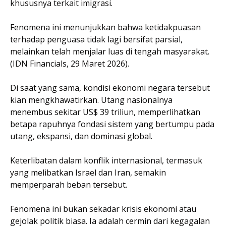
khususnya terkait imigrasi.
Fenomena ini menunjukkan bahwa ketidakpuasan
terhadap penguasa tidak lagi bersifat parsial,
melainkan telah menjalar luas di tengah masyarakat.
(IDN Financials, 29 Maret 2026).
Di saat yang sama, kondisi ekonomi negara tersebut
kian mengkhawatirkan. Utang nasionalnya
menembus sekitar US$ 39 triliun, memperlihatkan
betapa rapuhnya fondasi sistem yang bertumpu pada
utang, ekspansi, dan dominasi global.
Keterlibatan dalam konflik internasional, termasuk
yang melibatkan Israel dan Iran, semakin
memperparah beban tersebut.
Fenomena ini bukan sekadar krisis ekonomi atau
gejolak politik biasa. Ia adalah cermin dari kegagalan