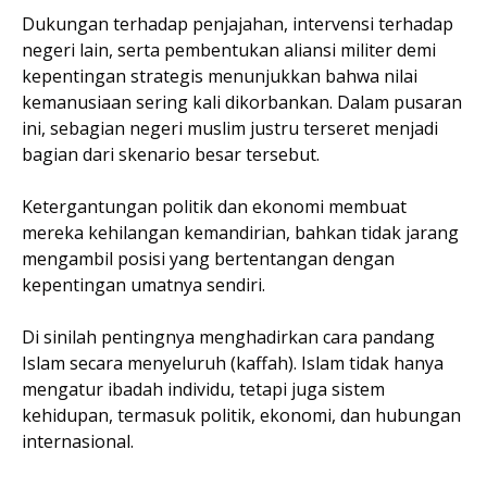
Dukungan terhadap penjajahan, intervensi terhadap
negeri lain, serta pembentukan aliansi militer demi
kepentingan strategis menunjukkan bahwa nilai
kemanusiaan sering kali dikorbankan. Dalam pusaran
ini, sebagian negeri muslim justru terseret menjadi
bagian dari skenario besar tersebut.
Ketergantungan politik dan ekonomi membuat
mereka kehilangan kemandirian, bahkan tidak jarang
mengambil posisi yang bertentangan dengan
kepentingan umatnya sendiri.
Di sinilah pentingnya menghadirkan cara pandang
Islam secara menyeluruh (kaffah). Islam tidak hanya
mengatur ibadah individu, tetapi juga sistem
kehidupan, termasuk politik, ekonomi, dan hubungan
internasional.