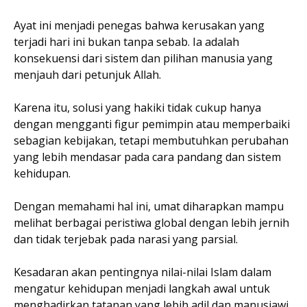
Ayat ini menjadi penegas bahwa kerusakan yang
terjadi hari ini bukan tanpa sebab. Ia adalah
konsekuensi dari sistem dan pilihan manusia yang
menjauh dari petunjuk Allah.
Karena itu, solusi yang hakiki tidak cukup hanya
dengan mengganti figur pemimpin atau memperbaiki
sebagian kebijakan, tetapi membutuhkan perubahan
yang lebih mendasar pada cara pandang dan sistem
kehidupan.
Dengan memahami hal ini, umat diharapkan mampu
melihat berbagai peristiwa global dengan lebih jernih
dan tidak terjebak pada narasi yang parsial.
Kesadaran akan pentingnya nilai-nilai Islam dalam
mengatur kehidupan menjadi langkah awal untuk
menghadirkan tatanan yang lebih adil dan manusiawi,