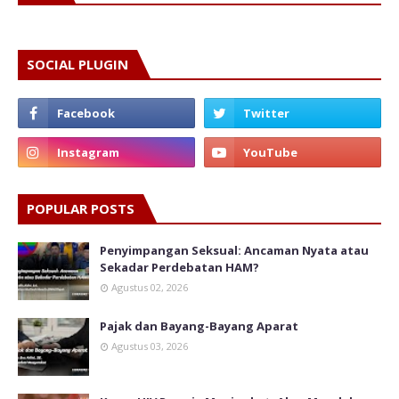
SOCIAL PLUGIN
POPULAR POSTS
Penyimpangan Seksual: Ancaman Nyata atau
Sekadar Perdebatan HAM?
Agustus 02, 2026
Pajak dan Bayang-Bayang Aparat
Agustus 03, 2026