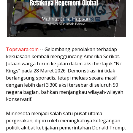
Topswara.com
-- Gelombang penolakan terhadap
kekuasaan kembali mengguncang Amerika Serikat.
Jutaan warga turun ke jalan dalam aksi bertajuk “No
Kings” pada 28 Maret 2026. Demonstrasi ini tidak
berlangsung sporadis, tetapi meluas secara masif
dengan lebih dari 3.300 aksi tersebar di seluruh 50
negara bagian, bahkan menjangkau wilayah-wilayah
konservatif.
Minnesota menjadi salah satu pusat utama
pergerakan, dipicu oleh meningkatnya ketegangan
politik akibat kebijakan pemerintahan Donald Trump,