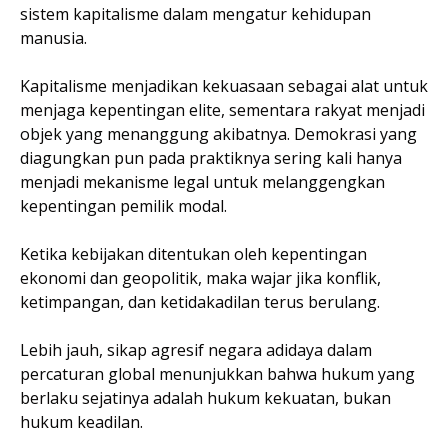
sistem kapitalisme dalam mengatur kehidupan
manusia.
Kapitalisme menjadikan kekuasaan sebagai alat untuk
menjaga kepentingan elite, sementara rakyat menjadi
objek yang menanggung akibatnya. Demokrasi yang
diagungkan pun pada praktiknya sering kali hanya
menjadi mekanisme legal untuk melanggengkan
kepentingan pemilik modal.
Ketika kebijakan ditentukan oleh kepentingan
ekonomi dan geopolitik, maka wajar jika konflik,
ketimpangan, dan ketidakadilan terus berulang.
Lebih jauh, sikap agresif negara adidaya dalam
percaturan global menunjukkan bahwa hukum yang
berlaku sejatinya adalah hukum kekuatan, bukan
hukum keadilan.