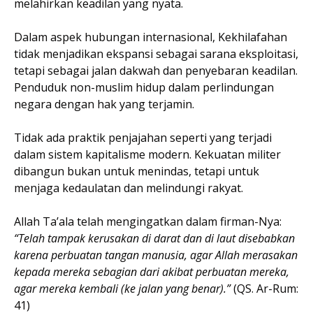
melahirkan keadilan yang nyata.
Dalam aspek hubungan internasional, Kekhilafahan
tidak menjadikan ekspansi sebagai sarana eksploitasi,
tetapi sebagai jalan dakwah dan penyebaran keadilan.
Penduduk non-muslim hidup dalam perlindungan
negara dengan hak yang terjamin.
Tidak ada praktik penjajahan seperti yang terjadi
dalam sistem kapitalisme modern. Kekuatan militer
dibangun bukan untuk menindas, tetapi untuk
menjaga kedaulatan dan melindungi rakyat.
Allah Ta’ala telah mengingatkan dalam firman-Nya:
“Telah tampak kerusakan di darat dan di laut disebabkan
karena perbuatan tangan manusia, agar Allah merasakan
kepada mereka sebagian dari akibat perbuatan mereka,
agar mereka kembali (ke jalan yang benar).”
(QS. Ar-Rum:
41)