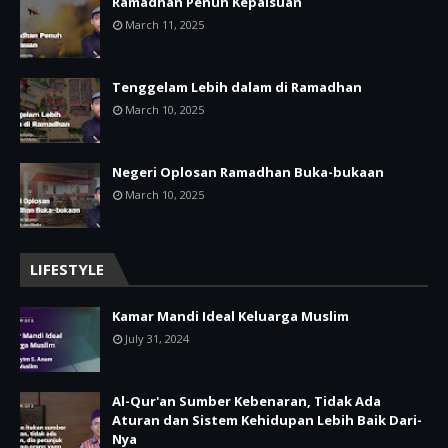
Ramadhan Penuh Kepalsuan
March 11, 2025
Tenggelam Lebih dalam di Ramadhan
March 10, 2025
Negeri Oplosan Ramadhan Buka-bukaan
March 10, 2025
LIFESTYLE
Kamar Mandi Ideal Keluarga Muslim
July 31, 2024
Al-Qur'an Sumber Kebenaran, Tidak Ada
Aturan dan Sistem Kehidupan Lebih Baik Dari-
Nya