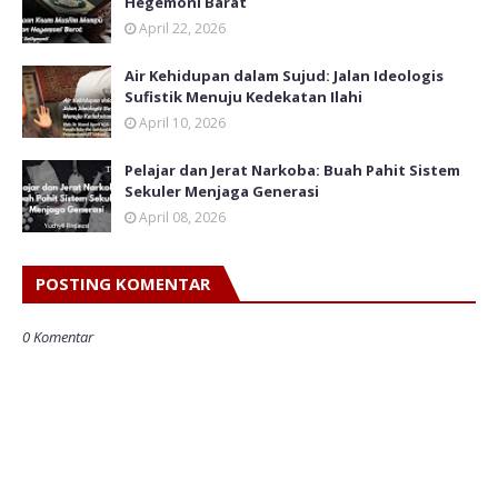
Hegemoni Barat
April 22, 2026
Air Kehidupan dalam Sujud: Jalan Ideologis
Sufistik Menuju Kedekatan Ilahi
April 10, 2026
Pelajar dan Jerat Narkoba: Buah Pahit Sistem
Sekuler Menjaga Generasi
April 08, 2026
POSTING KOMENTAR
0 Komentar