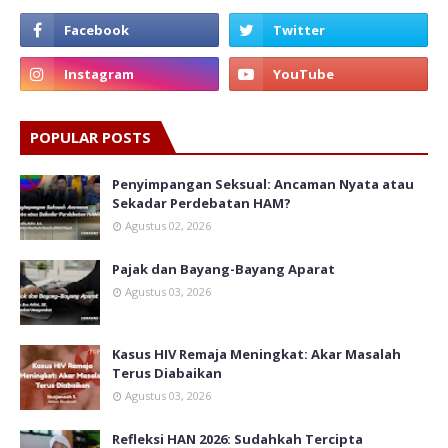
POPULAR POSTS
Penyimpangan Seksual: Ancaman Nyata atau
Sekadar Perdebatan HAM?
Agustus 02, 2026
Pajak dan Bayang-Bayang Aparat
Agustus 03, 2026
Kasus HIV Remaja Meningkat: Akar Masalah
Terus Diabaikan
Agustus 03, 2026
Refleksi HAN 2026: Sudahkah Tercipta