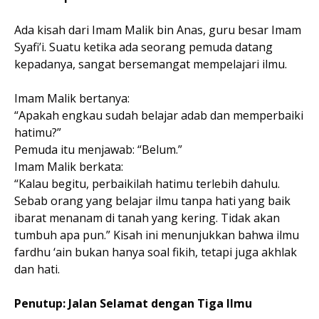
Ada kisah dari Imam Malik bin Anas, guru besar Imam
Syafi’i. Suatu ketika ada seorang pemuda datang
kepadanya, sangat bersemangat mempelajari ilmu.
Imam Malik bertanya:
“Apakah engkau sudah belajar adab dan memperbaiki
hatimu?”
Pemuda itu menjawab: “Belum.”
Imam Malik berkata:
“Kalau begitu, perbaikilah hatimu terlebih dahulu.
Sebab orang yang belajar ilmu tanpa hati yang baik
ibarat menanam di tanah yang kering. Tidak akan
tumbuh apa pun.” Kisah ini menunjukkan bahwa ilmu
fardhu ‘ain bukan hanya soal fikih, tetapi juga akhlak
dan hati.
Penutup: Jalan Selamat dengan Tiga Ilmu