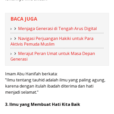
BACA JUGA
Menjaga Generasi di Tengah Arus Digital
Navigasi Perjuangan Hakiki untuk Para
Aktivis Pemuda Muslim
Merajut Peran Umat untuk Masa Depan
Generasi
Imam Abu Hanifah berkata:
"Ilmu tentang tauhid adalah ilmu yang paling agung,
karena dengan itulah ibadah diterima dan hati
menjadi selamat."
3. Ilmu yang Membuat Hati Kita Baik