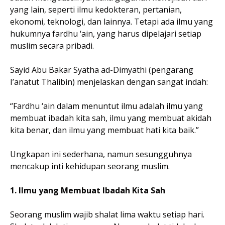
yang lain, seperti ilmu kedokteran, pertanian,
ekonomi, teknologi, dan lainnya. Tetapi ada ilmu yang
hukumnya fardhu ‘ain, yang harus dipelajari setiap
muslim secara pribadi.
Sayid Abu Bakar Syatha ad-Dimyathi (pengarang
I’anatut Thalibin) menjelaskan dengan sangat indah:
“Fardhu ‘ain dalam menuntut ilmu adalah ilmu yang
membuat ibadah kita sah, ilmu yang membuat akidah
kita benar, dan ilmu yang membuat hati kita baik.”
Ungkapan ini sederhana, namun sesungguhnya
mencakup inti kehidupan seorang muslim.
1. Ilmu yang Membuat Ibadah Kita Sah
Seorang muslim wajib shalat lima waktu setiap hari.