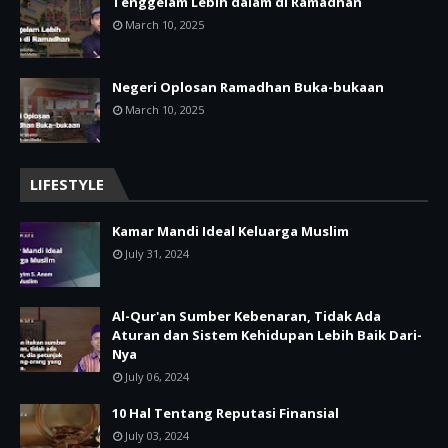
Tenggelam Lebih dalam di Ramadhan
March 10, 2025
Negeri Oplosan Ramadhan Buka-bukaan
March 10, 2025
LIFESTYLE
Kamar Mandi Ideal Keluarga Muslim
July 31, 2024
Al-Qur'an Sumber Kebenaran, Tidak Ada
Aturan dan Sistem Kehidupan Lebih Baik Dari-
Nya
July 06, 2024
10 Hal Tentang Reputasi Finansial
July 03, 2024