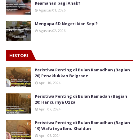
Keamanan bagi Anak?
Agustus 01, 2026
Mengapa SD Negeri kian Sepi?
Agustus 02, 2026
HISTORI
Peristiwa Penting di Bulan Ramadhan (Bagian
20) Penaklukkan Belgrade
April 10, 2024
Peristiwa Penting di Bulan Ramadan (Bagian
20) Hancurnya Uzza
April 07, 2024
Peristiwa Penting di Bulan Ramadhan (Bagian
19) Wafatnya Ibnu Khaldun
April 06, 2024