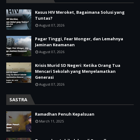
Kasus HIV Meroket, Bagaimana Solusi yang
Tuntas?
August 07, 2026
Pagar Tinggi, Fear Monger, dan Lemahnya
Jaminan Keamanan
August 07, 2026
Krisis Murid SD Negeri: Ketika Orang Tua
Mencari Sekolah yang Menyelamatkan
Generasi
August 07, 2026
SASTRA
Ramadhan Penuh Kepalsuan
March 11, 2025