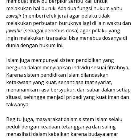
membuat individu berpikir seribu kali untuk
melakukan hal buruk. Ada dua fungsi hukum yaitu
zawajir
(memberi efek jera) agar pelaku tidak
melakukan perbuatan buruknya lagi di lain waktu dan
jawabir
(sebagai penebus dosa) agar pelaku yang
ingin melakukan transaksi bisa menebus dosanya di
dunia dengan hukum ini.
Islam juga mempunyai sistem pendidikan yang
berguna dalam menyiapkan individu sesuai fitrahnya.
Karena sistem pendidikan Islam dilandaskan
ketakwaan yang kuat, senantiasa taat syariat,
menanamkan rasa bersyukur, dan sabar dalam setiap
situasi, sehingga menjadi pribadi yang kuat iman dan
takwanya.
Begitu juga, masyarakat dalam sistem Islam selalu
peduli dengan keadaan tetangganya dan saling
menasihati dalam kebaikan karena budaya amar