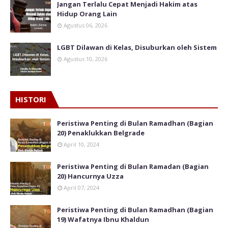
Jangan Terlalu Cepat Menjadi Hakim atas
Hidup Orang Lain
Agustus 06, 2026
LGBT Dilawan di Kelas, Disuburkan oleh Sistem
Agustus 10, 2026
HISTORI
Peristiwa Penting di Bulan Ramadhan (Bagian
20) Penaklukkan Belgrade
April 10, 2024
Peristiwa Penting di Bulan Ramadan (Bagian
20) Hancurnya Uzza
April 07, 2024
Peristiwa Penting di Bulan Ramadhan (Bagian
19) Wafatnya Ibnu Khaldun