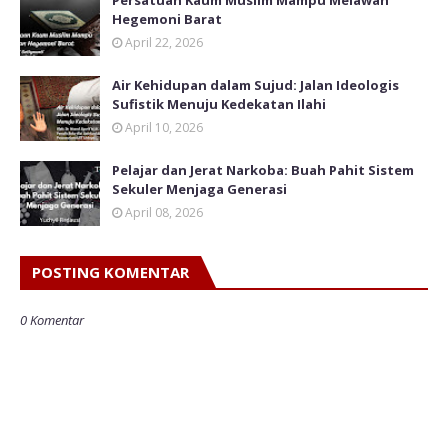
Hegemoni Barat
April 22, 2026
Air Kehidupan dalam Sujud: Jalan Ideologis
Sufistik Menuju Kedekatan Ilahi
April 10, 2026
Pelajar dan Jerat Narkoba: Buah Pahit Sistem
Sekuler Menjaga Generasi
April 08, 2026
POSTING KOMENTAR
0 Komentar