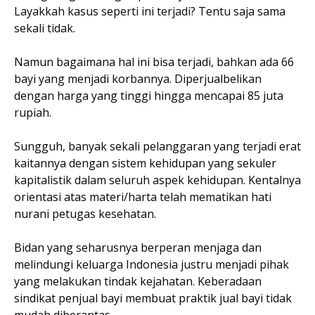
Layakkah kasus seperti ini terjadi? Tentu saja sama
sekali tidak.
Namun bagaimana hal ini bisa terjadi, bahkan ada 66
bayi yang menjadi korbannya. Diperjualbelikan
dengan harga yang tinggi hingga mencapai 85 juta
rupiah.
Sungguh, banyak sekali pelanggaran yang terjadi erat
kaitannya dengan sistem kehidupan yang sekuler
kapitalistik dalam seluruh aspek kehidupan. Kentalnya
orientasi atas materi/harta telah mematikan hati
nurani petugas kesehatan.
Bidan yang seharusnya berperan menjaga dan
melindungi keluarga Indonesia justru menjadi pihak
yang melakukan tindak kejahatan. Keberadaan
sindikat penjual bayi membuat praktik jual bayi tidak
mudah diberantas.