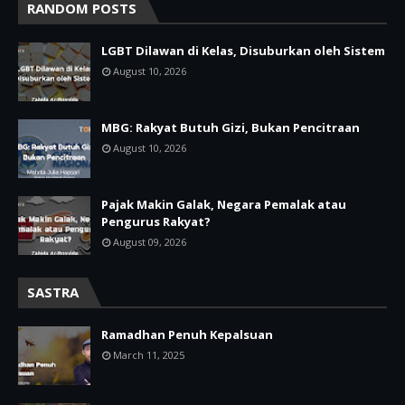
RANDOM POSTS
LGBT Dilawan di Kelas, Disuburkan oleh Sistem
August 10, 2026
MBG: Rakyat Butuh Gizi, Bukan Pencitraan
August 10, 2026
Pajak Makin Galak, Negara Pemalak atau
Pengurus Rakyat?
August 09, 2026
SASTRA
Ramadhan Penuh Kepalsuan
March 11, 2025