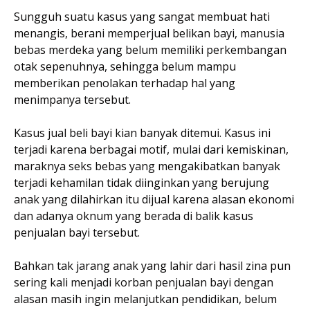
Sungguh suatu kasus yang sangat membuat hati
menangis, berani memperjual belikan bayi, manusia
bebas merdeka yang belum memiliki perkembangan
otak sepenuhnya, sehingga belum mampu
memberikan penolakan terhadap hal yang
menimpanya tersebut.
Kasus jual beli bayi kian banyak ditemui. Kasus ini
terjadi karena berbagai motif, mulai dari kemiskinan,
maraknya seks bebas yang mengakibatkan banyak
terjadi kehamilan tidak diinginkan yang berujung
anak yang dilahirkan itu dijual karena alasan ekonomi
dan adanya oknum yang berada di balik kasus
penjualan bayi tersebut.
Bahkan tak jarang anak yang lahir dari hasil zina pun
sering kali menjadi korban penjualan bayi dengan
alasan masih ingin melanjutkan pendidikan, belum