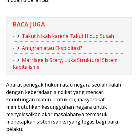
BACA JUGA
Takut Nikah karena Takut Hidup Susah
Anugrah atau Eksploitasi?
Marriage is Scary, Luka Struktural Sistem
Kapitalisme
Aparat penegak hukum atau negara seolah kalah
dengan keberadaan sindikat yang mencari
keuntungan materi. Untuk itu, masyarakat
membutuhkan kesungguhan negara untuk
menyelesaikan akar masalahanya termasuk
menetapkan sistem sanksi yang tegas bagi para
pelaku.