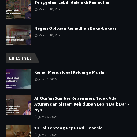
Tenggelam Lebih dalam di Ramadhan
March 10, 2025
Negeri Oplosan Ramadhan Buka-bukaan
March 10, 2025
LIFESTYLE
Kamar Mandi Ideal Keluarga Muslim
July 31, 2024
Al-Qur'an Sumber Kebenaran, Tidak Ada
Aturan dan Sistem Kehidupan Lebih Baik Dari-
Nya
July 06, 2024
10 Hal Tentang Reputasi Finansial
July 03, 2024