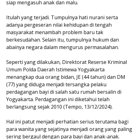
siap mengasuh anak dan malu.
Itulah yang terjadi. Tumpulnya hati nurani serta
adanya pergeseran nilai kehidupan di tengah
masyarakat menambah problem baru tak
berkesudahan. Selain itu, tumpulnya hukum dan
abainya negara dalam mengurus permasalahan.
Seperti yang dilakukan, Direktorat Reserse Kriminal
Umum Polda Daerah Istimewa Yogyakarta
menangkap dua orang bidan, JE (44 tahun) dan DM
(77) yang diduga menjadi tersangka pelaku
perdagangan bayi di salah satu rumah bersalin di
Yogyakarta. Perdagangan ini diketahui telah
berlangsung sejak 2010 (Tempo, 13/12/2024).
Hal ini patut menjadi perhatian serius terutama bagi
para wanita yang sejatinya menjadi orang yang paling
sering bergaul dengan para bayi dan anak-anak.