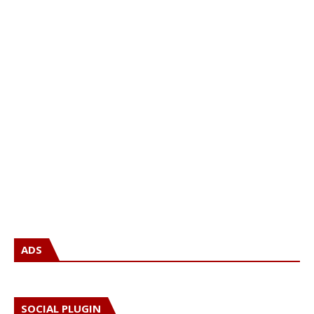
ADS
SOCIAL PLUGIN