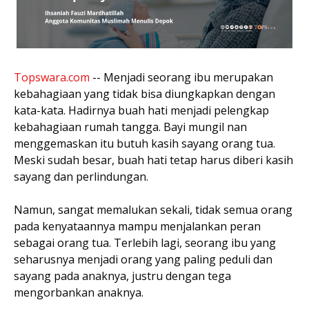
Topswara.com
-- Menjadi seorang ibu merupakan
kebahagiaan yang tidak bisa diungkapkan dengan
kata-kata. Hadirnya buah hati menjadi pelengkap
kebahagiaan rumah tangga. Bayi mungil nan
menggemaskan itu butuh kasih sayang orang tua.
Meski sudah besar, buah hati tetap harus diberi kasih
sayang dan perlindungan.
Namun, sangat memalukan sekali, tidak semua orang
pada kenyataannya mampu menjalankan peran
sebagai orang tua. Terlebih lagi, seorang ibu yang
seharusnya menjadi orang yang paling peduli dan
sayang pada anaknya, justru dengan tega
mengorbankan anaknya.