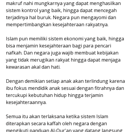
makruf nahi mungkarnya yang dapat menghasilkan
sistem kontrol yang baik, hingga dapat mencegah
terjadinya hal buruk. Negara pun mengayomi dan
mempertimbangkan kesejahteraan rakyatnya.
Islam pun memiliki sistem ekonomi yang baik, hingga
bisa menjamin kesejahteraan bagi para pencari
nafkah. Dan negara juga wajib membuat kebijakan
yang tidak merugikan rakyat hingga dapat menjaga
kewarasan akal dan hati.
Dengan demikian setiap anak akan terlindung karena
ibu fokus mendidik anak sesuai dengan fitrahnya dan
tercukupi kebutuhan hidup hingga terjamin
kesejahteraannya.
Semua itu akan terlaksana ketika sistem Islam
diterapkan secara kaffah oleh negara dengan
mengikuti panduan Al-Qur'an yang datang langsung