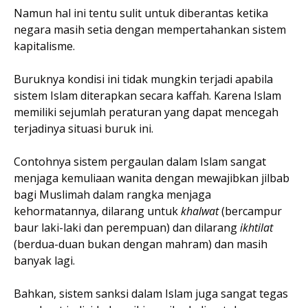
Namun hal ini tentu sulit untuk diberantas ketika
negara masih setia dengan mempertahankan sistem
kapitalisme.
Buruknya kondisi ini tidak mungkin terjadi apabila
sistem Islam diterapkan secara kaffah. Karena Islam
memiliki sejumlah peraturan yang dapat mencegah
terjadinya situasi buruk ini.
Contohnya sistem pergaulan dalam Islam sangat
menjaga kemuliaan wanita dengan mewajibkan jilbab
bagi Muslimah dalam rangka menjaga
kehormatannya, dilarang untuk
khalwat
(bercampur
baur laki-laki dan perempuan) dan dilarang
ikhtilat
(berdua-duan bukan dengan mahram) dan masih
banyak lagi.
Bahkan, sistem sanksi dalam Islam juga sangat tegas