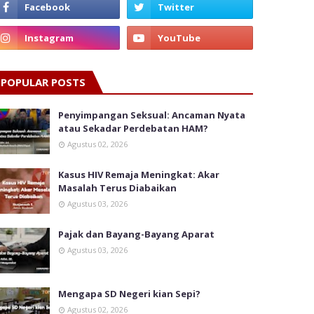
POPULAR POSTS
Penyimpangan Seksual: Ancaman Nyata
atau Sekadar Perdebatan HAM?
Agustus 02, 2026
Kasus HIV Remaja Meningkat: Akar
Masalah Terus Diabaikan
Agustus 03, 2026
Pajak dan Bayang-Bayang Aparat
Agustus 03, 2026
Mengapa SD Negeri kian Sepi?
Agustus 02, 2026