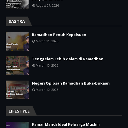
August 07, 2026
SASTRA
Ramadhan Penuh Kepalsuan
March 11, 2025
Tenggelam Lebih dalam di Ramadhan
March 10, 2025
Negeri Oplosan Ramadhan Buka-bukaan
March 10, 2025
LIFESTYLE
Kamar Mandi Ideal Keluarga Muslim