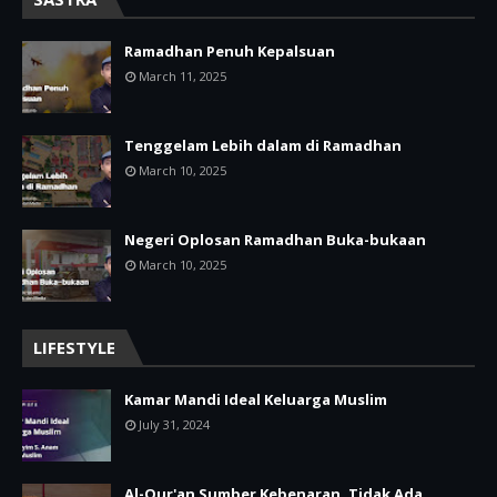
Ramadhan Penuh Kepalsuan
March 11, 2025
Tenggelam Lebih dalam di Ramadhan
March 10, 2025
Negeri Oplosan Ramadhan Buka-bukaan
March 10, 2025
LIFESTYLE
Kamar Mandi Ideal Keluarga Muslim
July 31, 2024
Al-Qur'an Sumber Kebenaran, Tidak Ada