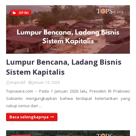
OPINI
Lumpur Bencana, Ladang Bisnis
Sistem Kapitalis
Inspiratif
Januari 16, 2026
Topswara.com -- Pada 1 Januari 2026 lalu, Presiden RI Prabowo
Subianto mengungkapkan bahwa terdapat ketertarikan yang
cukup serius dari …
Baca selengkapnya