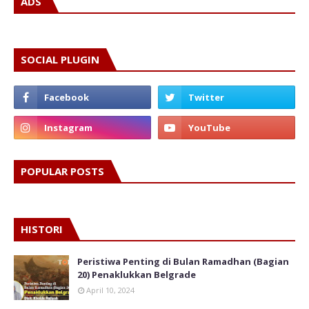
ADS
SOCIAL PLUGIN
POPULAR POSTS
HISTORI
Peristiwa Penting di Bulan Ramadhan (Bagian
20) Penaklukkan Belgrade
April 10, 2024