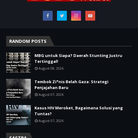
RANDOM POSTS
MBG untuk Siapa? Daerah Stunting Justru
Tertinggal!
August 08, 2026
Tembok Zi*nis Belah Gaza: Strategi
Penjajahan Baru
August 07, 2026
Kasus HIV Meroket, Bagaimana Solusi yang
Tuntas?
August 07, 2026
SASTRA