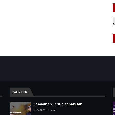
SASTRA
Ramadhan Penuh Kepalsuan
March 11, 2025