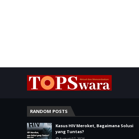
RANDOM POSTS
Kasus HIV Meroket, Bagaimana Solusi
yang Tuntas?
August 07, 2026