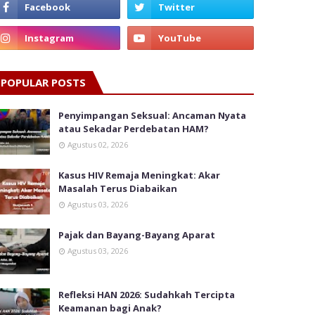
POPULAR POSTS
Penyimpangan Seksual: Ancaman Nyata
atau Sekadar Perdebatan HAM?
Agustus 02, 2026
Kasus HIV Remaja Meningkat: Akar
Masalah Terus Diabaikan
Agustus 03, 2026
Pajak dan Bayang-Bayang Aparat
Agustus 03, 2026
Refleksi HAN 2026: Sudahkah Tercipta
Keamanan bagi Anak?